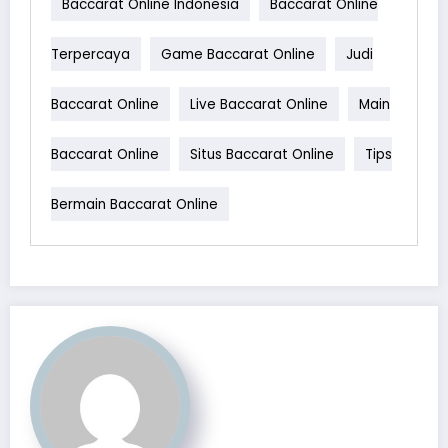
Baccarat Online Indonesia
Baccarat Online
Terpercaya
Game Baccarat Online
Judi
Baccarat Online
Live Baccarat Online
Main
Baccarat Online
Situs Baccarat Online
Tips
Bermain Baccarat Online