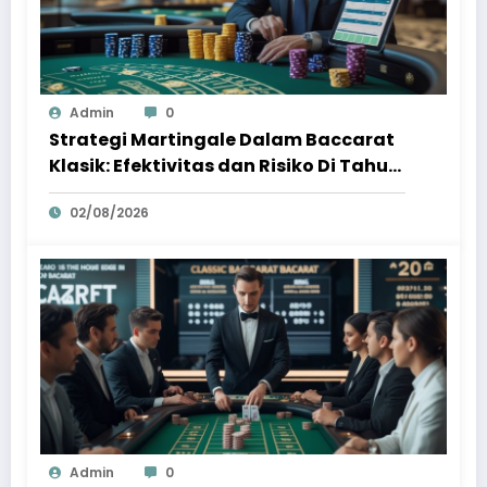
Admin
0
Strategi Martingale Dalam Baccarat
Klasik: Efektivitas dan Risiko Di Tahun
2026
02/08/2026
Admin
0