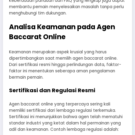
Keberadaan panduan dan FAQ yang lengkap juga dapat
membantu pemain menyelesaikan masalah tanpa perlu
menghubungi tim dukungan.
Analisa Keamanan pada Agen
Baccarat Online
Keamanan merupakan aspek krusial yang harus
dipertimbangkan saat memilih agen baccarat online.
Dari sertifikasi resmi hingga perlindungan data, faktor-
faktor ini menentukan seberapa aman pengalaman
bermain pemain.
Sertifikasi dan Regulasi Resmi
Agen baccarat online yang terpercaya sering kali
memiliki sertifikasi dari lembaga regulasi terkemuka.
Sertifikasi ini menunjukkan bahwa agen telah mematuhi
standar industri yang ketat dalam hal permainan yang
adil dan keamanan. Contoh lembaga regulasi adalah: