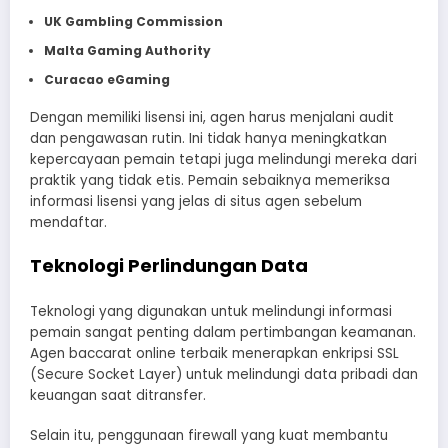
UK Gambling Commission
Malta Gaming Authority
Curacao eGaming
Dengan memiliki lisensi ini, agen harus menjalani audit
dan pengawasan rutin. Ini tidak hanya meningkatkan
kepercayaan pemain tetapi juga melindungi mereka dari
praktik yang tidak etis. Pemain sebaiknya memeriksa
informasi lisensi yang jelas di situs agen sebelum
mendaftar.
Teknologi Perlindungan Data
Teknologi yang digunakan untuk melindungi informasi
pemain sangat penting dalam pertimbangan keamanan.
Agen baccarat online terbaik menerapkan enkripsi SSL
(Secure Socket Layer) untuk melindungi data pribadi dan
keuangan saat ditransfer.
Selain itu, penggunaan firewall yang kuat membantu