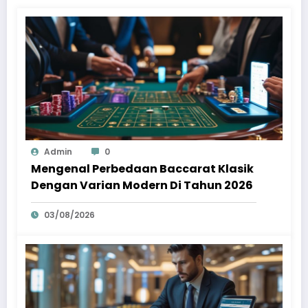
Admin
0
Mengenal Perbedaan Baccarat Klasik
Dengan Varian Modern Di Tahun 2026
03/08/2026