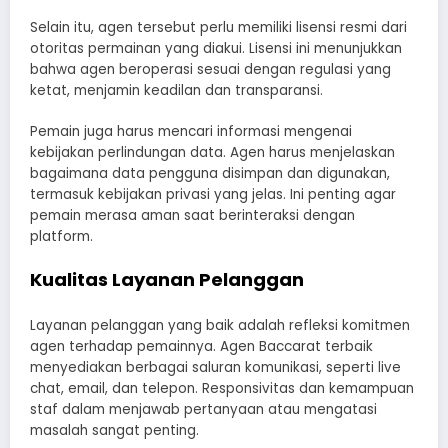
Selain itu, agen tersebut perlu memiliki lisensi resmi dari
otoritas permainan yang diakui. Lisensi ini menunjukkan
bahwa agen beroperasi sesuai dengan regulasi yang
ketat, menjamin keadilan dan transparansi.
Pemain juga harus mencari informasi mengenai
kebijakan perlindungan data. Agen harus menjelaskan
bagaimana data pengguna disimpan dan digunakan,
termasuk kebijakan privasi yang jelas. Ini penting agar
pemain merasa aman saat berinteraksi dengan
platform.
Kualitas Layanan Pelanggan
Layanan pelanggan yang baik adalah refleksi komitmen
agen terhadap pemainnya. Agen Baccarat terbaik
menyediakan berbagai saluran komunikasi, seperti live
chat, email, dan telepon. Responsivitas dan kemampuan
staf dalam menjawab pertanyaan atau mengatasi
masalah sangat penting.