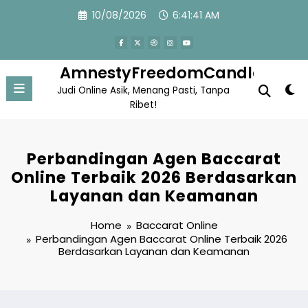
Skip
10/08/2026
6:41:42 AM
to
content
AmnestyFreedomCandles
Judi Online Asik, Menang Pasti, Tanpa
Ribet!
Perbandingan Agen Baccarat
Online Terbaik 2026 Berdasarkan
Layanan dan Keamanan
Home
Baccarat Online
Perbandingan Agen Baccarat Online Terbaik 2026
Berdasarkan Layanan dan Keamanan