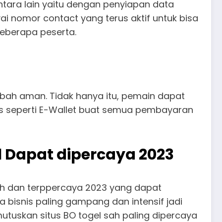
ntara lain yaitu dengan penyiapan data
 nomor contact yang terus aktif untuk bisa
beberapa peserta.
bah aman. Tidak hanya itu, pemain dapat
as seperti E-Wallet buat semua pembayaran
 Dapat dipercaya 2023
ilih dan terppercaya 2023 yang dapat
 bisnis paling gampang dan intensif jadi
utuskan situs BO togel sah paling dipercaya