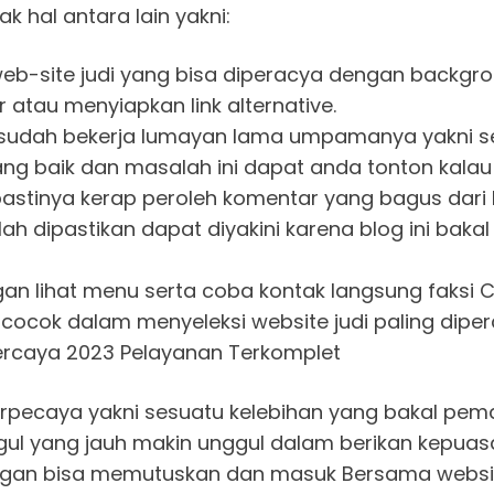
 hal antara lain yakni:
eb-site judi yang bisa diperacya dengan backgro
 atau menyiapkan link alternative.
 sudah bekerja lumayan lama umpamanya yakni se
ang baik dan masalah ini dapat anda tonton kalau
as pastinya kerap peroleh komentar yang bagus dar
elah dipastikan dapat diyakini karena blog ini bak
lihat menu serta coba kontak langsung faksi CS 
cocok dalam menyeleksi website judi paling diper
percaya 2023 Pelayanan Terkomplet
terpecaya yakni sesuatu kelebihan yang bakal pemai
ul yang jauh makin unggul dalam berikan kepuasan
an bisa memutuskan dan masuk Bersama website j