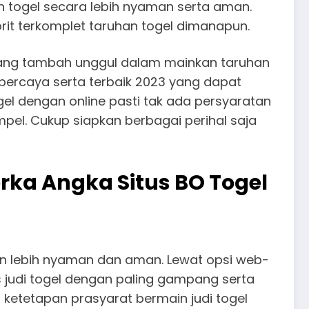
an togel secara lebih nyaman serta aman.
orit terkomplet taruhan togel dimanapun.
 yang tambah unggul dalam mainkan taruhan
rpercaya serta terbaik 2023 yang dapat
el dengan online pasti tak ada persyaratan
pel. Cukup siapkan berbagai perihal saja
erka Angka Situs BO Togel
in lebih nyaman dan aman. Lewat opsi web-
as judi togel dengan paling gampang serta
i ketetapan prasyarat bermain judi togel