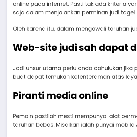
online pada internet. Pasti tak ada kriteria 
saja dalam menjalankan perminan judi togel o
Oleh karena itu, dalam mengawali taruhan jud
Web-site judi sah dapat 
Jadi unsur utama perlu anda dahulukan jika
buat dapat temukan ketenteraman atas layan
Piranti media online
Pemain pastilah mesti mempunyai alat berma
taruhan bebas. Misalkan ialah punyai mobile