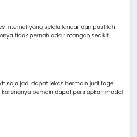
 internet yang selalu lancar dan pastilah
nya tidak pernah ada rintangan sedikit
 saja jadi dapat lekas bermain judi togel
rak karenanya pemain dapat persiapkan modal