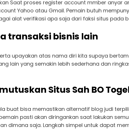
ukan Saat proses register account mmber anyar a
ccount Yahoo atau Gmail. Pemain butuh mempunyai
ai alat verifikasi apa saja dari faksi situs pada 
transaksi bisnis lain
erta upayakan atas nama diri kita supaya bertam
ang lain yang semakin lebih sederhana dan ringk
mutuskan Situs Sah BO Togel
a buat bisa memastikan alternatif blog judi terp
pemain pasti akan diringankan saat lakukan semua
 dan dimana saja. Langkah simpel untuk dapat mem