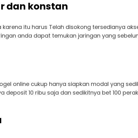
ar dan konstan
karena itu harus Telah disokong tersedianya akses
 ringan anda dapat temukan jaringan yang sebelum
gel online cukup hanya siapkan modal yang sedikit
a deposit 10 ribu saja dan sedikitnya bet 100 pe
a