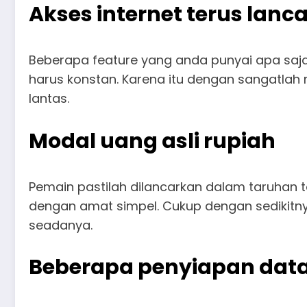
Akses internet terus lanc
Beberapa feature yang anda punyai apa saja 
harus konstan. Karena itu dengan sangatlah
lantas.
Modal uang asli rupiah
Pemain pastilah dilancarkan dalam taruhan to
dengan amat simpel. Cukup dengan sedikitny
seadanya.
Beberapa penyiapan dat