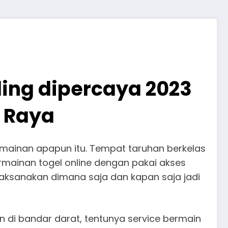
ling dipercaya 2023
a Raya
rmainan apapun itu. Tempat taruhan berkelas
ermainan togel online dengan pakai akses
ilaksanakan dimana saja dan kapan saja jadi
n di bandar darat, tentunya service bermain