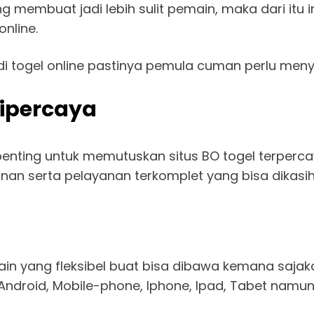
yang membuat jadi lebih sulit pemain, maka dari it
nline.
i togel online pastinya pemula cuman perlu menye
dipercaya
 penting untuk memutuskan situs BO togel terper
an serta pelayanan terkomplet yang bisa dikasi
in yang fleksibel buat bisa dibawa kemana sajak
 Android, Mobile-phone, Iphone, Ipad, Tabet namun