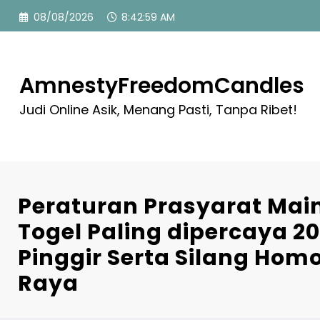
Skip
08/08/2026
8:43:00 AM
to
content
AmnestyFreedomCandles
Judi Online Asik, Menang Pasti, Tanpa Ribet!
Peraturan Prasyarat Main
Togel Paling dipercaya 2
Pinggir Serta Silang Hom
Raya