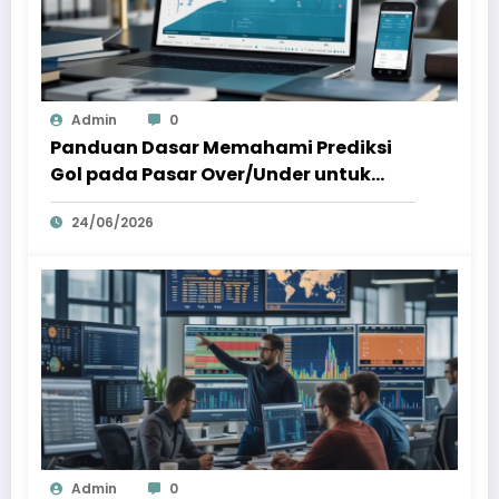
Admin
0
Panduan Dasar Memahami Prediksi
Gol pada Pasar Over/Under untuk
Pemula
24/06/2026
Admin
0