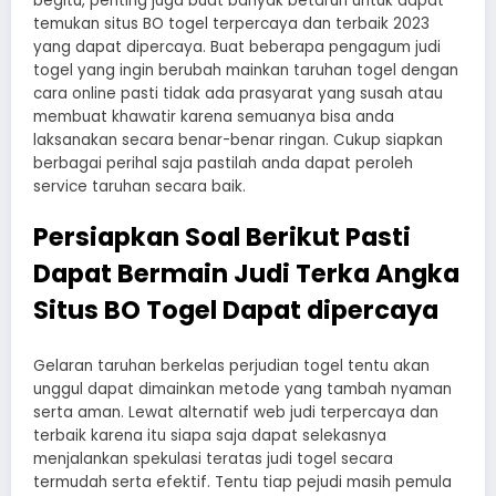
begitu, penting juga buat banyak betaruh untuk dapat
temukan situs BO togel terpercaya dan terbaik 2023
yang dapat dipercaya. Buat beberapa pengagum judi
togel yang ingin berubah mainkan taruhan togel dengan
cara online pasti tidak ada prasyarat yang susah atau
membuat khawatir karena semuanya bisa anda
laksanakan secara benar-benar ringan. Cukup siapkan
berbagai perihal saja pastilah anda dapat peroleh
service taruhan secara baik.
Persiapkan Soal Berikut Pasti
Dapat Bermain Judi Terka Angka
Situs BO Togel Dapat dipercaya
Gelaran taruhan berkelas perjudian togel tentu akan
unggul dapat dimainkan metode yang tambah nyaman
serta aman. Lewat alternatif web judi terpercaya dan
terbaik karena itu siapa saja dapat selekasnya
menjalankan spekulasi teratas judi togel secara
termudah serta efektif. Tentu tiap pejudi masih pemula