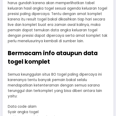
harus gundah karena akan memperlihatkan tabel
keluaran hasil angka togel sesuai agenda keluaran togel
presisi paling dipercaya. Tentu dengan amat komplet
karena itu result togel bakal dikasihkan tiap hari secara
live dan komplet buat era zaman awal kalinya, maka
pemain dapat temukan data angka keluaran togel
dengan presisi dapat dipercaya serta amat komplet tak
perlu menelusurinya kembali di sumber lain.
Bermacam info ataupun data
togel komplet
Semua keunggulan situs BO togel paling dipercaya ini
karenanya tentu banyak pemain bakal selalu
mendapatkan ketenteraman dengan semua sarana
terunggul dan terkomplet yang bisa diberi antara lain
yaitu:
Data code alam
Syair angka togel