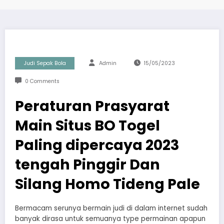
Judi Sepak Bola
Admin
15/05/2023
0 Comments
Peraturan Prasyarat
Main Situs BO Togel
Paling dipercaya 2023
tengah Pinggir Dan
Silang Homo Tideng Pale
Bermacam serunya bermain judi di dalam internet sudah
banyak dirasa untuk semuanya type permainan apapun