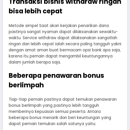
Transaksi bisnis withdraw ringan
bisa lebih cepat
Metode simpel Saat akan kerjakan penarikan dana
pastinya sangat nyaman dapat dilaksanakan sewaktu-
waktu. Service withdraw dapat dilaksanakan sangatlah
ringan dan lebiih cepat ialah secara paling tangguh yakni
dengan amat aman buat bermacam opsi bank apa saja,
karena itu pemain dapat mengambil keuntungannya
dalam jumlah berapa saja.
Beberapa penawaran bonus
berlimpah
Tiap-tiap pemain pastinya dapat temukan penawaran
bonus berlimpah yang pastinya lebih tangguh
memberinya kepuasan semua peserta. Antara
beberapa bonus menarik dan beri keuntungan yang
dapat pemain temukan salah satunya yaitu: