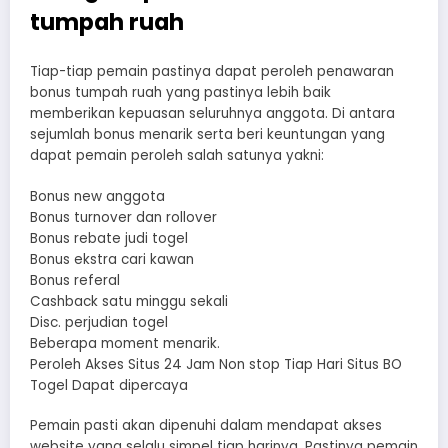
tumpah ruah
Tiap-tiap pemain pastinya dapat peroleh penawaran
bonus tumpah ruah yang pastinya lebih baik
memberikan kepuasan seluruhnya anggota. Di antara
sejumlah bonus menarik serta beri keuntungan yang
dapat pemain peroleh salah satunya yakni:
Bonus new anggota
Bonus turnover dan rollover
Bonus rebate judi togel
Bonus ekstra cari kawan
Bonus referal
Cashback satu minggu sekali
Disc. perjudian togel
Beberapa moment menarik.
Peroleh Akses Situs 24 Jam Non stop Tiap Hari Situs BO
Togel Dapat dipercaya
Pemain pasti akan dipenuhi dalam mendapat akses
website yang selalu simpel tiap harinya. Pastinya pemain