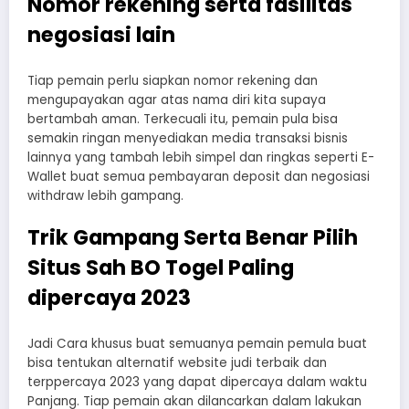
Nomor rekening serta fasilitas
negosiasi lain
Tiap pemain perlu siapkan nomor rekening dan
mengupayakan agar atas nama diri kita supaya
bertambah aman. Terkecuali itu, pemain pula bisa
semakin ringan menyediakan media transaksi bisnis
lainnya yang tambah lebih simpel dan ringkas seperti E-
Wallet buat semua pembayaran deposit dan negosiasi
withdraw lebih gampang.
Trik Gampang Serta Benar Pilih
Situs Sah BO Togel Paling
dipercaya 2023
Jadi Cara khusus buat semuanya pemain pemula buat
bisa tentukan alternatif website judi terbaik dan
terppercaya 2023 yang dapat dipercaya dalam waktu
Panjang. Tiap pemain akan dilancarkan dalam lakukan