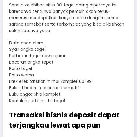
Semua kelebihan situs BO togel paling dipercaya ini
karenanya tentunya banyak pemain akan terus-
menerus mendapatkan kenyamanan dengan semua
sarana terhebat serta terkomplet yang bisa dikasihkan
salah satunya yaitu:
Data code alam
Syair angka togel
Perkiraan togel dewa bumi
Bocoran angka tepat
Paito togel
Paito warna
Erek erek tafsiran mimpi komplet 00-99
Buku ijtihad mimpi online bermotif
Buku angka shio komplet
Ramalan serta mistis togel.
Transaksi bisnis deposit dapat
terjangkau lewat apa pun