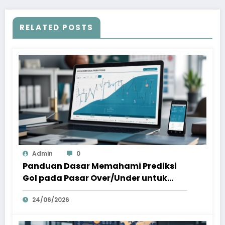
Tengah
RELATED POSTS
Admin
0
Panduan Dasar Memahami Prediksi
Gol pada Pasar Over/Under untuk
Pemula
24/06/2026