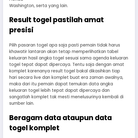
Washington, serta yang lain.
Result togel pastilah amat
presisi
Pilih pasaran togel apa saja pasti pemain tidak harus
khawatir lantaran akan tetap memperlihatkan tabel
keluaran hasil angka togel sesuai sama agenda keluaran
togel tepat dapat dipercaya. Tentu saja dengan amat
komplet karenanya result togel bakal dikasihkan tiap
hari secara live dan komplet buat era zaman awalnya,
maka dari itu pemain dapat temukan data angka
keluaran togel lebih tepat dapat dipercaya dan
sangatlah komplet tak mesti menelusurinya kembali di
sumber lain.
Beragam data ataupun data
togel komplet