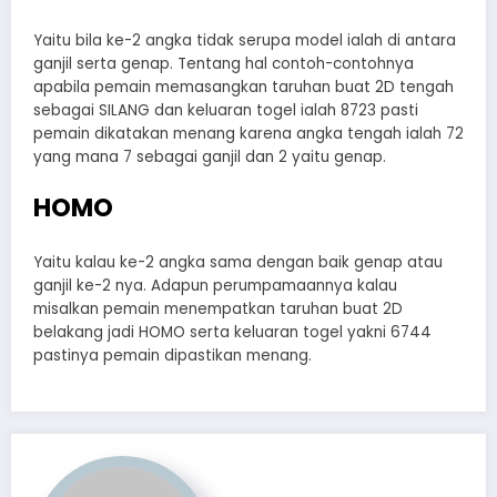
Yaitu bila ke-2 angka tidak serupa model ialah di antara
ganjil serta genap. Tentang hal contoh-contohnya
apabila pemain memasangkan taruhan buat 2D tengah
sebagai SILANG dan keluaran togel ialah 8723 pasti
pemain dikatakan menang karena angka tengah ialah 72
yang mana 7 sebagai ganjil dan 2 yaitu genap.
HOMO
Yaitu kalau ke-2 angka sama dengan baik genap atau
ganjil ke-2 nya. Adapun perumpamaannya kalau
misalkan pemain menempatkan taruhan buat 2D
belakang jadi HOMO serta keluaran togel yakni 6744
pastinya pemain dipastikan menang.