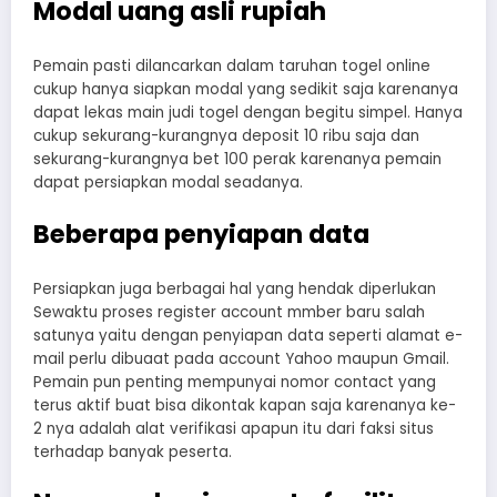
Modal uang asli rupiah
Pemain pasti dilancarkan dalam taruhan togel online
cukup hanya siapkan modal yang sedikit saja karenanya
dapat lekas main judi togel dengan begitu simpel. Hanya
cukup sekurang-kurangnya deposit 10 ribu saja dan
sekurang-kurangnya bet 100 perak karenanya pemain
dapat persiapkan modal seadanya.
Beberapa penyiapan data
Persiapkan juga berbagai hal yang hendak diperlukan
Sewaktu proses register account mmber baru salah
satunya yaitu dengan penyiapan data seperti alamat e-
mail perlu dibuaat pada account Yahoo maupun Gmail.
Pemain pun penting mempunyai nomor contact yang
terus aktif buat bisa dikontak kapan saja karenanya ke-
2 nya adalah alat verifikasi apapun itu dari faksi situs
terhadap banyak peserta.