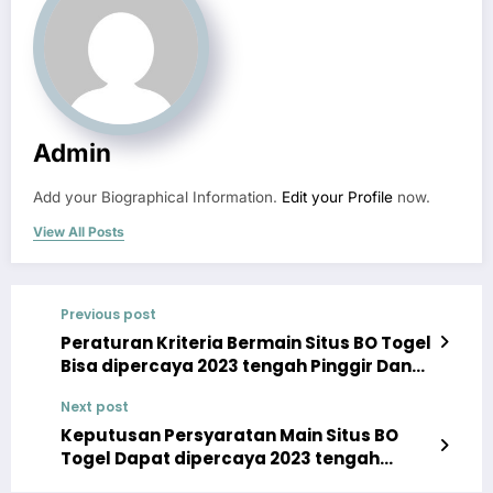
Admin
Add your Biographical Information.
Edit your Profile
now.
View All Posts
Previous post
Peraturan Kriteria Bermain Situs BO Togel
Bisa dipercaya 2023 tengah Pinggir Dan
Silang Homo Kapuas
Next post
Keputusan Persyaratan Main Situs BO
Togel Dapat dipercaya 2023 tengah
Pinggir Dan Silang Homo Hulu Sungai