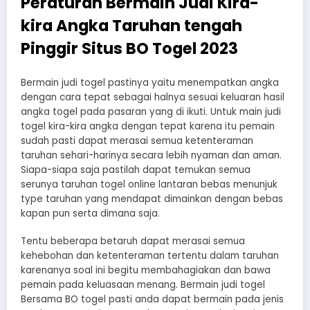
Peraturan Bermain Judi Kira-
kira Angka Taruhan tengah
Pinggir Situs BO Togel 2023
Bermain judi togel pastinya yaitu menempatkan angka
dengan cara tepat sebagai halnya sesuai keluaran hasil
angka togel pada pasaran yang di ikuti. Untuk main judi
togel kira-kira angka dengan tepat karena itu pemain
sudah pasti dapat merasai semua ketenteraman
taruhan sehari-harinya secara lebih nyaman dan aman.
Siapa-siapa saja pastilah dapat temukan semua
serunya taruhan togel online lantaran bebas menunjuk
type taruhan yang mendapat dimainkan dengan bebas
kapan pun serta dimana saja.
Tentu beberapa betaruh dapat merasai semua
kehebohan dan ketenteraman tertentu dalam taruhan
karenanya soal ini begitu membahagiakan dan bawa
pemain pada keluasaan menang. Bermain judi togel
Bersama BO togel pasti anda dapat bermain pada jenis