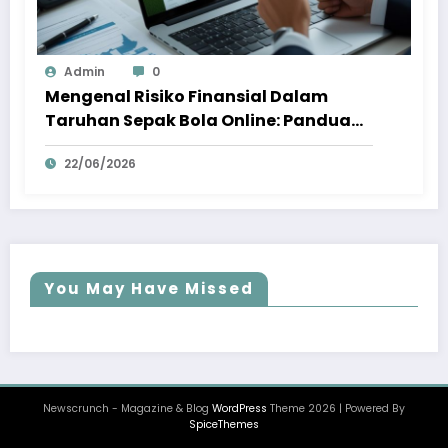
Admin
0
Mengenal Risiko Finansial Dalam
Taruhan Sepak Bola Online: Panduan
Menyusun Strategi Cerdas
22/06/2026
You May Have Missed
Newscrunch - Magazine & Blog
WordPress
Theme 2026 | Powered By
SpiceThemes