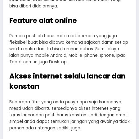
bisa diberi didalamnya.
Feature alat online
Pemain pastilah harus miliki alat bermain yang juga
fleksibel buat bisa dibawa kemana sajakah damn setiap
waktu maka dari itu bisa taruhan bebas. Semisalnya
ialah punya mobile Android, Mobile-phone, Iphone, Ipad,
Tabet namun juga Desktop.
Akses internet selalu lancar dan
konstan
Beberapa fitur yang anda punya apa saja karenanya
mesti Udah dibantu tersedianya akses internet yang
terus lancar dan pasti harus konstan. Jadi dengan amat
simpel anda dapat temukan jaringan yang awalnya tidak
pernah ada rintangan sedikit juga.