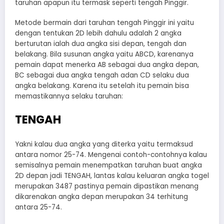
taruhan apapun itu termask seperti tengah Pinggir.
Metode bermain dari taruhan tengah Pinggir ini yaitu
dengan tentukan 2D lebih dahulu adalah 2 angka
berturutan ialah dua angka sisi depan, tengah dan
belakang. Bila susunan angka yaitu ABCD, karenanya
pemain dapat menerka AB sebagai dua angka depan,
BC sebagai dua angka tengah adan CD selaku dua
angka belakang. Karena itu setelah itu pemain bisa
memastikannya selaku taruhan:
TENGAH
Yakni kalau dua angka yang diterka yaitu termaksud
antara nomor 25-74. Mengenai contoh-contohnya kalau
semisalnya pemain menempatkan taruhan buat angka
2D depan jadi TENGAH, lantas kalau keluaran angka togel
merupakan 3487 pastinya pemain dipastikan menang
dikarenakan angka depan merupakan 34 terhitung
antara 25-74.