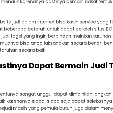
 menarik karenanya pastinya pemain bakal temukan
site judi dalam internet bisa kasih service yang
uat beberapa betaruh untuk dapat peroleh situs BO
di togel yang ingin berpindah mainkan taruhan to
emuanya bisa anda laksanakan secara benar-benar
taruhan secara baik.
Pastinya Dapat Bermain Judi 
l tentunya sangat unggul dapat dimainkan langka
rbaik karenanya siapa-siapa saja dapat selekasnya 
p pejudi masih yang pemula butuh juga dalam men