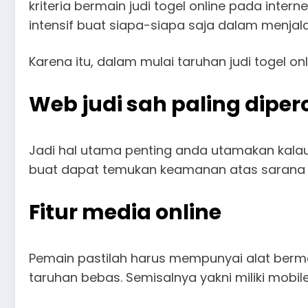
kriteria bermain judi togel online pada inter
intensif buat siapa-siapa saja dalam menjala
Karena itu, dalam mulai taruhan judi togel o
Web judi sah paling dipe
Jadi hal utama penting anda utamakan kalau 
buat dapat temukan keamanan atas sarana s
Fitur media online
Pemain pastilah harus mempunyai alat berma
taruhan bebas. Semisalnya yakni miliki mobil