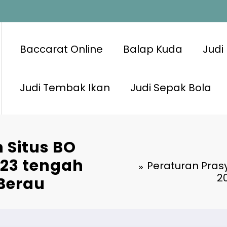
Baccarat Online
Balap Kuda
Judi
Judi Tembak Ikan
Judi Sepak Bola
 Situs BO
023 tengah
Peraturan Prasy
2
 Berau