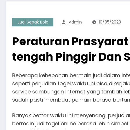
Judi Sepak Bola
Admin
10/05/2023
Peraturan Prasyarat 
tengah Pinggir Dan 
Beberapa kehebohan bermain judi dalam int
seperti perjudian togel waktu ini bisa diker
service sambungan internet yang tambah leb
sudah pasti membuat pemain berasa bert
Banyak bettor waktu ini menyenangi perjudia
bermain judi togel online berasa lebih simp