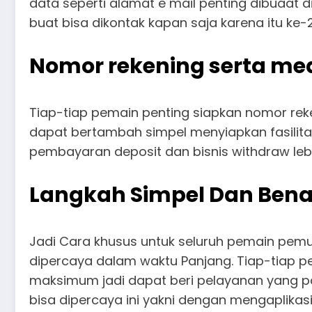
data seperti alamat e mail penting dibuaat
buat bisa dikontak kapan saja karena itu ke-2
Nomor rekening serta medi
Tiap-tiap pemain penting siapkan nomor rek
dapat bertambah simpel menyiapkan fasilita
pembayaran deposit dan bisnis withdraw lebi
Langkah Simpel Dan Benar
Jadi Cara khusus untuk seluruh pemain pemul
dipercaya dalam waktu Panjang. Tiap-tiap p
maksimum jadi dapat beri pelayanan yang pali
bisa dipercaya ini yakni dengan mengaplikas