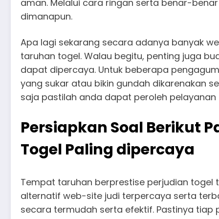
aman. Melalui cara ringan serta benar-benar
dimanapun.
Apa lagi sekarang secara adanya banyak web
taruhan togel. Walau begitu, penting juga b
dapat dipercaya. Untuk beberapa pengagum ju
yang sukar atau bikin gundah dikarenakan s
saja pastilah anda dapat peroleh pelayanan 
Persiapkan Soal Berikut 
Togel Paling dipercaya
Tempat taruhan berprestise perjudian toge
alternatif web-site judi terpercaya serta te
secara termudah serta efektif. Pastinya tia