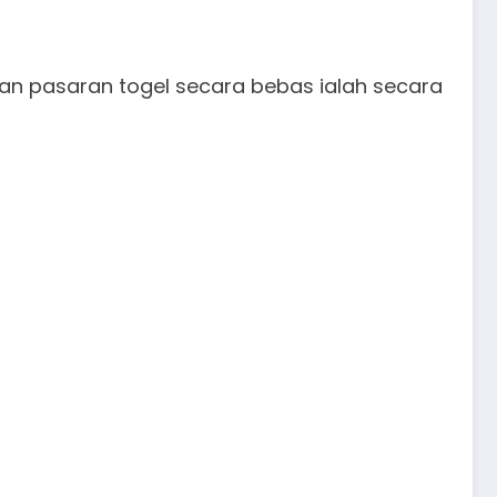
an pasaran togel secara bebas ialah secara