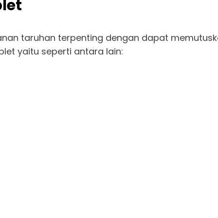
let
ganan taruhan terpenting dengan dapat memutusk
t yaitu seperti antara lain: