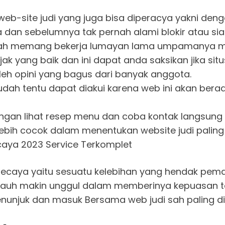
web-site judi yang juga bisa diperacya yakni d
 dan sebelumnya tak pernah alami blokir atau siap
udah memang bekerja lumayan lama umpamanya me
 yang baik dan ini dapat anda saksikan jika situ
roleh opini yang bagus dari banyak anggota.
sudah tentu dapat diakui karena web ini akan ber
gan lihat resep menu dan coba kontak langsung fa
bih cocok dalam menentukan website judi paling
rcaya 2023 Service Terkomplet
erpecaya yaitu sesuatu kelebihan yang hendak pemai
jauh makin unggul dalam memberinya kepuasan ta
njuk dan masuk Bersama web judi sah paling diper