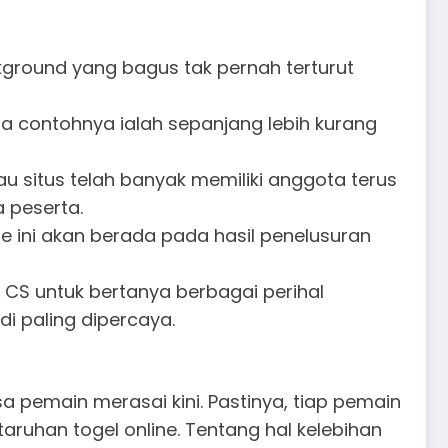
ground yang bagus tak pernah terturut
 contohnya ialah sepanjang lebih kurang
u situs telah banyak memiliki anggota terus
a peserta.
te ini akan berada pada hasil penelusuran
 CS untuk bertanya berbagai perihal
i paling dipercaya.
a pemain merasai kini. Pastinya, tiap pemain
ruhan togel online. Tentang hal kelebihan