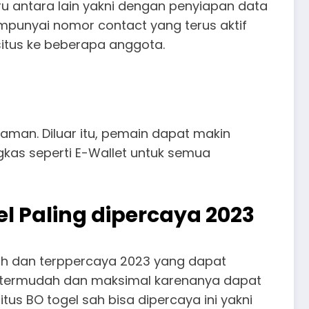
u antara lain yakni dengan penyiapan data
mpunyai nomor contact yang terus aktif
 situs ke beberapa anggota.
aman. Diluar itu, pemain dapat makin
kas seperti E-Wallet untuk semua
l Paling dipercaya 2023
ilih dan terppercaya 2023 yang dapat
si termudah dan maksimal karenanya dapat
itus BO togel sah bisa dipercaya ini yakni