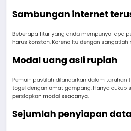
Sambungan internet terus
Beberapa fitur yang anda mempunyai apa pun 
harus konstan. Karena itu dengan sangatlah 
Modal uang asli rupiah
Pemain pastilah dilancarkan dalam taruhan t
togel dengan amat gampang. Hanya cukup sek
persiapkan modal seadanya.
Sejumlah penyiapan dat