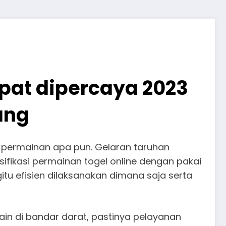
apat dipercaya 2023
ang
 permainan apa pun. Gelaran taruhan
esifikasi permainan togel online dengan pakai
itu efisien dilaksanakan dimana saja serta
ain di bandar darat, pastinya pelayanan