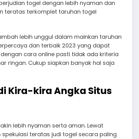
 perjudian togel dengan lebih nyaman dan
n teratas terkomplet taruhan togel
 tambah lebih unggul dalam mainkan taruhan
terpercaya dan terbaik 2023 yang dapat
engan cara online pasti tidak ada kriteria
r ringan. Cukup siapkan banyak hal saja
i Kira-kira Angka Situs
makin lebih nyaman serta aman. Lewat
spekulasi teratas judi togel secara paling