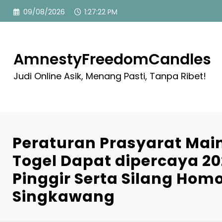
Skip
09/08/2026
1:27:23 PM
to
content
AmnestyFreedomCandles
Judi Online Asik, Menang Pasti, Tanpa Ribet!
Peraturan Prasyarat Main
Togel Dapat dipercaya 2
Pinggir Serta Silang Hom
Singkawang