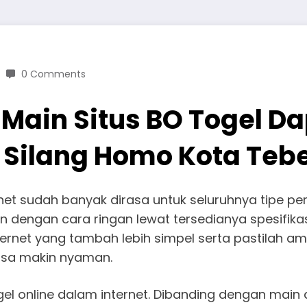
0 Comments
 Main Situs BO Togel D
a Silang Homo Kota Teb
et sudah banyak dirasa untuk seluruhnya tipe p
ukan dengan cara ringan lewat tersedianya spesifik
nternet yang tambah lebih simpel serta pastilah a
asa makin nyaman.
gel online dalam internet. Dibanding dengan main 