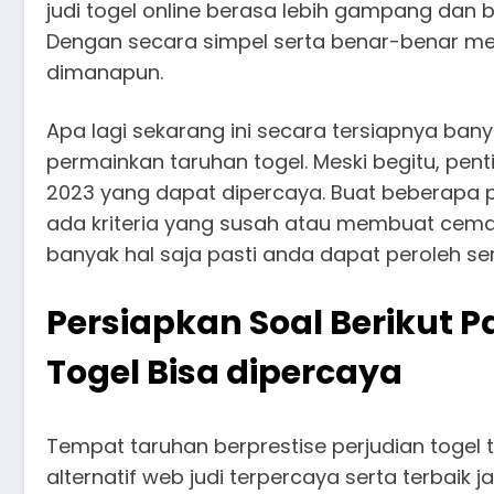
judi togel online berasa lebih gampang dan 
Dengan secara simpel serta benar-benar men
dimanapun.
Apa lagi sekarang ini secara tersiapnya ban
permainkan taruhan togel. Meski begitu, pent
2023 yang dapat dipercaya. Buat beberapa pe
ada kriteria yang susah atau membuat cema
banyak hal saja pasti anda dapat peroleh ser
Persiapkan Soal Berikut P
Togel Bisa dipercaya
Tempat taruhan berprestise perjudian togel
alternatif web judi terpercaya serta terbaik 