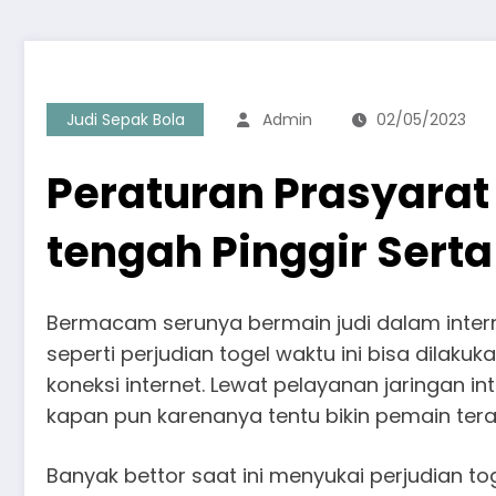
Judi Sepak Bola
Admin
02/05/2023
Peraturan Prasyarat
tengah Pinggir Sert
Bermacam serunya bermain judi dalam intern
seperti perjudian togel waktu ini bisa dilak
koneksi internet. Lewat pelayanan jaringan i
kapan pun karenanya tentu bikin pemain ter
Banyak bettor saat ini menyukai perjudian to