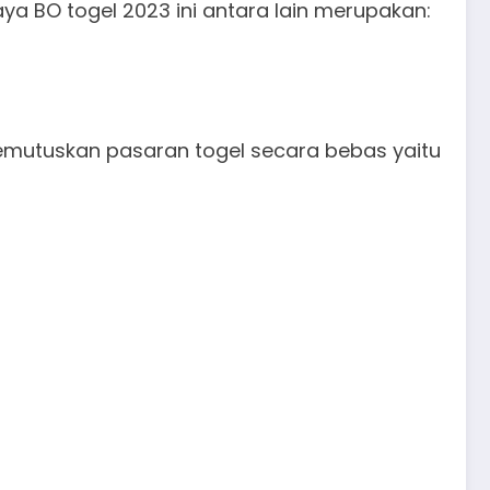
a BO togel 2023 ini antara lain merupakan:
emutuskan pasaran togel secara bebas yaitu