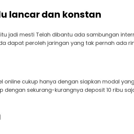
lu lancar dan konstan
u jadi mesti Telah dibantu ada sambungan interne
a dapat peroleh jaringan yang tak pernah ada rint
l online cukup hanya dengan siapkan modal yang s
 dengan sekurang-kurangnya deposit 10 ribu saja 
a