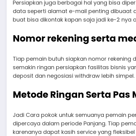
Persiapkan juga berbagai hal yang bisa dip
data seperti alamat e-mail penting dibuaat
buat bisa dikontak kapan saja jadi ke-2 nya a
Nomor rekening serta medi
Tiap pemain butuh siapkan nomor rekening d
semakin ringan persiapkan fasilitas bisnis 
deposit dan negosiasi withdraw lebih simpel.
Metode Ringan Serta Pas 
Jadi Cara pokok untuk semuanya pemain pemu
dipercaya dalam periode Panjang. Tiap pemai
karenanya dapat kasih service yang fleksibe