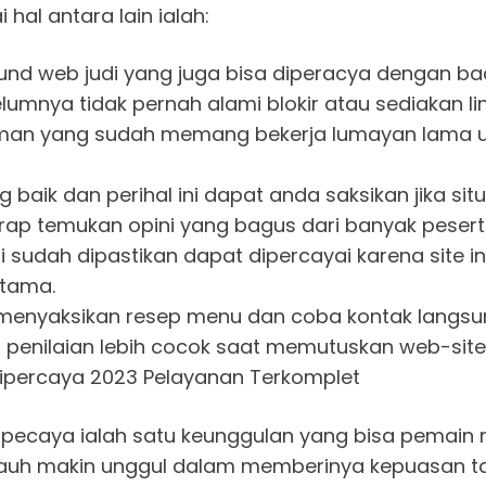
al antara lain ialah:
d web judi yang juga bisa diperacya dengan ba
mnya tidak pernah alami blokir atau sediakan link
aman yang sudah memang bekerja lumayan lama u
g baik dan perihal ini dapat anda saksikan jika sit
kerap temukan opini yang bagus dari banyak pesert
i sudah dipastikan dapat dipercayai karena site 
utama.
menyaksikan resep menu dan coba kontak langsung
enilaian lebih cocok saat memutuskan web-site j
 dipercaya 2023 Pelayanan Terkomplet
terpecaya ialah satu keunggulan yang bisa pemain m
jauh makin unggul dalam memberinya kepuasan ta