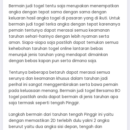
Bermain judi togel tentu saja merupakan menempatkan
angka dengan tepat sama dengan sama dengan
keluaran hasil angka togel di pasaran yang di ikuti. Untuk
bermain judi togel terka angka dengan tepat karenanya
pemain tentunya dapat merasai semua keamanan
taruhan sehari-harinya dengan lebih nyaman serta
aman. Siapa-siapa saja pastilah dapat temukan semua
kehebohan taruhan togel online lantaran bebas
menunjuk jenis taruhan yang mendapat dimainkan
dengan bebas kapan pun serta dimana saja.
Tentunya beberapa betaruh dapat merasai semua
serunya dan keamanan khusus dalam taruhan jadi
perihal ini sangat menggembirakan serta bawa pemain
pada keluasaan menang. Bermain judi togel Bersama BO
togel pastilah anda dapat bermain di jenis taruhan apa
saja termask seperti tengah Pinggir.
Langkah bermain dari taruhan tengah Pinggir ini yaitu
dengan memastikan 2D terlebih dulu yakni 2 angka
berurut yaitu dua angka sisi depan, tengah dan