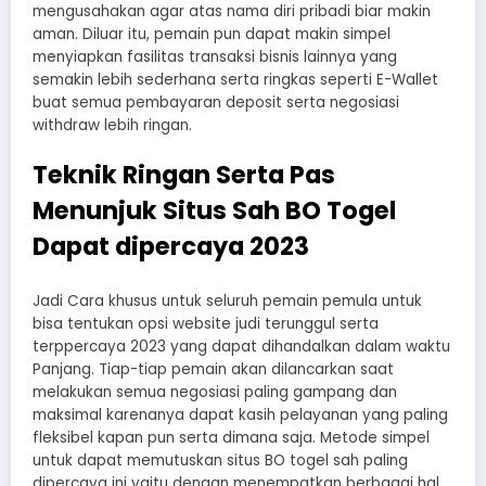
mengusahakan agar atas nama diri pribadi biar makin
aman. Diluar itu, pemain pun dapat makin simpel
menyiapkan fasilitas transaksi bisnis lainnya yang
semakin lebih sederhana serta ringkas seperti E-Wallet
buat semua pembayaran deposit serta negosiasi
withdraw lebih ringan.
Teknik Ringan Serta Pas
Menunjuk Situs Sah BO Togel
Dapat dipercaya 2023
Jadi Cara khusus untuk seluruh pemain pemula untuk
bisa tentukan opsi website judi terunggul serta
terppercaya 2023 yang dapat dihandalkan dalam waktu
Panjang. Tiap-tiap pemain akan dilancarkan saat
melakukan semua negosiasi paling gampang dan
maksimal karenanya dapat kasih pelayanan yang paling
fleksibel kapan pun serta dimana saja. Metode simpel
untuk dapat memutuskan situs BO togel sah paling
dipercaya ini yaitu dengan menempatkan berbagai hal