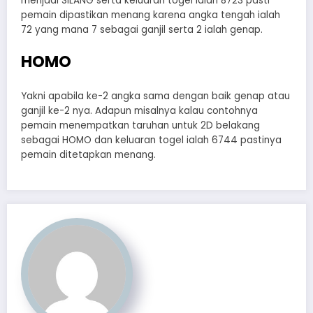
menjadi SILANG serta keluaran togel ialah 8723 pasti
pemain dipastikan menang karena angka tengah ialah
72 yang mana 7 sebagai ganjil serta 2 ialah genap.
HOMO
Yakni apabila ke-2 angka sama dengan baik genap atau
ganjil ke-2 nya. Adapun misalnya kalau contohnya
pemain menempatkan taruhan untuk 2D belakang
sebagai HOMO dan keluaran togel ialah 6744 pastinya
pemain ditetapkan menang.