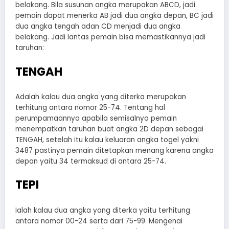
belakang. Bila susunan angka merupakan ABCD, jadi
pemain dapat menerka AB jadi dua angka depan, BC jadi
dua angka tengah adan CD menjadi dua angka
belakang. Jadi lantas pemain bisa memastikannya jadi
taruhan:
TENGAH
Adalah kalau dua angka yang diterka merupakan
terhitung antara nomor 25-74. Tentang hal
perumpamaannya apabila semisalnya pemain
menempatkan taruhan buat angka 2D depan sebagai
TENGAH, setelah itu kalau keluaran angka togel yakni
3487 pastinya pemain ditetapkan menang karena angka
depan yaitu 34 termaksud di antara 25-74.
TEPI
Ialah kalau dua angka yang diterka yaitu terhitung
antara nomor 00-24 serta dari 75-99. Mengenai