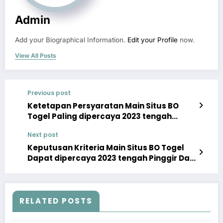
Admin
Add your Biographical Information.
Edit your Profile
now.
View All Posts
Previous post
Ketetapan Persyaratan Main Situs BO
Togel Paling dipercaya 2023 tengah
Pinggir Dan Silang Homo Katingan
Next post
Keputusan Kriteria Main Situs BO Togel
Dapat dipercaya 2023 tengah Pinggir Dan
Silang Homo Balikpapan
RELATED POSTS