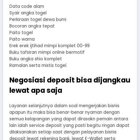
Data code alam
Syair angka togel
Perkiraan togel dewa bumi
Bocoran angka tepat
Paito togel
Paito warna
Erek erek ijtihad mimpi komplet 00-99
Buku tafsiran mimpi online bermotif
Buku angka shio komplet
Ramalan serta mistis togel.
Negosiasi deposit bisa dijangkau
lewat apa saja
Layanan selanjutnya dalam soal mengerjakan bisnis
apapun itu maka bisa benar-benar nyaman dengan
semua kelapangan yang dapat dirasakn pemain antara
lain ialah service deposit yang pasti begitu ringan dapat
dilaksanakan setiap saat dengan pelayanan bisnis
deposit lewat rekening bank, lewat E-Wallet serta