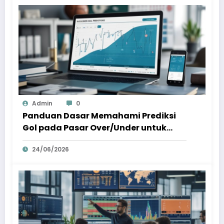
Admin
0
Panduan Dasar Memahami Prediksi
Gol pada Pasar Over/Under untuk
Pemula
24/06/2026