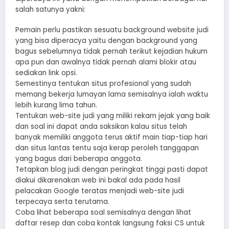
salah satunya yakni:
Pemain perlu pastikan sesuatu background website judi
yang bisa diperacya yaitu dengan background yang
bagus sebelumnya tidak pernah terikut kejadian hukum
apa pun dan awalnya tidak pernah alami blokir atau
sediakan link opsi.
Semestinya tentukan situs profesional yang sudah
memang bekerja lumayan lama semisalnya ialah waktu
lebih kurang lima tahun.
Tentukan web-site judi yang miliki rekam jejak yang baik
dan soal ini dapat anda saksikan kalau situs telah
banyak memiliki anggota terus aktif main tiap-tiap hari
dan situs lantas tentu saja kerap peroleh tanggapan
yang bagus dari beberapa anggota.
Tetapkan blog judi dengan peringkat tinggi pasti dapat
diakui dikarenakan web ini bakal ada pada hasil
pelacakan Google teratas menjadi web-site judi
terpecaya serta terutama.
Coba lihat beberapa soal semisalnya dengan lihat
daftar resep dan coba kontak langsung faksi CS untuk