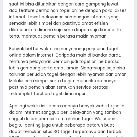
saat ini bisa ditunaikan dengan cara gampang lewat
ada feature permainan togel online dengan pakai akses
internet. Lewat pelayanan sambungan internet yang
semakin lebih simpel dan pastinya amat efisien
dilaksanakan dimana saja serta kapan saja karena itu
tentu membuat pemain berasa makin nyaman.
Banyak bettor waktu ini menyenangi perjudian togel
online dalam internet. Daripada main di bandar darat,
tentunya pelayanan bermain judi togel online berasa
lebih gampang serta amat aman. Siapa-siapa saja bisa
taruhan perjudian togel dengan lebih nyaman dan aman.
Melalui cara simpel serta begitu menarik karenanya
pastinya pemain akan temukan service teratas
terkomplet taruhan togel dimanapun.
Apa lagi waktu ini secara adanya banyak website judi di
dalam internet sanggup beri pelayanan yang tambah
unggul dalam permainkan taruhan togel. Walaupun
begitu, penting juga untuk beberapa betaruh buat
dapat temukan situs BO togel terpercaya dan terbaik