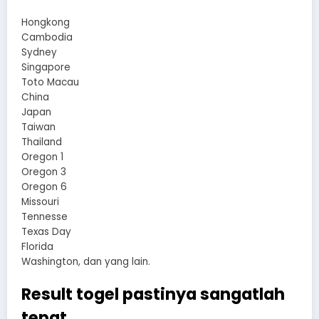
Hongkong
Cambodia
Sydney
Singapore
Toto Macau
China
Japan
Taiwan
Thailand
Oregon 1
Oregon 3
Oregon 6
Missouri
Tennesse
Texas Day
Florida
Washington, dan yang lain.
Result togel pastinya sangatlah
tepat