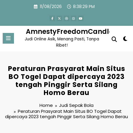
Skip
11/08/2026
8:38:30 PM
to
content
AmnestyFreedomCandles
Judi Online Asik, Menang Pasti, Tanpa
Ribet!
Peraturan Prasyarat Main Situs
BO Togel Dapat dipercaya 2023
tengah Pinggir Serta Silang
Homo Berau
Home
Judi Sepak Bola
Peraturan Prasyarat Main Situs BO Togel Dapat
dipercaya 2023 tengah Pinggir Serta Silang Homo Berau