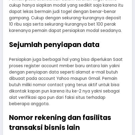
cukup hanya siapkan modal yang sedikit saja karena itu
dapat lekas bermain judi togel dengan benar-benar
gampang. Cukup dengan sekurang-kurangnya deposit
10 ribu saja serta sekurang-kurangnya bet 100 perak
karenanya pemain dapat persiapkan modal seadanya.
Sejumlah penyiapan data
Persiapkan juga berbagai hal yang bisa diperlukan Saat
proses register account mmber baru antara lain yakni
dengan penyiapan data seperti alamat e-mail butuh
dibuaat pada account Yahoo maupun Gmail. Pemain
butuh miliki nomor contact yang terus aktif untuk bisa
dikontak kapan pun karena itu ke-2 nya yakni sebagai
alat verifikasi apa pun dari faksi situs terhadap
beberapa anggota.
Nomor rekening dan fasilitas
transaksi bisnis lain