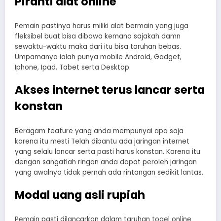
Piranti alat online
Pemain pastinya harus miliki alat bermain yang juga
fleksibel buat bisa dibawa kemana sajakah damn
sewaktu-waktu maka dari itu bisa taruhan bebas.
Umpamanya ialah punya mobile Android, Gadget,
Iphone, Ipad, Tabet serta Desktop.
Akses internet terus lancar serta
konstan
Beragam feature yang anda mempunyai apa saja
karena itu mesti Telah dibantu ada jaringan internet
yang selalu lancar serta pasti harus konstan. Karena itu
dengan sangatlah ringan anda dapat peroleh jaringan
yang awalnya tidak pernah ada rintangan sedikit lantas.
Modal uang asli rupiah
Pemain pasti dilancarkan dalam taruhan togel online