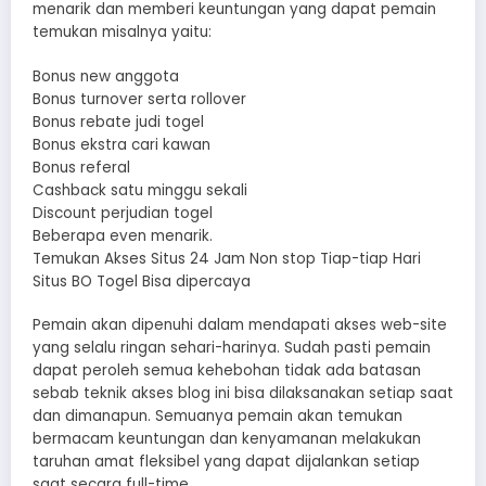
menarik dan memberi keuntungan yang dapat pemain
temukan misalnya yaitu:
Bonus new anggota
Bonus turnover serta rollover
Bonus rebate judi togel
Bonus ekstra cari kawan
Bonus referal
Cashback satu minggu sekali
Discount perjudian togel
Beberapa even menarik.
Temukan Akses Situs 24 Jam Non stop Tiap-tiap Hari
Situs BO Togel Bisa dipercaya
Pemain akan dipenuhi dalam mendapati akses web-site
yang selalu ringan sehari-harinya. Sudah pasti pemain
dapat peroleh semua kehebohan tidak ada batasan
sebab teknik akses blog ini bisa dilaksanakan setiap saat
dan dimanapun. Semuanya pemain akan temukan
bermacam keuntungan dan kenyamanan melakukan
taruhan amat fleksibel yang dapat dijalankan setiap
saat secara full-time.