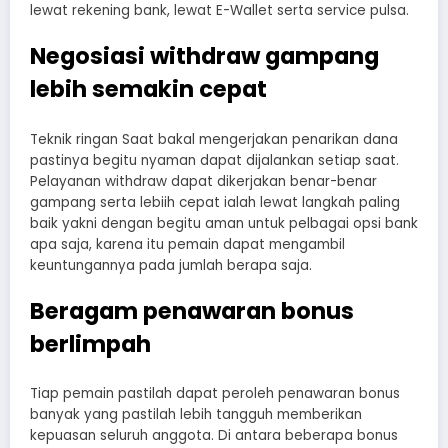
lewat rekening bank, lewat E-Wallet serta service pulsa.
Negosiasi withdraw gampang
lebih semakin cepat
Teknik ringan Saat bakal mengerjakan penarikan dana
pastinya begitu nyaman dapat dijalankan setiap saat.
Pelayanan withdraw dapat dikerjakan benar-benar
gampang serta lebiih cepat ialah lewat langkah paling
baik yakni dengan begitu aman untuk pelbagai opsi bank
apa saja, karena itu pemain dapat mengambil
keuntungannya pada jumlah berapa saja.
Beragam penawaran bonus
berlimpah
Tiap pemain pastilah dapat peroleh penawaran bonus
banyak yang pastilah lebih tangguh memberikan
kepuasan seluruh anggota. Di antara beberapa bonus