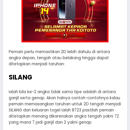
Pemain perlu memastikan 2D lebih dahulu di antara
angka depan, tengah atau belakang hingga dapat
ditetapkan menjadi taruhan:
SILANG
Ialah bila ke-2 angka tidak sama tipe adalah di antara
ganjil serta genap. Akan halnya contoh-contohnya kalau
pemain memasangkan taruhan untuk 2D tengah menjadi
SILANG dan keluaran togel ialah 8723 pastilah pemain
ditetapkan menang dikarenakan angka tengah yakni 72
yang mana 7 jadi ganjil dan 2 yakni genap.