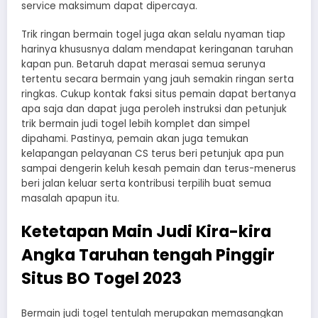
service maksimum dapat dipercaya.
Trik ringan bermain togel juga akan selalu nyaman tiap
harinya khususnya dalam mendapat keringanan taruhan
kapan pun. Betaruh dapat merasai semua serunya
tertentu secara bermain yang jauh semakin ringan serta
ringkas. Cukup kontak faksi situs pemain dapat bertanya
apa saja dan dapat juga peroleh instruksi dan petunjuk
trik bermain judi togel lebih komplet dan simpel
dipahami. Pastinya, pemain akan juga temukan
kelapangan pelayanan CS terus beri petunjuk apa pun
sampai dengerin keluh kesah pemain dan terus-menerus
beri jalan keluar serta kontribusi terpilih buat semua
masalah apapun itu.
Ketetapan Main Judi Kira-kira
Angka Taruhan tengah Pinggir
Situs BO Togel 2023
Bermain judi togel tentulah merupakan memasangkan