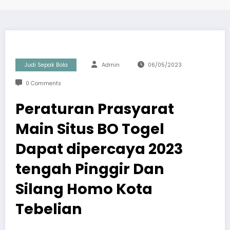
Judi Sepak Bola
Admin
06/05/2023
0 Comments
Peraturan Prasyarat
Main Situs BO Togel
Dapat dipercaya 2023
tengah Pinggir Dan
Silang Homo Kota
Tebelian