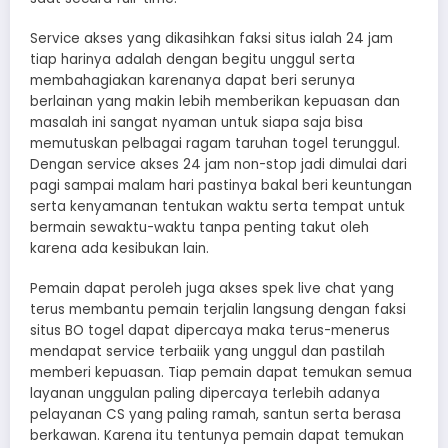
Service akses yang dikasihkan faksi situs ialah 24 jam
tiap harinya adalah dengan begitu unggul serta
membahagiakan karenanya dapat beri serunya
berlainan yang makin lebih memberikan kepuasan dan
masalah ini sangat nyaman untuk siapa saja bisa
memutuskan pelbagai ragam taruhan togel terunggul.
Dengan service akses 24 jam non-stop jadi dimulai dari
pagi sampai malam hari pastinya bakal beri keuntungan
serta kenyamanan tentukan waktu serta tempat untuk
bermain sewaktu-waktu tanpa penting takut oleh
karena ada kesibukan lain.
Pemain dapat peroleh juga akses spek live chat yang
terus membantu pemain terjalin langsung dengan faksi
situs BO togel dapat dipercaya maka terus-menerus
mendapat service terbaiik yang unggul dan pastilah
memberi kepuasan. Tiap pemain dapat temukan semua
layanan unggulan paling dipercaya terlebih adanya
pelayanan CS yang paling ramah, santun serta berasa
berkawan. Karena itu tentunya pemain dapat temukan