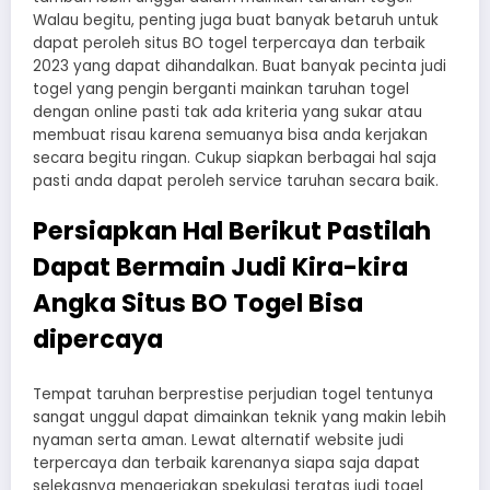
Walau begitu, penting juga buat banyak betaruh untuk
dapat peroleh situs BO togel terpercaya dan terbaik
2023 yang dapat dihandalkan. Buat banyak pecinta judi
togel yang pengin berganti mainkan taruhan togel
dengan online pasti tak ada kriteria yang sukar atau
membuat risau karena semuanya bisa anda kerjakan
secara begitu ringan. Cukup siapkan berbagai hal saja
pasti anda dapat peroleh service taruhan secara baik.
Persiapkan Hal Berikut Pastilah
Dapat Bermain Judi Kira-kira
Angka Situs BO Togel Bisa
dipercaya
Tempat taruhan berprestise perjudian togel tentunya
sangat unggul dapat dimainkan teknik yang makin lebih
nyaman serta aman. Lewat alternatif website judi
terpercaya dan terbaik karenanya siapa saja dapat
selekasnya mengerjakan spekulasi teratas judi togel