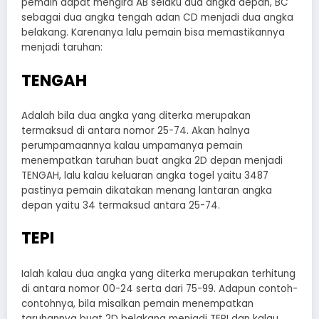
pemain dapat mengira AB selaku dua angka depan, BC
sebagai dua angka tengah adan CD menjadi dua angka
belakang. Karenanya lalu pemain bisa memastikannya
menjadi taruhan:
TENGAH
Adalah bila dua angka yang diterka merupakan
termaksud di antara nomor 25-74. Akan halnya
perumpamaannya kalau umpamanya pemain
menempatkan taruhan buat angka 2D depan menjadi
TENGAH, lalu kalau keluaran angka togel yaitu 3487
pastinya pemain dikatakan menang lantaran angka
depan yaitu 34 termaksud antara 25-74.
TEPI
Ialah kalau dua angka yang diterka merupakan terhitung
di antara nomor 00-24 serta dari 75-99. Adapun contoh-
contohnya, bila misalkan pemain menempatkan
taruhannya buat 2D belakang menjadi TEPI dan kalau