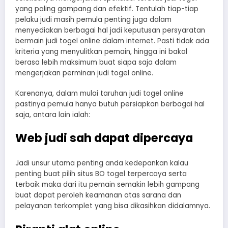
yang paling gampang dan efektif. Tentulah tiap-tiap
pelaku judi masih pemula penting juga dalam
menyediakan berbagai hal jadi keputusan persyaratan
bermain judi togel online dalam internet. Pasti tidak ada
kriteria yang menyulitkan pemain, hingga ini bakal
berasa lebih maksimum buat siapa saja dalam
mengerjakan perminan judi togel online.
Karenanya, dalam mulai taruhan judi togel online
pastinya pemula hanya butuh persiapkan berbagai hal
saja, antara lain ialah:
Web judi sah dapat dipercaya
Jadi unsur utama penting anda kedepankan kalau
penting buat pilih situs BO togel terpercaya serta
terbaik maka dari itu pemain semakin lebih gampang
buat dapat peroleh keamanan atas sarana dan
pelayanan terkomplet yang bisa dikasihkan didalamnya.