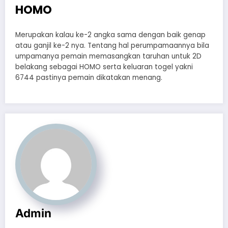
HOMO
Merupakan kalau ke-2 angka sama dengan baik genap
atau ganjil ke-2 nya. Tentang hal perumpamaannya bila
umpamanya pemain memasangkan taruhan untuk 2D
belakang sebagai HOMO serta keluaran togel yakni
6744 pastinya pemain dikatakan menang.
Admin