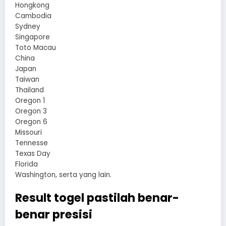
Hongkong
Cambodia
Sydney
Singapore
Toto Macau
China
Japan
Taiwan
Thailand
Oregon 1
Oregon 3
Oregon 6
Missouri
Tennesse
Texas Day
Florida
Washington, serta yang lain.
Result togel pastilah benar-
benar presisi