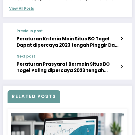
View All Posts
Previous post
Peraturan Kriteria Main Situs BO Togel
Dapat dipercaya 2023 tengah Pinggir Dan
Silang Homo Kapuas Hulu
Next post
Peraturan Prasyarat Bermain Situs BO
Togel Paling dipercaya 2023 tengah
Pinggir Serta Silang Homo Tarakan
RELATED POSTS