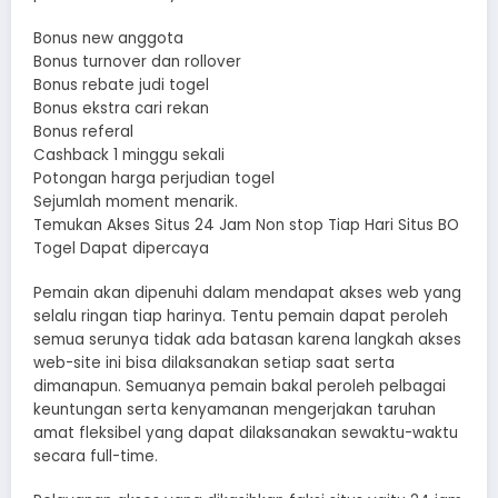
Bonus new anggota
Bonus turnover dan rollover
Bonus rebate judi togel
Bonus ekstra cari rekan
Bonus referal
Cashback 1 minggu sekali
Potongan harga perjudian togel
Sejumlah moment menarik.
Temukan Akses Situs 24 Jam Non stop Tiap Hari Situs BO
Togel Dapat dipercaya
Pemain akan dipenuhi dalam mendapat akses web yang
selalu ringan tiap harinya. Tentu pemain dapat peroleh
semua serunya tidak ada batasan karena langkah akses
web-site ini bisa dilaksanakan setiap saat serta
dimanapun. Semuanya pemain bakal peroleh pelbagai
keuntungan serta kenyamanan mengerjakan taruhan
amat fleksibel yang dapat dilaksanakan sewaktu-waktu
secara full-time.