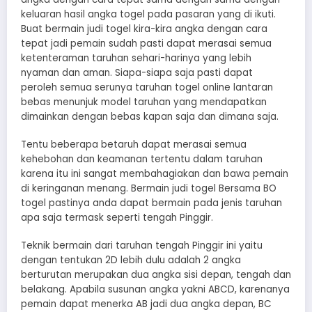
keluaran hasil angka togel pada pasaran yang di ikuti.
Buat bermain judi togel kira-kira angka dengan cara
tepat jadi pemain sudah pasti dapat merasai semua
ketenteraman taruhan sehari-harinya yang lebih
nyaman dan aman. Siapa-siapa saja pasti dapat
peroleh semua serunya taruhan togel online lantaran
bebas menunjuk model taruhan yang mendapatkan
dimainkan dengan bebas kapan saja dan dimana saja.
Tentu beberapa betaruh dapat merasai semua
kehebohan dan keamanan tertentu dalam taruhan
karena itu ini sangat membahagiakan dan bawa pemain
di keringanan menang. Bermain judi togel Bersama BO
togel pastinya anda dapat bermain pada jenis taruhan
apa saja termask seperti tengah Pinggir.
Teknik bermain dari taruhan tengah Pinggir ini yaitu
dengan tentukan 2D lebih dulu adalah 2 angka
berturutan merupakan dua angka sisi depan, tengah dan
belakang. Apabila susunan angka yakni ABCD, karenanya
pemain dapat menerka AB jadi dua angka depan, BC