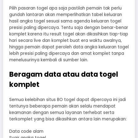
Pilih pasaran togel apa saja pastilah pemain tak perlu
gundah lantaran akan memperlihatkan tabel keluaran
hasil angka togel sesuai sama agenda keluaran togel
presisi paling dipercaya. Tentu saja dengan benar-benar
komplet karena itu result togel akan dikasihkan tiap-tiap
hari secara live dan komplet buat era waktu awalnya,
hingga pemain dapat peroleh data angka keluaran togel
lebih presisi paling dipercaya dan amat komplet tanpa
menelusurinya kembali di sumber lain.
Beragam data atau data togel
komplet
Semua kelebihan situs BO togel dapat dipercaya ini jadi
tentunya beberapa pemain akan selalu mendapat
keamanan dengan semua layanan terhebat serta
terkomplet yang bisa dikasihkan antara lain merupakan:
Data code alam
Syair angka togel