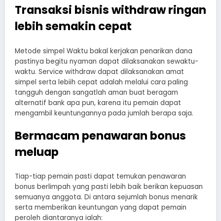
Transaksi bisnis withdraw ringan
lebih semakin cepat
Metode simpel Waktu bakal kerjakan penarikan dana
pastinya begitu nyaman dapat dilaksanakan sewaktu-
waktu. Service withdraw dapat dilaksanakan amat
simpel serta lebiih cepat adalah melalui cara paling
tangguh dengan sangatlah aman buat beragam
alternatif bank apa pun, karena itu pemain dapat
mengambil keuntungannya pada jumlah berapa saja.
Bermacam penawaran bonus
meluap
Tiap-tiap pemain pasti dapat temukan penawaran
bonus berlimpah yang pasti lebih baik berikan kepuasan
semuanya anggota. Di antara sejumlah bonus menarik
serta memberikan keuntungan yang dapat pemain
peroleh diantaranya ialah: