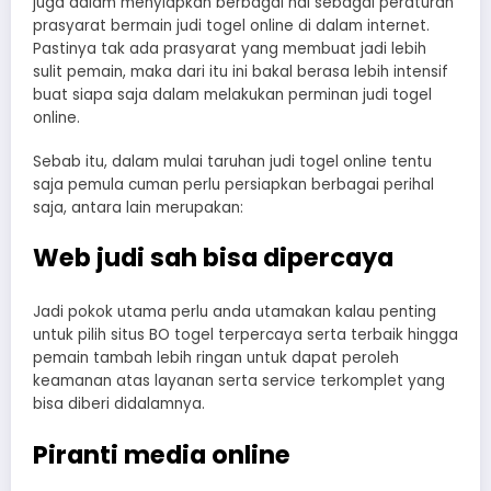
juga dalam menyiapkan berbagai hal sebagai peraturan
prasyarat bermain judi togel online di dalam internet.
Pastinya tak ada prasyarat yang membuat jadi lebih
sulit pemain, maka dari itu ini bakal berasa lebih intensif
buat siapa saja dalam melakukan perminan judi togel
online.
Sebab itu, dalam mulai taruhan judi togel online tentu
saja pemula cuman perlu persiapkan berbagai perihal
saja, antara lain merupakan:
Web judi sah bisa dipercaya
Jadi pokok utama perlu anda utamakan kalau penting
untuk pilih situs BO togel terpercaya serta terbaik hingga
pemain tambah lebih ringan untuk dapat peroleh
keamanan atas layanan serta service terkomplet yang
bisa diberi didalamnya.
Piranti media online