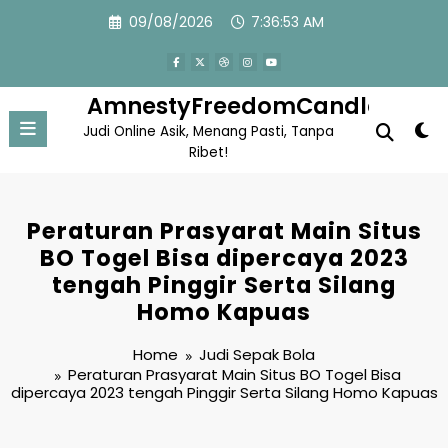
Skip
09/08/2026
7:36:54 AM
to
content
AmnestyFreedomCandles
Judi Online Asik, Menang Pasti, Tanpa
Ribet!
Peraturan Prasyarat Main Situs
BO Togel Bisa dipercaya 2023
tengah Pinggir Serta Silang
Homo Kapuas
Home
Judi Sepak Bola
Peraturan Prasyarat Main Situs BO Togel Bisa
dipercaya 2023 tengah Pinggir Serta Silang Homo Kapuas