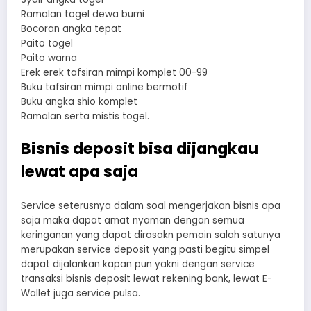
Ramalan togel dewa bumi
Bocoran angka tepat
Paito togel
Paito warna
Erek erek tafsiran mimpi komplet 00-99
Buku tafsiran mimpi online bermotif
Buku angka shio komplet
Ramalan serta mistis togel.
Bisnis deposit bisa dijangkau
lewat apa saja
Service seterusnya dalam soal mengerjakan bisnis apa
saja maka dapat amat nyaman dengan semua
keringanan yang dapat dirasakn pemain salah satunya
merupakan service deposit yang pasti begitu simpel
dapat dijalankan kapan pun yakni dengan service
transaksi bisnis deposit lewat rekening bank, lewat E-
Wallet juga service pulsa.