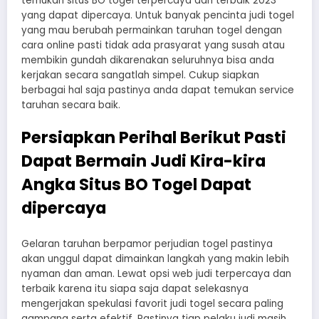
temukan situs BO togel terpercaya dan terbaik 2023
yang dapat dipercaya. Untuk banyak pencinta judi togel
yang mau berubah permainkan taruhan togel dengan
cara online pasti tidak ada prasyarat yang susah atau
membikin gundah dikarenakan seluruhnya bisa anda
kerjakan secara sangatlah simpel. Cukup siapkan
berbagai hal saja pastinya anda dapat temukan service
taruhan secara baik.
Persiapkan Perihal Berikut Pasti
Dapat Bermain Judi Kira-kira
Angka Situs BO Togel Dapat
dipercaya
Gelaran taruhan berpamor perjudian togel pastinya
akan unggul dapat dimainkan langkah yang makin lebih
nyaman dan aman. Lewat opsi web judi terpercaya dan
terbaik karena itu siapa saja dapat selekasnya
mengerjakan spekulasi favorit judi togel secara paling
gampang serta efektif. Pastinya tiap pelaku judi masih