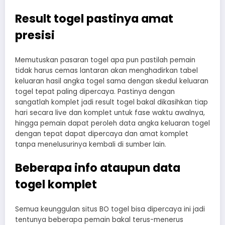
Result togel pastinya amat
presisi
Memutuskan pasaran togel apa pun pastilah pemain
tidak harus cemas lantaran akan menghadirkan tabel
keluaran hasil angka togel sama dengan skedul keluaran
togel tepat paling dipercaya. Pastinya dengan
sangatlah komplet jadi result togel bakal dikasihkan tiap
hari secara live dan komplet untuk fase waktu awalnya,
hingga pemain dapat peroleh data angka keluaran togel
dengan tepat dapat dipercaya dan amat komplet
tanpa menelusurinya kembali di sumber lain.
Beberapa info ataupun data
togel komplet
Semua keunggulan situs BO togel bisa dipercaya ini jadi
tentunya beberapa pemain bakal terus-menerus