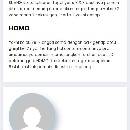
SILANG serta keluaran togel yaitu 8723 pastinya pemain
ditetapkan menang dikarenakan angka tengah yakni 72
yang mana 7 selaku ganjil serta 2 yakni genap.
HOMO
Yakni kalau ke-2 angka sama dengan baik genap atau
ganjil ke-2 nya. Tentang hal contoh-contohnya bila
umpamanya pemain memasangkan taruhan buat 2D
belakang jadi HOMO dan keluaran togel merupakan
6744 pastilah pemain dipastikan menang.