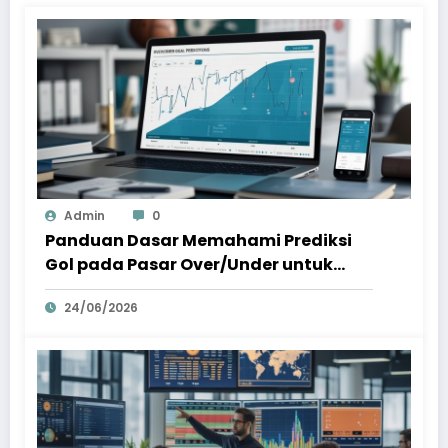
Admin
0
Panduan Dasar Memahami Prediksi
Gol pada Pasar Over/Under untuk
Pemula
24/06/2026