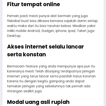
Fitur tempat online
Pemain pasti mesti punyai alat bermain yang juga
fleksibel buat bisa dibawa kemana sajakah damn setiap
waktu maka dari itu bisa taruhan bebas. Misalkan yakni
miliki mobile Android, Gadget, Iphone, Ipad, Tabet juga
Desktop.
Akses internet selalu lancar
serta konstan
Bermacam feature yang anda mempunyai apa pun itu
karenanya mesti Telah ditunjang terdapatnya jaringan
internet yang terus lancar serta pastilah harus konstan.
Karena itu dengan begitu gampang anda dapat
temukan jaringan yang sebelumnya tak pernah ada
rintangan sedikit juga.
Modal uang asli rupiah