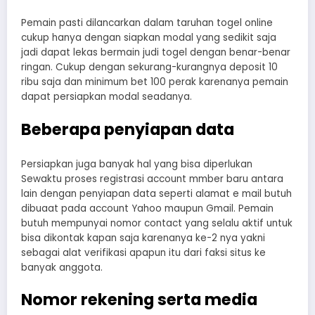
Pemain pasti dilancarkan dalam taruhan togel online
cukup hanya dengan siapkan modal yang sedikit saja
jadi dapat lekas bermain judi togel dengan benar-benar
ringan. Cukup dengan sekurang-kurangnya deposit 10
ribu saja dan minimum bet 100 perak karenanya pemain
dapat persiapkan modal seadanya.
Beberapa penyiapan data
Persiapkan juga banyak hal yang bisa diperlukan
Sewaktu proses registrasi account mmber baru antara
lain dengan penyiapan data seperti alamat e mail butuh
dibuaat pada account Yahoo maupun Gmail. Pemain
butuh mempunyai nomor contact yang selalu aktif untuk
bisa dikontak kapan saja karenanya ke-2 nya yakni
sebagai alat verifikasi apapun itu dari faksi situs ke
banyak anggota.
Nomor rekening serta media