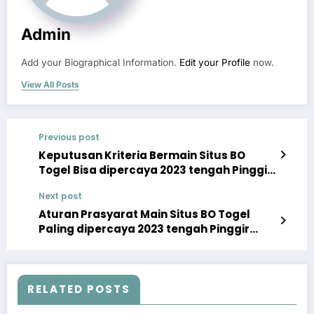
Admin
Add your Biographical Information.
Edit your Profile
now.
View All Posts
Previous post
Keputusan Kriteria Bermain Situs BO
Togel Bisa dipercaya 2023 tengah Pinggir
Dan Silang Homo Tapin
Next post
Aturan Prasyarat Main Situs BO Togel
Paling dipercaya 2023 tengah Pinggir
Serta Silang Homo Lamandau
RELATED POSTS