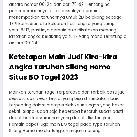
antara nomor 00-24 dan dari 75-99. Tentang hal
perumpamaannya, bila semisalnya pemain
menempatkan taruhannya untuk 2D belakang sebagai
TEPI kemudian bila keluaran hasil angka yang tampil
yaitu 8812, pastinya pemain bisa dikatakan menang
lantaran angka belakang yaitu 12 yang mana terhitung di
antara 00-24.
Ketetapan Main Judi Kira-kira
Angka Taruhan Silang Homo
Situs BO Togel 2023
Mainkan taruhan togel terpercaya dan terbaik pasti jadi
sesuatu opsi website judi yang bisa dihandalkan baik
terpenting dalam memperoleh keuntungan yang besar
sekali. Siapa-siapa saja beberapa betaruh sudah pasti
dapat beri kenyamanan yang dapat diuntungkan.
Pemain dapat juga main BO togel pada type taruhan
Silang Homo melalui langkah ringan menang.