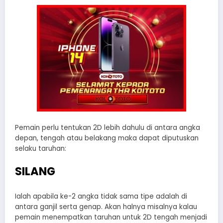
Pemain perlu tentukan 2D lebih dahulu di antara angka
depan, tengah atau belakang maka dapat diputuskan
selaku taruhan:
SILANG
Ialah apabila ke-2 angka tidak sama tipe adalah di
antara ganjil serta genap. Akan halnya misalnya kalau
pemain menempatkan taruhan untuk 2D tengah menjadi