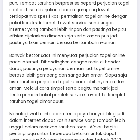
pun. Tempat taruhan berprestise seperti perjudian togel
saat ini bisa dikerjakan dengan gampang lewat
terdapatnya spesifikasi permainan togel online dengan
pakai koneksi internet. Lewat service sambungan
internet yang tambah lebih ringan dan pastinya begitu
efisien dijalankan dimana saja serta kapan pun jadi
pastinya bikin pemain berasa bertambah nyaman.
Banyak bettor saat ini menyukai perjudian togel online
pada internet. Dibandingkan dengan main di bandar
darat, pastinya pelayanan bermain judi togel online
berasa lebih gampang dan sangatlah aman. Siapa saja
bisa taruhan perjudian togel secara lebih nyaman dan
aman. Melalui cara simpel serta begitu menarik jadi
tentu pemain bakal peroleh service favorit terkomplet
taruhan togel dimanapun.
Manalagi waktu ini secara tersiapnya banyak blog judi
dalam internet dapat kasih service yang tambah lebih
unggul dalam mainkan taruhan togel. Walau begitu,
penting juga untuk beberapa betaruh untuk dapat