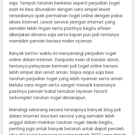
saja. Tempat taruhan berkelas seperti perjudian togel
saat ini bisa ditunaikan dengan cara simpel lewat
tersedianya spek permainan togel online dengan pakai
akses internet. Lewat service jaringan internet yang
semakin lebih ringan serta pastinya begitu efisien
dikerjakan dimana saja serta kapan pun jadi tentunya
membikin pemain berasa makin nyaman.
Banyak bettor waktu ini menyenangi perjudian togel
online dalam internet. Daripada main di bandar darat,
tentunya pelayanan bermain judi togel online berasa
lebih simpel dan amat aman. Siapa-siapa saja bisa
taruhan perjudian togel yang lebih nyaman serta aman.
Melalui cara ringan serta sangat menarik karenanya
pastinya pemain bakal temukan layanan favorit
terkomplet taruhan togel dimanapun.
Manalagi sekarang secara tersiapnya banyak blog judi
dalam internet bisa beri service yang semakin lebih
unggul dalam mainkan taruhan togel. Meski begitu,
penting juga untuk banyak betaruh untuk dapat peroleh