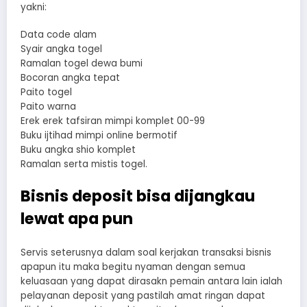
yakni:
Data code alam
Syair angka togel
Ramalan togel dewa bumi
Bocoran angka tepat
Paito togel
Paito warna
Erek erek tafsiran mimpi komplet 00-99
Buku ijtihad mimpi online bermotif
Buku angka shio komplet
Ramalan serta mistis togel.
Bisnis deposit bisa dijangkau
lewat apa pun
Servis seterusnya dalam soal kerjakan transaksi bisnis
apapun itu maka begitu nyaman dengan semua
keluasaan yang dapat dirasakn pemain antara lain ialah
pelayanan deposit yang pastilah amat ringan dapat