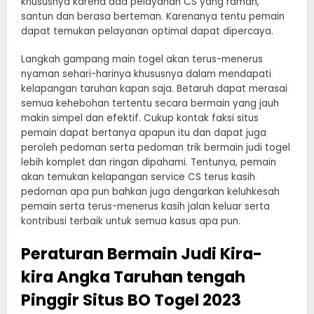
khususnya karena ada pelayanan CS yang ramah,
santun dan berasa berteman. Karenanya tentu pemain
dapat temukan pelayanan optimal dapat dipercaya.
Langkah gampang main togel akan terus-menerus
nyaman sehari-harinya khususnya dalam mendapati
kelapangan taruhan kapan saja. Betaruh dapat merasai
semua kehebohan tertentu secara bermain yang jauh
makin simpel dan efektif. Cukup kontak faksi situs
pemain dapat bertanya apapun itu dan dapat juga
peroleh pedoman serta pedoman trik bermain judi togel
lebih komplet dan ringan dipahami. Tentunya, pemain
akan temukan kelapangan service CS terus kasih
pedoman apa pun bahkan juga dengarkan keluhkesah
pemain serta terus-menerus kasih jalan keluar serta
kontribusi terbaik untuk semua kasus apa pun.
Peraturan Bermain Judi Kira-
kira Angka Taruhan tengah
Pinggir Situs BO Togel 2023