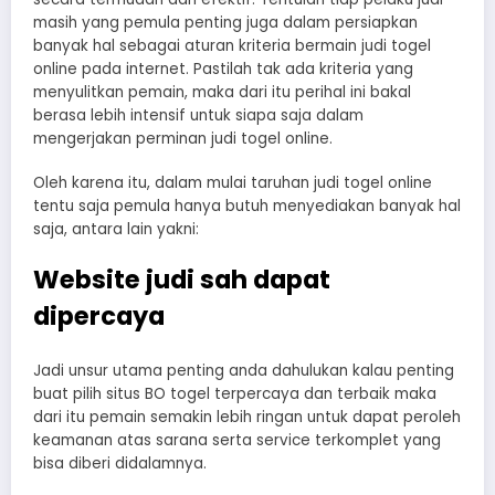
masih yang pemula penting juga dalam persiapkan
banyak hal sebagai aturan kriteria bermain judi togel
online pada internet. Pastilah tak ada kriteria yang
menyulitkan pemain, maka dari itu perihal ini bakal
berasa lebih intensif untuk siapa saja dalam
mengerjakan perminan judi togel online.
Oleh karena itu, dalam mulai taruhan judi togel online
tentu saja pemula hanya butuh menyediakan banyak hal
saja, antara lain yakni:
Website judi sah dapat
dipercaya
Jadi unsur utama penting anda dahulukan kalau penting
buat pilih situs BO togel terpercaya dan terbaik maka
dari itu pemain semakin lebih ringan untuk dapat peroleh
keamanan atas sarana serta service terkomplet yang
bisa diberi didalamnya.