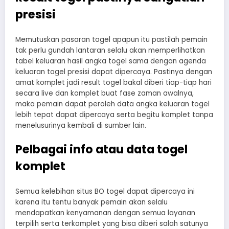
presisi
Memutuskan pasaran togel apapun itu pastilah pemain
tak perlu gundah lantaran selalu akan memperlihatkan
tabel keluaran hasil angka togel sama dengan agenda
keluaran togel presisi dapat dipercaya. Pastinya dengan
amat komplet jadi result togel bakal diberi tiap-tiap hari
secara live dan komplet buat fase zaman awalnya,
maka pemain dapat peroleh data angka keluaran togel
lebih tepat dapat dipercaya serta begitu komplet tanpa
menelusurinya kembali di sumber lain.
Pelbagai info atau data togel
komplet
Semua kelebihan situs BO togel dapat dipercaya ini
karena itu tentu banyak pemain akan selalu
mendapatkan kenyamanan dengan semua layanan
terpilih serta terkomplet yang bisa diberi salah satunya