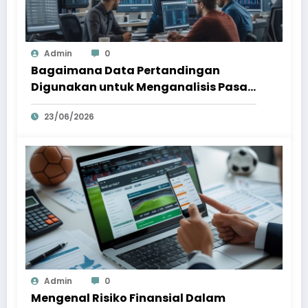
Admin
0
Bagaimana Data Pertandingan
Digunakan untuk Menganalisis Pasar
1X2 di Industri Perjudian
23/06/2026
Admin
0
Mengenal Risiko Finansial Dalam