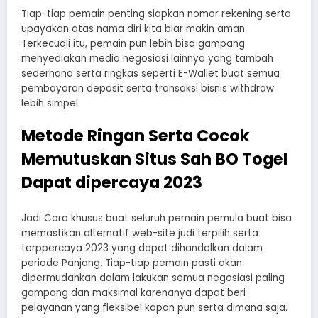
Tiap-tiap pemain penting siapkan nomor rekening serta
upayakan atas nama diri kita biar makin aman.
Terkecuali itu, pemain pun lebih bisa gampang
menyediakan media negosiasi lainnya yang tambah
sederhana serta ringkas seperti E-Wallet buat semua
pembayaran deposit serta transaksi bisnis withdraw
lebih simpel.
Metode Ringan Serta Cocok
Memutuskan Situs Sah BO Togel
Dapat dipercaya 2023
Jadi Cara khusus buat seluruh pemain pemula buat bisa
memastikan alternatif web-site judi terpilih serta
terppercaya 2023 yang dapat dihandalkan dalam
periode Panjang. Tiap-tiap pemain pasti akan
dipermudahkan dalam lakukan semua negosiasi paling
gampang dan maksimal karenanya dapat beri
pelayanan yang fleksibel kapan pun serta dimana saja.