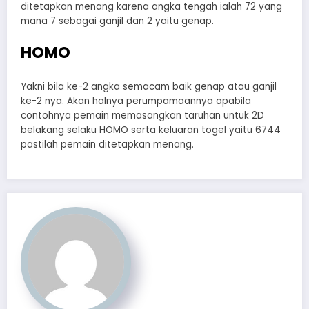
ditetapkan menang karena angka tengah ialah 72 yang
mana 7 sebagai ganjil dan 2 yaitu genap.
HOMO
Yakni bila ke-2 angka semacam baik genap atau ganjil
ke-2 nya. Akan halnya perumpamaannya apabila
contohnya pemain memasangkan taruhan untuk 2D
belakang selaku HOMO serta keluaran togel yaitu 6744
pastilah pemain ditetapkan menang.