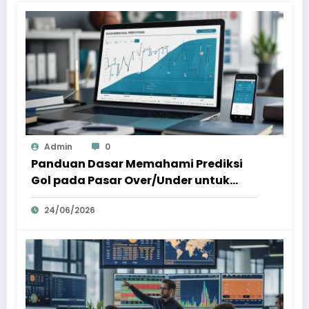
Admin
0
Panduan Dasar Memahami Prediksi
Gol pada Pasar Over/Under untuk
Pemula
24/06/2026