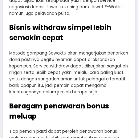
dapat dijalankan setiap saat yakni dengan service
negosiasi deposit lewat rekening bank, lewat E-Wallet
namun juga pelayanan pulsa.
Bisnis withdraw simpel lebih
semakin cepat
Metode gampang Sewaktu akan mengerjakan penarikan
dana pastinya begitu nyaman dapat dilaksanakan
kapan pun. Service withdraw dapat dikerjakan sangatlah
ringan serta lebiih cepat yakni melalui cara paling kuat
yaitu dengan sangatlah aman untuk pelbagai alternatif
bank apapun itu, jadi pemain dapat mengambil
keuntungannya dalam jumlah berapa saja.
Beragam penawaran bonus
meluap
Tiap pemain pasti dapat peroleh penawaran bonus
meluap yang pasti lebih kuat memberikan kepuasan