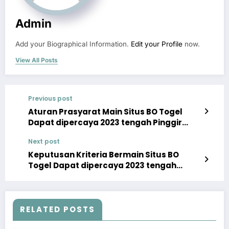
Admin
Add your Biographical Information.
Edit your Profile
now.
View All Posts
Previous post
Aturan Prasyarat Main Situs BO Togel
Dapat dipercaya 2023 tengah Pinggir
Serta Silang Homo Melawi
Next post
Keputusan Kriteria Bermain Situs BO
Togel Dapat dipercaya 2023 tengah
Pinggir Serta Silang Homo Hulu Sungai
Utara
RELATED POSTS