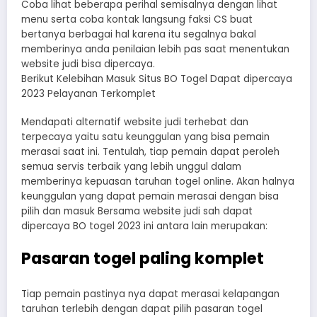
Coba lihat beberapa perihal semisalnya dengan lihat
menu serta coba kontak langsung faksi CS buat
bertanya berbagai hal karena itu segalnya bakal
memberinya anda penilaian lebih pas saat menentukan
website judi bisa dipercaya.
Berikut Kelebihan Masuk Situs BO Togel Dapat dipercaya
2023 Pelayanan Terkomplet
Mendapati alternatif website judi terhebat dan
terpecaya yaitu satu keunggulan yang bisa pemain
merasai saat ini. Tentulah, tiap pemain dapat peroleh
semua servis terbaik yang lebih unggul dalam
memberinya kepuasan taruhan togel online. Akan halnya
keunggulan yang dapat pemain merasai dengan bisa
pilih dan masuk Bersama website judi sah dapat
dipercaya BO togel 2023 ini antara lain merupakan:
Pasaran togel paling komplet
Tiap pemain pastinya nya dapat merasai kelapangan
taruhan terlebih dengan dapat pilih pasaran togel