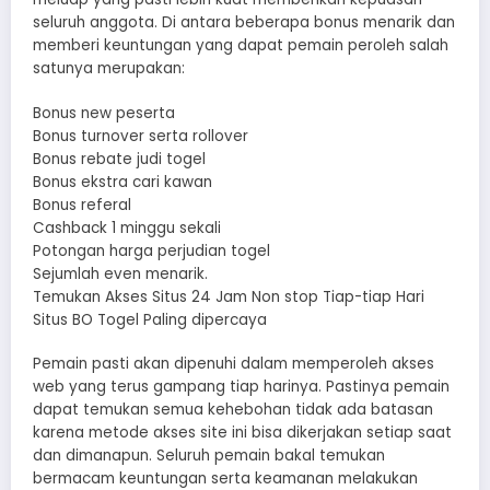
seluruh anggota. Di antara beberapa bonus menarik dan
memberi keuntungan yang dapat pemain peroleh salah
satunya merupakan:
Bonus new peserta
Bonus turnover serta rollover
Bonus rebate judi togel
Bonus ekstra cari kawan
Bonus referal
Cashback 1 minggu sekali
Potongan harga perjudian togel
Sejumlah even menarik.
Temukan Akses Situs 24 Jam Non stop Tiap-tiap Hari
Situs BO Togel Paling dipercaya
Pemain pasti akan dipenuhi dalam memperoleh akses
web yang terus gampang tiap harinya. Pastinya pemain
dapat temukan semua kehebohan tidak ada batasan
karena metode akses site ini bisa dikerjakan setiap saat
dan dimanapun. Seluruh pemain bakal temukan
bermacam keuntungan serta keamanan melakukan