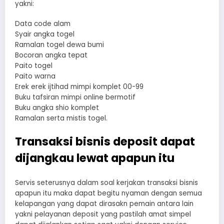
yakni:
Data code alam
Syair angka togel
Ramalan togel dewa bumi
Bocoran angka tepat
Paito togel
Paito warna
Erek erek ijtihad mimpi komplet 00-99
Buku tafsiran mimpi online bermotif
Buku angka shio komplet
Ramalan serta mistis togel.
Transaksi bisnis deposit dapat
dijangkau lewat apapun itu
Servis seterusnya dalam soal kerjakan transaksi bisnis
apapun itu maka dapat begitu nyaman dengan semua
kelapangan yang dapat dirasakn pemain antara lain
yakni pelayanan deposit yang pastilah amat simpel