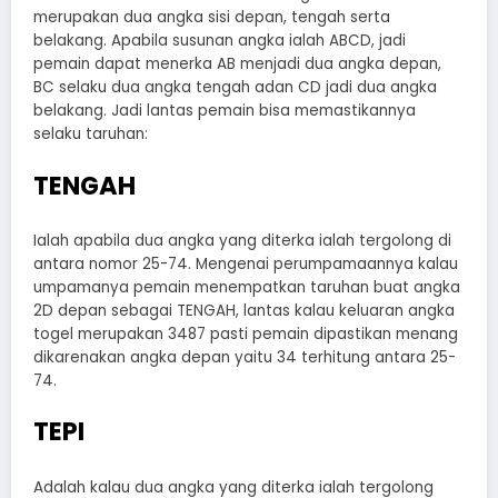
merupakan dua angka sisi depan, tengah serta
belakang. Apabila susunan angka ialah ABCD, jadi
pemain dapat menerka AB menjadi dua angka depan,
BC selaku dua angka tengah adan CD jadi dua angka
belakang. Jadi lantas pemain bisa memastikannya
selaku taruhan:
TENGAH
Ialah apabila dua angka yang diterka ialah tergolong di
antara nomor 25-74. Mengenai perumpamaannya kalau
umpamanya pemain menempatkan taruhan buat angka
2D depan sebagai TENGAH, lantas kalau keluaran angka
togel merupakan 3487 pasti pemain dipastikan menang
dikarenakan angka depan yaitu 34 terhitung antara 25-
74.
TEPI
Adalah kalau dua angka yang diterka ialah tergolong