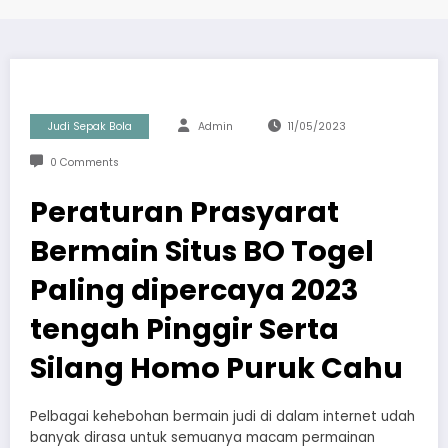
Judi Sepak Bola
Admin
11/05/2023
0 Comments
Peraturan Prasyarat
Bermain Situs BO Togel
Paling dipercaya 2023
tengah Pinggir Serta
Silang Homo Puruk Cahu
Pelbagai kehebohan bermain judi di dalam internet udah
banyak dirasa untuk semuanya macam permainan