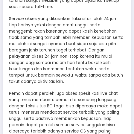
taruhan sangat fleksibel yang dapat dijalankan setiap
saat secara full-time.
Service akses yang dikasihkan faksi situs ialah 24 jam
tiap harinya yakni dengan amat unggul serta
menggembirakan karenanya dapat kasih kehebohan
tidak sama yang tambah lebih memberi kepuasan serta
masalah ini sangat nyaman buat siapa saja bisa pilih
beragam jenis taruhan togel terhebat. Dengan
pelayanan akses 24 jam non-stop karena itu mulai
dengan pagi sampai malam hari tentu bakal kasih
keuntungan dan keamanan tentukan waktu serta
tempat untuk bermain sewaktu-waktu tanpa ada butuh
takut adanya aktivitas lain.
Pemain dapat peroleh juga akses spesifikasi live chat
yang terus membantu pemain tersambung langsung
dengan faksi situs BO togel bisa dipercaya maka dapat
terus-menerus mendapat service terbaiik yang paling
unggul serta pastinya memberikan kepuasan. Tiap
pemain dapat peroleh semua service unggulan bisa
dipercaya terlebih adanya service CS yang paling