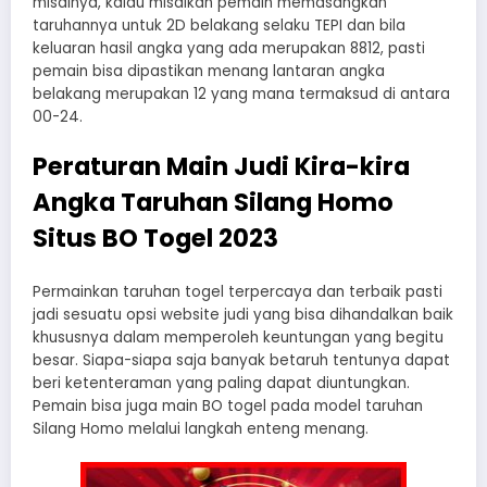
misalnya, kalau misalkan pemain memasangkan
taruhannya untuk 2D belakang selaku TEPI dan bila
keluaran hasil angka yang ada merupakan 8812, pasti
pemain bisa dipastikan menang lantaran angka
belakang merupakan 12 yang mana termaksud di antara
00-24.
Peraturan Main Judi Kira-kira
Angka Taruhan Silang Homo
Situs BO Togel 2023
Permainkan taruhan togel terpercaya dan terbaik pasti
jadi sesuatu opsi website judi yang bisa dihandalkan baik
khususnya dalam memperoleh keuntungan yang begitu
besar. Siapa-siapa saja banyak betaruh tentunya dapat
beri ketenteraman yang paling dapat diuntungkan.
Pemain bisa juga main BO togel pada model taruhan
Silang Homo melalui langkah enteng menang.