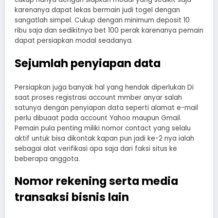
karenanya dapat lekas bermain judi togel dengan
sangatlah simpel. Cukup dengan minimum deposit 10
ribu saja dan sedikitnya bet 100 perak karenanya pemain
dapat persiapkan modal seadanya.
Sejumlah penyiapan data
Persiapkan juga banyak hal yang hendak diperlukan Di
saat proses registrasi account mmber anyar salah
satunya dengan penyiapan data seperti alamat e-mail
perlu dibuaat pada account Yahoo maupun Gmail.
Pemain pula penting miliki nomor contact yang selalu
aktif untuk bisa dikontak kapan pun jadi ke-2 nya ialah
sebagai alat verifikasi apa saja dari faksi situs ke
beberapa anggota.
Nomor rekening serta media
transaksi bisnis lain