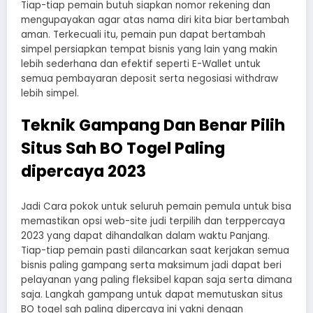
Tiap-tiap pemain butuh siapkan nomor rekening dan
mengupayakan agar atas nama diri kita biar bertambah
aman. Terkecuali itu, pemain pun dapat bertambah
simpel persiapkan tempat bisnis yang lain yang makin
lebih sederhana dan efektif seperti E-Wallet untuk
semua pembayaran deposit serta negosiasi withdraw
lebih simpel.
Teknik Gampang Dan Benar Pilih
Situs Sah BO Togel Paling
dipercaya 2023
Jadi Cara pokok untuk seluruh pemain pemula untuk bisa
memastikan opsi web-site judi terpilih dan terppercaya
2023 yang dapat dihandalkan dalam waktu Panjang.
Tiap-tiap pemain pasti dilancarkan saat kerjakan semua
bisnis paling gampang serta maksimum jadi dapat beri
pelayanan yang paling fleksibel kapan saja serta dimana
saja. Langkah gampang untuk dapat memutuskan situs
BO togel sah paling dipercaya ini yakni dengan