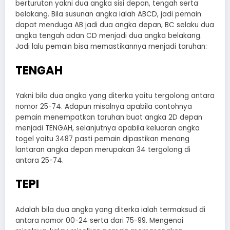
berturutan yakni dua angka sisi depan, tengah serta
belakang. Bila susunan angka ialah ABCD, jadi pemain
dapat menduga AB jadi dua angka depan, BC selaku dua
angka tengah adan CD menjadi dua angka belakang.
Jadi lalu pemain bisa memastikannya menjadi taruhan:
TENGAH
Yakni bila dua angka yang diterka yaitu tergolong antara
nomor 25-74. Adapun misalnya apabila contohnya
pemain menempatkan taruhan buat angka 2D depan
menjadi TENGAH, selanjutnya apabila keluaran angka
togel yaitu 3487 pasti pemain dipastikan menang
lantaran angka depan merupakan 34 tergolong di
antara 25-74.
TEPI
Adalah bila dua angka yang diterka ialah termaksud di
antara nomor 00-24 serta dari 75-99. Mengenai