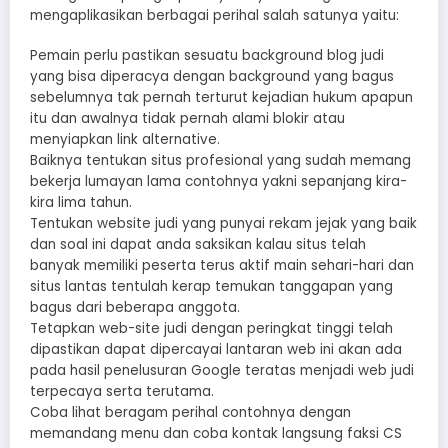
mengaplikasikan berbagai perihal salah satunya yaitu:
Pemain perlu pastikan sesuatu background blog judi
yang bisa diperacya dengan background yang bagus
sebelumnya tak pernah terturut kejadian hukum apapun
itu dan awalnya tidak pernah alami blokir atau
menyiapkan link alternative.
Baiknya tentukan situs profesional yang sudah memang
bekerja lumayan lama contohnya yakni sepanjang kira-
kira lima tahun.
Tentukan website judi yang punyai rekam jejak yang baik
dan soal ini dapat anda saksikan kalau situs telah
banyak memiliki peserta terus aktif main sehari-hari dan
situs lantas tentulah kerap temukan tanggapan yang
bagus dari beberapa anggota.
Tetapkan web-site judi dengan peringkat tinggi telah
dipastikan dapat dipercayai lantaran web ini akan ada
pada hasil penelusuran Google teratas menjadi web judi
terpecaya serta terutama.
Coba lihat beragam perihal contohnya dengan
memandang menu dan coba kontak langsung faksi CS