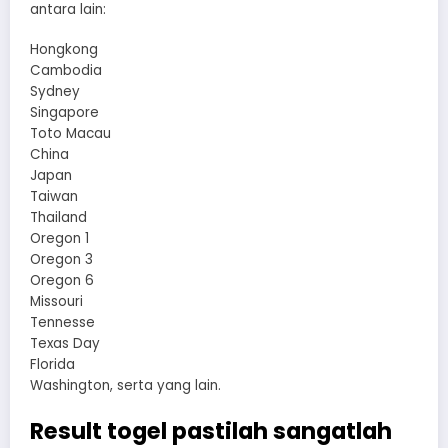
antara lain:
Hongkong
Cambodia
Sydney
Singapore
Toto Macau
China
Japan
Taiwan
Thailand
Oregon 1
Oregon 3
Oregon 6
Missouri
Tennesse
Texas Day
Florida
Washington, serta yang lain.
Result togel pastilah sangatlah