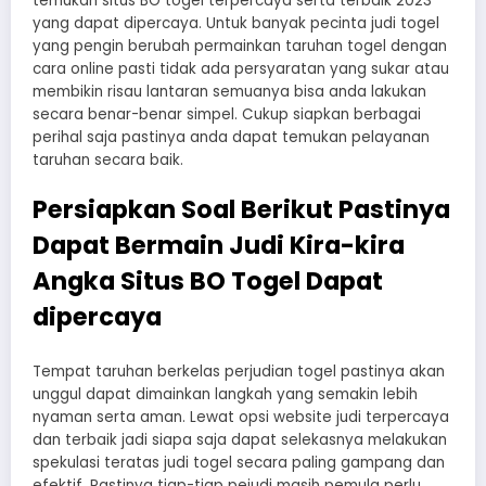
temukan situs BO togel terpercaya serta terbaik 2023
yang dapat dipercaya. Untuk banyak pecinta judi togel
yang pengin berubah permainkan taruhan togel dengan
cara online pasti tidak ada persyaratan yang sukar atau
membikin risau lantaran semuanya bisa anda lakukan
secara benar-benar simpel. Cukup siapkan berbagai
perihal saja pastinya anda dapat temukan pelayanan
taruhan secara baik.
Persiapkan Soal Berikut Pastinya
Dapat Bermain Judi Kira-kira
Angka Situs BO Togel Dapat
dipercaya
Tempat taruhan berkelas perjudian togel pastinya akan
unggul dapat dimainkan langkah yang semakin lebih
nyaman serta aman. Lewat opsi website judi terpercaya
dan terbaik jadi siapa saja dapat selekasnya melakukan
spekulasi teratas judi togel secara paling gampang dan
efektif. Pastinya tiap-tiap pejudi masih pemula perlu