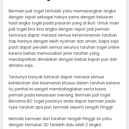
Bermain judi togel tentulah yaitu memasangkan angka
dengan tepat sebagai halnya sama dengan keluaran
hasil angka togel pada pasaran yang di ikuti. Untuk main
judi togel kira-kira angka dengan tepat jadi pemain
tentunya dapat merasai semua ketenteraman taruhan
tiap harinya dengan lebih nyaman dan aman. Siapa saja
pasti dapat peroleh semua serunya taruhan togel online
karena bebas memutuskan jenis taruhan yang
mendapatkan dimainkan dengan bebas kapan pun dan
dimana saja.
Tentunya banyak betaruh dapat merasai semua
kehebohan dan keamanan khusus dalam taruhan karena
itu perihal ini sangat membahagiakan serta bawa
pemain pada keluasaan menang. Bermain judi togel
Bersama BO togel pastinya anda dapat bermain pada
type taruhan apa pun termask seperti tengah Pinggir.
Metode bermain dari taruhan tengah Pinggir ini yaitu
dengan tentukan 2D terlebih dulu ialah 2 angka