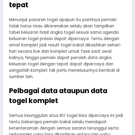
tepat
Menunjuk pasaran togel apapun itu pastinya pemain
tidak harus risau dikarenakan selalu akan tampilkan
tabel keluaran hasil angka togel sesuai sama agenda
keluaran togel presisi dapat dipercaya. Tentu dengan
amat komplet jadi result togel bakal dikasihkan sehari-
hari secara live dan komplet untuk fase saat awal
kalinya, hingga pemain dapat peroleh data angka
keluaran togel dengan tepat dapat dipercaya dan
sangatlah komplet tak perlu menelusurinya kembali di
sumber lain.
Pelbagai data ataupun data
togel komplet
Semua keunggulan situs BO togel bisa dipercaya ini jadi
tentu beberapa pemain bakal selalu mendapat
ketenteraman dengan semua sarana terunggul serta
terkomplet yang bisa dikasihkan antara lain yaitu: