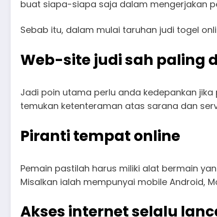
buat siapa-siapa saja dalam mengerjakan per
Sebab itu, dalam mulai taruhan judi togel o
Web-site judi sah paling 
Jadi poin utama perlu anda kedepankan jika p
temukan ketenteraman atas sarana dan servi
Piranti tempat online
Pemain pastilah harus miliki alat bermain y
Misalkan ialah mempunyai mobile Android, Mo
Akses internet selalu lan