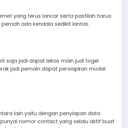
rnet yang terus lancar serta pastilah harus
ernah ada kendala sedikit lantas.
 saja jadi dapat lekas main judi togel
erak jadi pemain dapat persiapkan modal
ntara lain yaitu dengan penyiapan data
punyai nomor contact yang selalu aktif buat