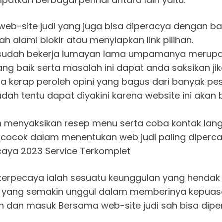
eb-site judi yang juga bisa diperacya dengan b
h alami blokir atau menyiapkan link pilihan.
g sudah bekerja lumayan lama umpamanya merupak
ang baik serta masalah ini dapat anda saksikan jik
aja kerap peroleh opini yang bagus dari banyak pes
udah tentu dapat diyakini karena website ini akan
enyaksikan resep menu serta coba kontak langsu
 cocok dalam menentukan web judi paling diperca
rcaya 2023 Service Terkomplet
 terpecaya ialah sesuatu keunggulan yang hendak 
k yang semakin unggul dalam memberinya kepuasan
 dan masuk Bersama web-site judi sah bisa diperc