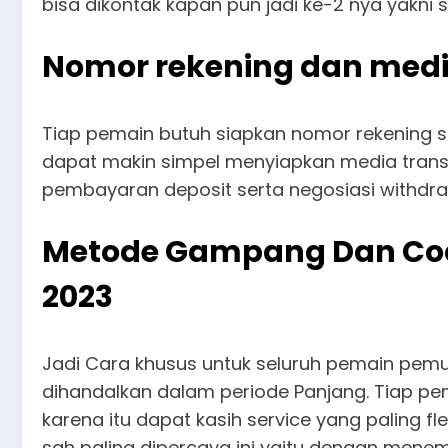
bisa dikontak kapan pun jadi ke-2 nya yakni s
Nomor rekening dan media 
Tiap pemain butuh siapkan nomor rekening se
dapat makin simpel menyiapkan media transak
pembayaran deposit serta negosiasi withdr
Metode Gampang Dan Coco
2023
Jadi Cara khusus untuk seluruh pemain pemul
dihandalkan dalam periode Panjang. Tiap p
karena itu dapat kasih service yang paling 
sah paling dipercaya ini yaitu dengan menemp