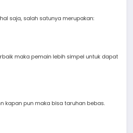
ihal saja, salah satunya merupakan:
terbaik maka pemain lebih simpel untuk dapat
amn kapan pun maka bisa taruhan bebas.