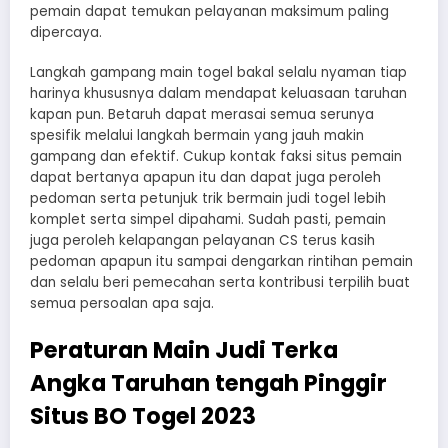
pemain dapat temukan pelayanan maksimum paling
dipercaya.
Langkah gampang main togel bakal selalu nyaman tiap
harinya khususnya dalam mendapat keluasaan taruhan
kapan pun. Betaruh dapat merasai semua serunya
spesifik melalui langkah bermain yang jauh makin
gampang dan efektif. Cukup kontak faksi situs pemain
dapat bertanya apapun itu dan dapat juga peroleh
pedoman serta petunjuk trik bermain judi togel lebih
komplet serta simpel dipahami. Sudah pasti, pemain
juga peroleh kelapangan pelayanan CS terus kasih
pedoman apapun itu sampai dengarkan rintihan pemain
dan selalu beri pemecahan serta kontribusi terpilih buat
semua persoalan apa saja.
Peraturan Main Judi Terka
Angka Taruhan tengah Pinggir
Situs BO Togel 2023