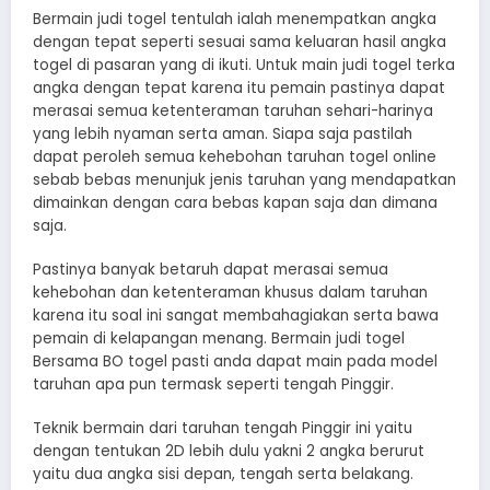
Bermain judi togel tentulah ialah menempatkan angka
dengan tepat seperti sesuai sama keluaran hasil angka
togel di pasaran yang di ikuti. Untuk main judi togel terka
angka dengan tepat karena itu pemain pastinya dapat
merasai semua ketenteraman taruhan sehari-harinya
yang lebih nyaman serta aman. Siapa saja pastilah
dapat peroleh semua kehebohan taruhan togel online
sebab bebas menunjuk jenis taruhan yang mendapatkan
dimainkan dengan cara bebas kapan saja dan dimana
saja.
Pastinya banyak betaruh dapat merasai semua
kehebohan dan ketenteraman khusus dalam taruhan
karena itu soal ini sangat membahagiakan serta bawa
pemain di kelapangan menang. Bermain judi togel
Bersama BO togel pasti anda dapat main pada model
taruhan apa pun termask seperti tengah Pinggir.
Teknik bermain dari taruhan tengah Pinggir ini yaitu
dengan tentukan 2D lebih dulu yakni 2 angka berurut
yaitu dua angka sisi depan, tengah serta belakang.