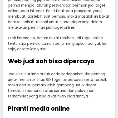
perihal menjadi aturan persyaratan bermain judi togel
online pada internet. Pasti tidak ada prasyarat yang
membuat jadi lebih sulit pemain, maka masalah ini bakal
berasa lebih maksimal untuk siapa-siapa saja dalam
melakukan perminan judi togel online.
Oleh karena itu, dalam mulai taruhan judi togel online
tentu saja pemula cuman perlu menyiapkan banyak hal
saja, antara lain yaitu:
Web judi sah bisa dipercaya
Jadi unsur utama butuh anda kedepankan jika penting
untuk menunjuk situs BO togel terpercaya serta terbaik
maka dari itu pemain lebih gampang untuk dapat
temukan keamanan atas sarana dan pelayanan
terkomplet yang bisa dikasihkan didalamnya.
Piranti media online