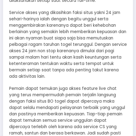
dilaksanakan setiap saat secara full-time.
Service akses yang dikasihkan faksi situs yakni 24 jam
sehari-harinya ialah dengan begitu unggul serta
menggembirakan karenanya dapat beri kehebohan
berlainan yang semakin lebih memberikan kepuasan dan
ini akan nyaman buat siapa saja bisa memutuskan
pelbagai ragam taruhan togel terunggul. Dengan service
akses 24 jam non stop karenanya dimulai dari pagi
sampai malam hari tentu akan kasih keuntungan serta
ketenteraman tentukan waktu serta tempat untuk
bermain setiap saat tanpa ada penting takut karena
ada aktivitas lain.
Pemain dapat temukan juga akses feature live chat
yang terus mempermudah pemain terjalin langsung
dengan faksi situs BO togel dapat dipercaya maka
dapat selalu mendapati pelayanan terbaiik yang unggul
dan pastinya memberikan kepuasan. Tiap-tiap pemain
dapat temukan semua service unggulan dapat
dipercaya terlebih oleh karena ada service CS yang
ramah, santun dan berasa berkawan. Jadi sudah pasti