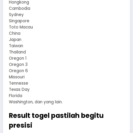
Hongkong
Cambodia
Sydney
Singapore
Toto Macau
China
Japan
Taiwan
Thailand
Oregon 1
Oregon 3
Oregon 6
Missouri
Tennesse
Texas Day
Florida
Washington, dan yang lain.
Result togel pastilah begitu
presisi