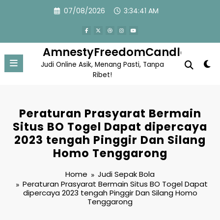
Skip
07/08/2026
3:34:42 AM
to
content
AmnestyFreedomCandles
Judi Online Asik, Menang Pasti, Tanpa
Ribet!
Peraturan Prasyarat Bermain
Situs BO Togel Dapat dipercaya
2023 tengah Pinggir Dan Silang
Homo Tenggarong
Home
Judi Sepak Bola
Peraturan Prasyarat Bermain Situs BO Togel Dapat
dipercaya 2023 tengah Pinggir Dan Silang Homo
Tenggarong