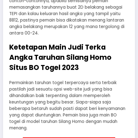
contoh-contohnya, apabila semisalnya pemain
memasangkan taruhannya buat 2D belakang sebagai
TEPI dan kalau keluaran hasil angka yang tampil yaitu
8812, pastinya pemain bisa dikatakan menang lantaran
angka belakang merupakan 12 yang mana tergolong di
antara 00-24.
Ketetapan Main Judi Terka
Angka Taruhan Silang Homo
Situs BO Togel 2023
Permainkan taruhan togel terpercaya serta terbaik
pastilah jadi sesuatu opsi web-site judi yang bisa
dihandalkan baik terpenting dalam memperoleh
keuntungan yang begitu besar. Siapa-siapa saja
beberapa betaruh sudah pasti dapat beri kenyamanan
yang dapat diuntungkan. Pemain bisa juga main BO
togel di model taruhan Silang Homo dengan mudah
menang.