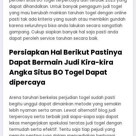
peroleh situs BO togel terpercaya dan terbaik 2023 yang
dapat dihandalkan. Untuk banyak pengagum judi togel
yang mau berubah mainkan taruhan togel dengan online
pasti tak ada kriteria yang susah atau membikin gundah
karena seluruhnya bisa anda lakukan secara sangatlah
gampang. Cukup siapkan banyak hal saja pasti anda
dapat peroleh service taruhan secara baik.
Persiapkan Hal Berikut Pastinya
Dapat Bermain Judi Kira-kira
Angka Situs BO Togel Dapat
dipercaya
Arena taruhan berkelas perjudian togel sudah pasti
begitu unggul dapat dimainkan metode yang semakin
lebih nyaman serta aman. Lewat alternatif blog judi
terpercaya serta terbaik jadi siapa-siapa saja dapat
lekas mengerjakan spekulasi teratas judi togel dengan
termudah serta efektif. Tentu saja tiap pejudi yang
pemula penting juga dalam menyediakan berbagai