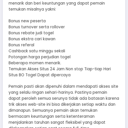
menarik dan beri keuntungan yang dapat pemain
temukan misalnya yakni:
Bonus new peserta
Bonus turnover serta rollover
Bonus rebate judi togel
Bonus ekstra cari kawan
Bonus referal
Cashback satu minggu sekali
Potongan harga perjudian togel
Beberapa momen menarik.
Temukan Akses Situs 24 Jam Non stop Tiap-tiap Hari
Situs BO Togel Dapat dipercaya
Pemain pasti akan dipenuhi dalam mendapati akses site
yang selalu ringan sehari-harinya. Pastinya pemain
dapat peroleh semua serunya tidak ada batasan karena
trik akses web-site ini bisa dikerjakan setiap waktu dan
dimanapun. Semuanya pemain akan temukan
bermacam keuntungan serta ketenteraman
menjalankan taruhan sangat fleksibel yang dapat