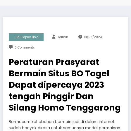
Judi Sepak Bola
Admin
14/05/2023
0 Comments
Peraturan Prasyarat
Bermain Situs BO Togel
Dapat dipercaya 2023
tengah Pinggir Dan
Silang Homo Tenggarong
Bermacam kehebohan bermain judi di dalam internet
sudah banyak dirasa untuk semuanya model permainan