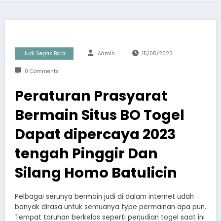
Judi Sepak Bola
Admin
15/05/2023
0 Comments
Peraturan Prasyarat
Bermain Situs BO Togel
Dapat dipercaya 2023
tengah Pinggir Dan
Silang Homo Batulicin
Pelbagai serunya bermain judi di dalam internet udah
banyak dirasa untuk semuanya type permainan apa pun.
Tempat taruhan berkelas seperti perjudian togel saat ini