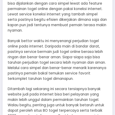
bisa dijalankan dengan cara simpel lewat ada feature
permainan togel online dengan pakai koneksi internet.
Lewat service koneksi internet yang tambah simpel
serta pastinya begitu efisien dikerjakan dimana saja dan
kapan pun jadi tentunya membuat pemain terasa makin
nyaman.
Banyak bettor waktu ini menyenangi perjudian togel
online pada internet. Daripada main di bandar darat,
pastinya service bermain judi togel online berasa lebih
ringan dan benar-benar aman. Siapa-siapa saja bisa
taruhan perjudian togel secara lebih nyaman dan aman.
Melalui cara simpel dan benar-benar menarik karenanya
pastinya pemain bakal temukan service favorit
terkomplet taruhan togel dimanapun.
Ditambah lagi sekarang ini secara tersiapnya banyak
website judi pada internet bisa beri pelayanan yang
makin lebih unggul dalam permainkan taruhan togel.
Walau begitu, penting juga untuk banyak betaruh untuk
dapat peroleh situs BO togel terpercaya serta terbaik