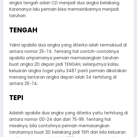
angka tengah adan CD menjadi dua angka belakang.
Karenanya lalu pemain bisa memastikannya menjadi
taruhan:
TENGAH
Yakni apabila dua angka yang diterka ialah termaksud di
antara nomor 25-74. Tentang hal contoh-contohnya
apabila umpamanya pemain memasangkan taruhan
buat angka 2D depan jadi TENGAH, selanjutnya kalau
keluaran angka togel yaitu 3487 pasti pemain dikatakan
menang lantaran angka depan ialah 34 terhitung di
antara 25-74.
TEPI
Adalah apabila dua angka yang diterka yaitu terhitung di
antara nomor 00-24 dan dari 75-99. Tentang hal
misalnya, bila contohnya pemain memasangkan
taruhannya buat 2D belakang jadi TEPI dan bila keluaran