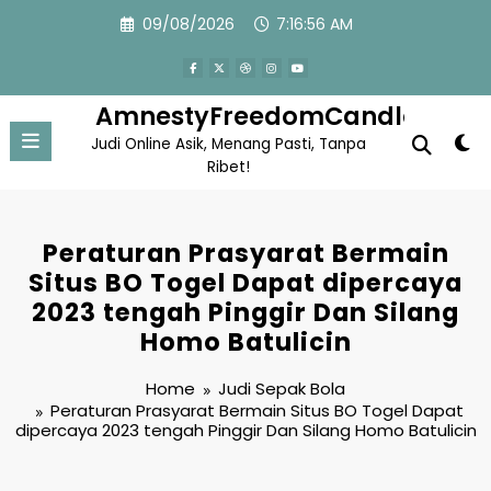
Skip
09/08/2026
7:16:57 AM
to
content
AmnestyFreedomCandles
Judi Online Asik, Menang Pasti, Tanpa
Ribet!
Peraturan Prasyarat Bermain
Situs BO Togel Dapat dipercaya
2023 tengah Pinggir Dan Silang
Homo Batulicin
Home
Judi Sepak Bola
Peraturan Prasyarat Bermain Situs BO Togel Dapat
dipercaya 2023 tengah Pinggir Dan Silang Homo Batulicin