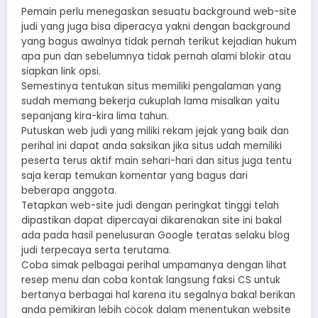
Pemain perlu menegaskan sesuatu background web-site
judi yang juga bisa diperacya yakni dengan background
yang bagus awalnya tidak pernah terikut kejadian hukum
apa pun dan sebelumnya tidak pernah alami blokir atau
siapkan link opsi.
Semestinya tentukan situs memiliki pengalaman yang
sudah memang bekerja cukuplah lama misalkan yaitu
sepanjang kira-kira lima tahun.
Putuskan web judi yang miliki rekam jejak yang baik dan
perihal ini dapat anda saksikan jika situs udah memiliki
peserta terus aktif main sehari-hari dan situs juga tentu
saja kerap temukan komentar yang bagus dari
beberapa anggota.
Tetapkan web-site judi dengan peringkat tinggi telah
dipastikan dapat dipercayai dikarenakan site ini bakal
ada pada hasil penelusuran Google teratas selaku blog
judi terpecaya serta terutama.
Coba simak pelbagai perihal umpamanya dengan lihat
resep menu dan coba kontak langsung faksi CS untuk
bertanya berbagai hal karena itu segalnya bakal berikan
anda pemikiran lebih cocok dalam menentukan website