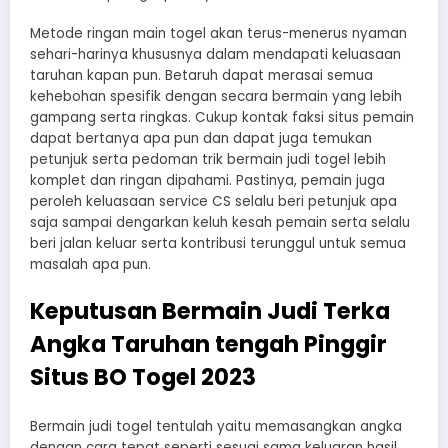
Metode ringan main togel akan terus-menerus nyaman
sehari-harinya khususnya dalam mendapati keluasaan
taruhan kapan pun. Betaruh dapat merasai semua
kehebohan spesifik dengan secara bermain yang lebih
gampang serta ringkas. Cukup kontak faksi situs pemain
dapat bertanya apa pun dan dapat juga temukan
petunjuk serta pedoman trik bermain judi togel lebih
komplet dan ringan dipahami. Pastinya, pemain juga
peroleh keluasaan service CS selalu beri petunjuk apa
saja sampai dengarkan keluh kesah pemain serta selalu
beri jalan keluar serta kontribusi terunggul untuk semua
masalah apa pun.
Keputusan Bermain Judi Terka
Angka Taruhan tengah Pinggir
Situs BO Togel 2023
Bermain judi togel tentulah yaitu memasangkan angka
dengan cara tepat seperti sesuai sama keluaran hasil