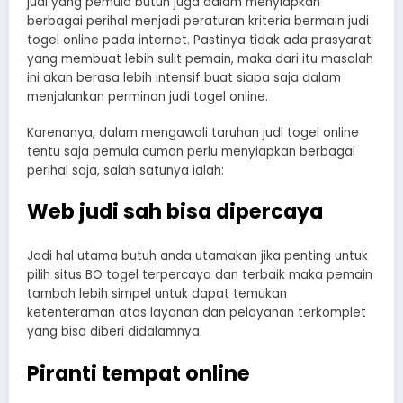
judi yang pemula butuh juga dalam menyiapkan
berbagai perihal menjadi peraturan kriteria bermain judi
togel online pada internet. Pastinya tidak ada prasyarat
yang membuat lebih sulit pemain, maka dari itu masalah
ini akan berasa lebih intensif buat siapa saja dalam
menjalankan perminan judi togel online.
Karenanya, dalam mengawali taruhan judi togel online
tentu saja pemula cuman perlu menyiapkan berbagai
perihal saja, salah satunya ialah:
Web judi sah bisa dipercaya
Jadi hal utama butuh anda utamakan jika penting untuk
pilih situs BO togel terpercaya dan terbaik maka pemain
tambah lebih simpel untuk dapat temukan
ketenteraman atas layanan dan pelayanan terkomplet
yang bisa diberi didalamnya.
Piranti tempat online