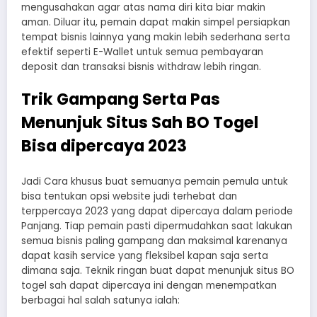
mengusahakan agar atas nama diri kita biar makin
aman. Diluar itu, pemain dapat makin simpel persiapkan
tempat bisnis lainnya yang makin lebih sederhana serta
efektif seperti E-Wallet untuk semua pembayaran
deposit dan transaksi bisnis withdraw lebih ringan.
Trik Gampang Serta Pas
Menunjuk Situs Sah BO Togel
Bisa dipercaya 2023
Jadi Cara khusus buat semuanya pemain pemula untuk
bisa tentukan opsi website judi terhebat dan
terppercaya 2023 yang dapat dipercaya dalam periode
Panjang. Tiap pemain pasti dipermudahkan saat lakukan
semua bisnis paling gampang dan maksimal karenanya
dapat kasih service yang fleksibel kapan saja serta
dimana saja. Teknik ringan buat dapat menunjuk situs BO
togel sah dapat dipercaya ini dengan menempatkan
berbagai hal salah satunya ialah: