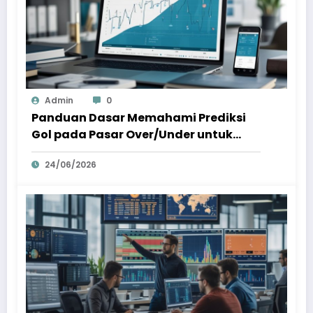
Admin
0
Panduan Dasar Memahami Prediksi
Gol pada Pasar Over/Under untuk
Pemula
24/06/2026