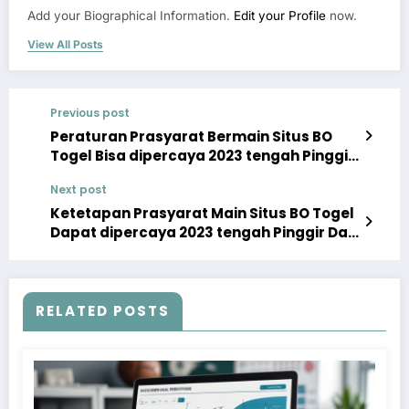
Add your Biographical Information.
Edit your Profile
now.
View All Posts
Previous post
Peraturan Prasyarat Bermain Situs BO
Togel Bisa dipercaya 2023 tengah Pinggir
Serta Silang Homo Sungai Pinyuh
Next post
Ketetapan Prasyarat Main Situs BO Togel
Dapat dipercaya 2023 tengah Pinggir Dan
Silang Homo Penajam
RELATED POSTS