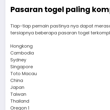
Pasaran togel paling kom
Tiap-tiap pemain pastinya nya dapat merasa
tersiapnya beberapa pasaran togel terkompl
Hongkong
Cambodia
Sydney
Singapore
Toto Macau
China
Japan
Taiwan
Thailand
Oregon 1