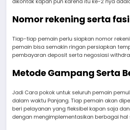
dikontak kapan pun karena itu ke-2 nya adalah
Nomor rekening serta fasil
Tiap-tiap pemain perlu siapkan nomor reken
pemain bisa semakin ringan persiapkan tempa
pembayaran deposit serta negosiasi withdraw
Metode Gampang Serta Ben
Jadi Cara pokok untuk seluruh pemain pemula
dalam waktu Panjang. Tiap pemain akan dip
beri pelayanan yang fleksibel kapan saja dan 
dengan mengimplementasikan berbagai hal s