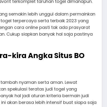
vorit terkomplet taruhan togel dimanapun.
 yang semakin lebih unggul dalam permainkan
 togel terpercaya serta terbaik 2023 yang
engan cara online pasti tak ada prasyarat
n. Cukup siapkan banyak hal saja pastinya
ra-kira Angka Situs BO
ang tambah nyaman serta aman. Lewat
an spekulasi teratas judi togel yang
nyak hal jadi aturan kriteria bermain judi
ni akan berasa lebih intensif buat siapa saja