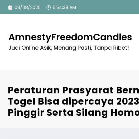
Skip
08/08/2026
6:54:39 AM
to
content
AmnestyFreedomCandles
Judi Online Asik, Menang Pasti, Tanpa Ribet!
Peraturan Prasyarat Berm
Togel Bisa dipercaya 202
Pinggir Serta Silang Homo