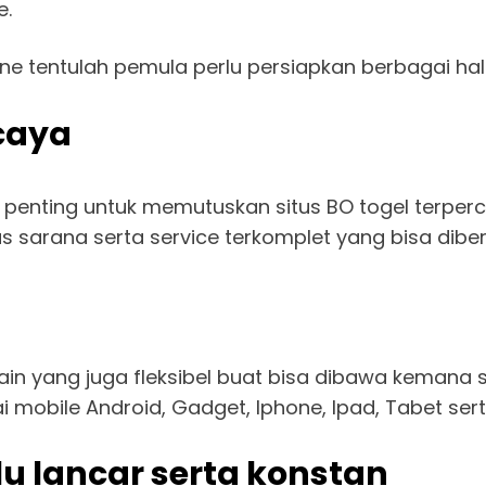
e.
ine tentulah pemula perlu persiapkan berbagai hal s
rcaya
 penting untuk memutuskan situs BO togel terper
sarana serta service terkomplet yang bisa diber
ain yang juga fleksibel buat bisa dibawa kemana
mobile Android, Gadget, Iphone, Ipad, Tabet sert
u lancar serta konstan