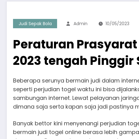
Judi Sepak Bola
Admin
10/05/2023
Peraturan Prasyarat
2023 tengah Pinggir 
Beberapa serunya bermain judi dalam intern
seperti perjudian togel waktu ini bisa dijal
sambungan internet. Lewat pelayanan jaringa
dimana saja serta kapan saja jadi pastinya
Banyak bettor kini menyenangi perjudian tog
bermain judi togel online berasa lebih gamp