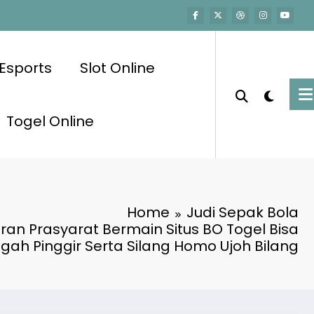
 Esports
Slot Online
Togel Online
Home
Judi Sepak Bola
ran Prasyarat Bermain Situs BO Togel Bisa
gah Pinggir Serta Silang Homo Ujoh Bilang