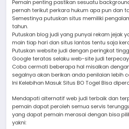
Pemain penting pastikan sesuatu background
pernah terikut perkara hukum apa pun dan tak
Semestinya putuskan situs memiliki pengala
tahun.
Putuskan blog judi yang punyai rekam jejak ya
main tiap hari dan situs lantas tentu saja k
Putuskan website judi dengan peringkat tingg
Google teratas selaku web-site judi terpecay
Coba cermati beberapa hal misalkan dengan
segalnya akan berikan anda penilaian lebih
Ini Kelebihan Masuk Situs BO Togel Bisa dip
Mendapati alternatif web judi terbaik dan te
pemain dapat peroleh semua servis terunggu
yang dapat pemain merasai dengan bisa pili
yakni: