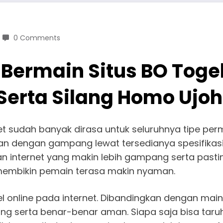
0 Comments
 Bermain Situs BO Toge
Serta Silang Homo Ujoh
et sudah banyak dirasa untuk seluruhnya tipe pe
ankan dengan gampang lewat tersedianya spesifika
n internet yang makin lebih gampang serta pasti
 membikin pemain terasa makin nyaman.
el online pada internet. Dibandingkan dengan mai
ang serta benar-benar aman. Siapa saja bisa tar