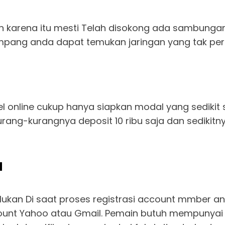
arena itu mesti Telah disokong ada sambungan in
pang anda dapat temukan jaringan yang tak perna
 online cukup hanya siapkan modal yang sedikit sa
ng-kurangnya deposit 10 ribu saja dan sedikitny
a
rlukan Di saat proses registrasi account mmber a
count Yahoo atau Gmail. Pemain butuh mempunyai 