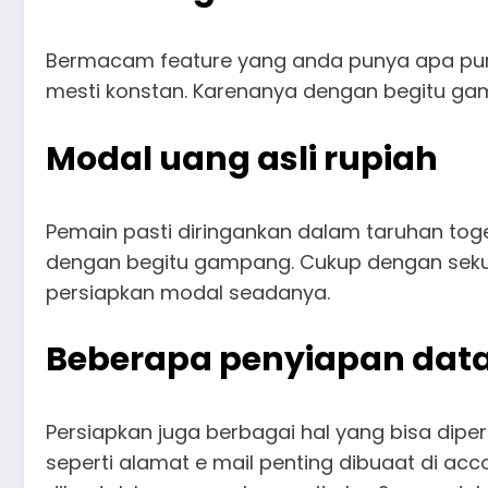
Bermacam feature yang anda punya apa pun k
mesti konstan. Karenanya dengan begitu gam
Modal uang asli rupiah
Pemain pasti diringankan dalam taruhan togel
dengan begitu gampang. Cukup dengan sekura
persiapkan modal seadanya.
Beberapa penyiapan dat
Persiapkan juga berbagai hal yang bisa dipe
seperti alamat e mail penting dibuaat di ac