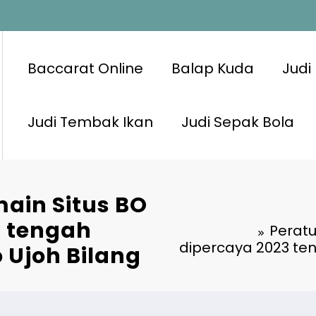
Baccarat Online
Balap Kuda
Judi
Judi Tembak Ikan
Judi Sepak Bola
ain Situs BO
3 tengah
Peratu
dipercaya 2023 ten
 Ujoh Bilang