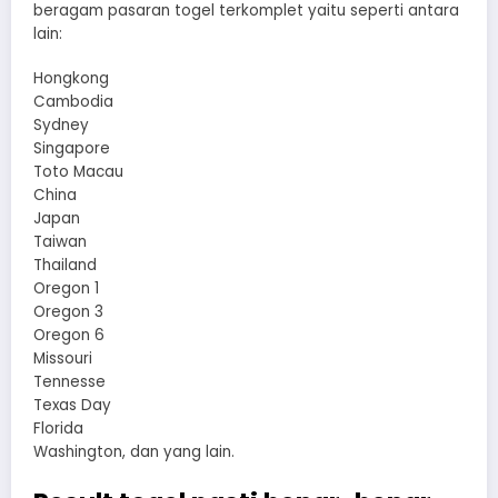
beragam pasaran togel terkomplet yaitu seperti antara
lain:
Hongkong
Cambodia
Sydney
Singapore
Toto Macau
China
Japan
Taiwan
Thailand
Oregon 1
Oregon 3
Oregon 6
Missouri
Tennesse
Texas Day
Florida
Washington, dan yang lain.