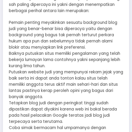
sah paling dipercaya ini yakni dengan menempatkan
berbagai perihal antara lain merupakan:
Pemain penting meyakinkan sesuatu background blog
judi yang benar-benar bisa diperacya yaitu dengan
background yang bagus tak pernah terturut perkara
hukum apa pun dan sebelumnya tidak pernah alami
blokir atau menyiapkan link preferensi.
Baiknya putuskan situs memiliki pengalaman yang telah
bekerja lumayan lama contohnya yakni sepanjang lebih
kurang lima tahun.
Putuskan website judi yang mempunyai rekam jejak yang
baik serta ini dapat anda tonton kalau situs telah
memiliki anggota terus aktif main sehari-hari dan situs
lantas pastinya kerap peroleh opini yang bagus dari
banyak anggota.
Tetapkan blog judi dengan peringkat tinggi sudah
dipastikan dapat diyakini karena web ini bakal berada
pada hasil pelacakan Google teratas jadi blog judi
terpecaya serta terutama.
Coba simak bermacam hal umpamanya dengan