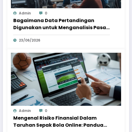
Admin
0
Bagaimana Data Pertandingan
Digunakan untuk Menganalisis Pasar
1X2 di Industri Perjudian
23/06/2026
Admin
0
Mengenal Risiko Finansial Dalam
Taruhan Sepak Bola Online: Panduan