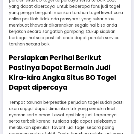
peroleh situs BO togel terpercaya serta terbaik 2023
yang dapat dipercaya. Untuk beberapa fans judi togel
yang pengin berganti mainkan taruhan togel lewat cara
online pastilah tidak ada prasyarat yang sukar atau
membuat khawatir dikarenakan segala hal bisa anda
kerjakan secara sangatlah gampang. Cukup siapkan
berbagai hal saja pastilah anda dapat peroleh service
taruhan secara baik.
Persiapkan Perihal Berikut
Pastinya Dapat Bermain Judi
Kira-kira Angka Situs BO Togel
Dapat dipercaya
Tempat taruhan berprestise perjudian togel sudah pasti
akan unggul dapat dimainkan trik yang semakin lebih
nyaman serta aman. Lewat opsi blog judi terpercaya
serta terbaik karena itu siapa saja dapat selekasnya
melakukan spekulasi favorit judi togel secara paling
gampang serta efektif. Tentu tiap-tiap pelaku judi yang