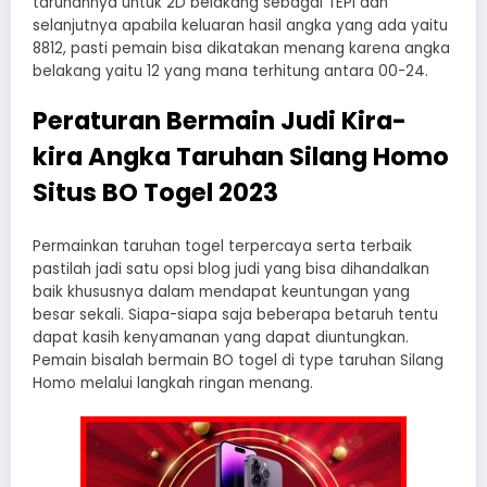
taruhannya untuk 2D belakang sebagai TEPI dan
selanjutnya apabila keluaran hasil angka yang ada yaitu
8812, pasti pemain bisa dikatakan menang karena angka
belakang yaitu 12 yang mana terhitung antara 00-24.
Peraturan Bermain Judi Kira-
kira Angka Taruhan Silang Homo
Situs BO Togel 2023
Permainkan taruhan togel terpercaya serta terbaik
pastilah jadi satu opsi blog judi yang bisa dihandalkan
baik khususnya dalam mendapat keuntungan yang
besar sekali. Siapa-siapa saja beberapa betaruh tentu
dapat kasih kenyamanan yang dapat diuntungkan.
Pemain bisalah bermain BO togel di type taruhan Silang
Homo melalui langkah ringan menang.