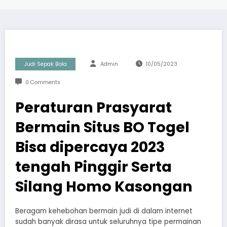
Judi Sepak Bola
Admin
10/05/2023
0 Comments
Peraturan Prasyarat
Bermain Situs BO Togel
Bisa dipercaya 2023
tengah Pinggir Serta
Silang Homo Kasongan
Beragam kehebohan bermain judi di dalam internet
sudah banyak dirasa untuk seluruhnya tipe permainan