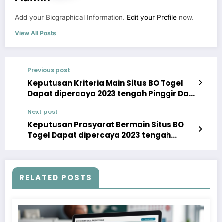
Add your Biographical Information.
Edit your Profile
now.
View All Posts
Previous post
Keputusan Kriteria Main Situs BO Togel
Dapat dipercaya 2023 tengah Pinggir Dan
Silang Homo Ujoh Bilang
Next post
Keputusan Prasyarat Bermain Situs BO
Togel Dapat dipercaya 2023 tengah
Pinggir Dan Silang Homo Tenggarong
RELATED POSTS