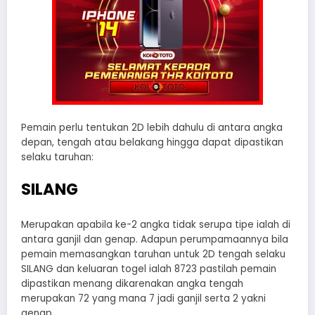
Pemain perlu tentukan 2D lebih dahulu di antara angka
depan, tengah atau belakang hingga dapat dipastikan
selaku taruhan:
SILANG
Merupakan apabila ke-2 angka tidak serupa tipe ialah di
antara ganjil dan genap. Adapun perumpamaannya bila
pemain memasangkan taruhan untuk 2D tengah selaku
SILANG dan keluaran togel ialah 8723 pastilah pemain
dipastikan menang dikarenakan angka tengah
merupakan 72 yang mana 7 jadi ganjil serta 2 yakni
genap.