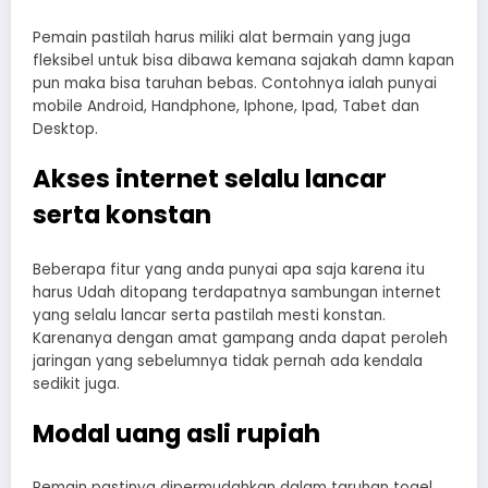
Pemain pastilah harus miliki alat bermain yang juga
fleksibel untuk bisa dibawa kemana sajakah damn kapan
pun maka bisa taruhan bebas. Contohnya ialah punyai
mobile Android, Handphone, Iphone, Ipad, Tabet dan
Desktop.
Akses internet selalu lancar
serta konstan
Beberapa fitur yang anda punyai apa saja karena itu
harus Udah ditopang terdapatnya sambungan internet
yang selalu lancar serta pastilah mesti konstan.
Karenanya dengan amat gampang anda dapat peroleh
jaringan yang sebelumnya tidak pernah ada kendala
sedikit juga.
Modal uang asli rupiah
Pemain pastinya dipermudahkan dalam taruhan togel