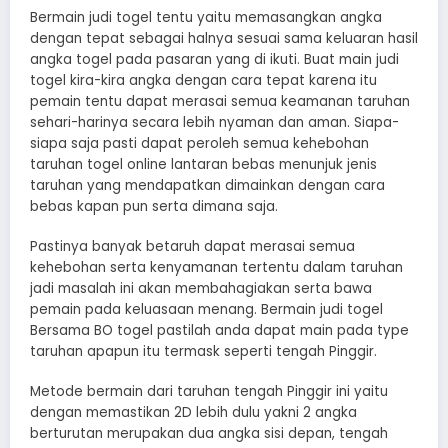
Bermain judi togel tentu yaitu memasangkan angka
dengan tepat sebagai halnya sesuai sama keluaran hasil
angka togel pada pasaran yang di ikuti. Buat main judi
togel kira-kira angka dengan cara tepat karena itu
pemain tentu dapat merasai semua keamanan taruhan
sehari-harinya secara lebih nyaman dan aman. Siapa-
siapa saja pasti dapat peroleh semua kehebohan
taruhan togel online lantaran bebas menunjuk jenis
taruhan yang mendapatkan dimainkan dengan cara
bebas kapan pun serta dimana saja.
Pastinya banyak betaruh dapat merasai semua
kehebohan serta kenyamanan tertentu dalam taruhan
jadi masalah ini akan membahagiakan serta bawa
pemain pada keluasaan menang. Bermain judi togel
Bersama BO togel pastilah anda dapat main pada type
taruhan apapun itu termask seperti tengah Pinggir.
Metode bermain dari taruhan tengah Pinggir ini yaitu
dengan memastikan 2D lebih dulu yakni 2 angka
berturutan merupakan dua angka sisi depan, tengah