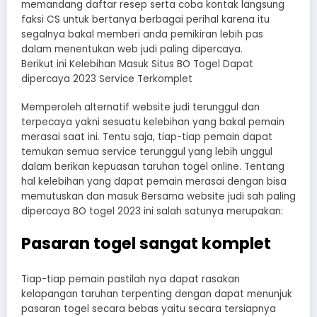
memandang daftar resep serta coba kontak langsung
faksi CS untuk bertanya berbagai perihal karena itu
segalnya bakal memberi anda pemikiran lebih pas
dalam menentukan web judi paling dipercaya.
Berikut ini Kelebihan Masuk Situs BO Togel Dapat
dipercaya 2023 Service Terkomplet
Memperoleh alternatif website judi terunggul dan
terpecaya yakni sesuatu kelebihan yang bakal pemain
merasai saat ini. Tentu saja, tiap-tiap pemain dapat
temukan semua service terunggul yang lebih unggul
dalam berikan kepuasan taruhan togel online. Tentang
hal kelebihan yang dapat pemain merasai dengan bisa
memutuskan dan masuk Bersama website judi sah paling
dipercaya BO togel 2023 ini salah satunya merupakan:
Pasaran togel sangat komplet
Tiap-tiap pemain pastilah nya dapat rasakan
kelapangan taruhan terpenting dengan dapat menunjuk
pasaran togel secara bebas yaitu secara tersiapnya