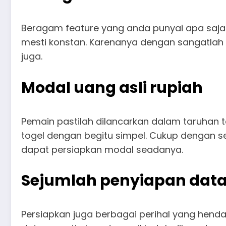
Beragam feature yang anda punyai apa saja k
mesti konstan. Karenanya dengan sangatlah 
juga.
Modal uang asli rupiah
Pemain pastilah dilancarkan dalam taruhan t
togel dengan begitu simpel. Cukup dengan se
dapat persiapkan modal seadanya.
Sejumlah penyiapan dat
Persiapkan juga berbagai perihal yang henda