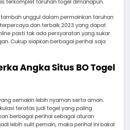
as terkomplet taruhan togel dimanapun.
ng tambah unggul dalam permainkan taruhan
 terpercaya dan terbaik 2023 yang dapat
line pasti tak ada persyaratan yang sukar
an. Cukup siapkan berbagai perihal saja
erka Angka Situs BO Togel
 yang semakin lebih nyaman serta aman.
lasi teratas judi togel yang paling
kan berbagai perihal sebagai aturan
i lebih sulit pemain, maka perihal ini bakal