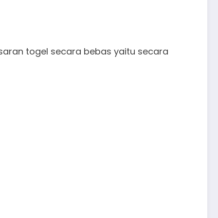
saran togel secara bebas yaitu secara