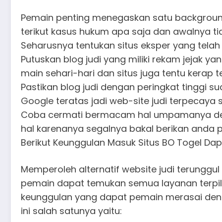
Pemain penting menegaskan satu background
terikut kasus hukum apa saja dan awalnya tid
Seharusnya tentukan situs eksper yang telah
Putuskan blog judi yang miliki rekam jejak yan
main sehari-hari dan situs juga tentu kerap
Pastikan blog judi dengan peringkat tinggi s
Google teratas jadi web-site judi terpecaya 
Coba cermati bermacam hal umpamanya deng
hal karenanya segalnya bakal berikan anda p
Berikut Keunggulan Masuk Situs BO Togel Da
Memperoleh alternatif website judi terunggu
pemain dapat temukan semua layanan terpili
keunggulan yang dapat pemain merasai den
ini salah satunya yaitu: