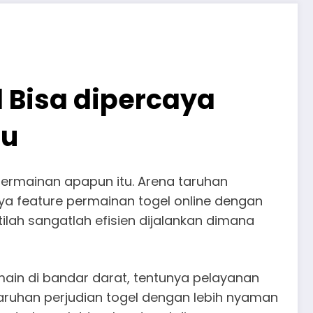
l Bisa dipercaya
au
permainan apapun itu. Arena taruhan
anya feature permainan togel online dengan
ilah sangatlah efisien dijalankan dimana
main di bandar darat, tentunya pelayanan
taruhan perjudian togel dengan lebih nyaman