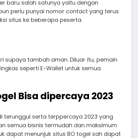
ber baru salah satunya yaitu dengan
pun perlu punyai nomor contact yang terus
aksi situs ke beberapa peserta.
ri supaya tambah aman. Diluar itu, pemain
ingkas seperti E-Wallet untuk semua
el Bisa dipercaya 2023
i terunggul serta terppercaya 2023 yang
ukan semua bisnis termudah dan maksimum
tuk dapat menunjuk situs BO togel sah dapat