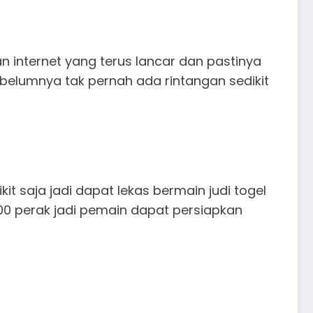
n internet yang terus lancar dan pastinya
belumnya tak pernah ada rintangan sedikit
t saja jadi dapat lekas bermain judi togel
00 perak jadi pemain dapat persiapkan