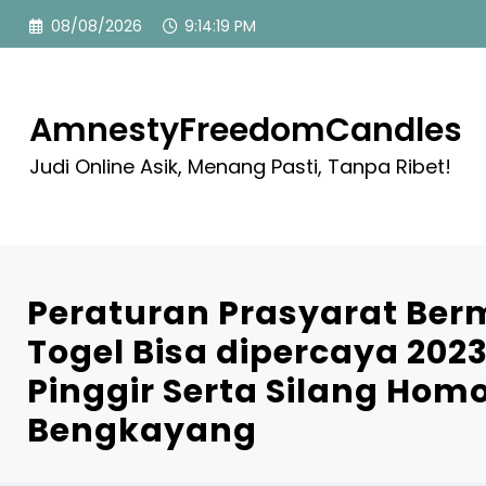
Skip
08/08/2026
9:14:20 PM
to
content
AmnestyFreedomCandles
Judi Online Asik, Menang Pasti, Tanpa Ribet!
Peraturan Prasyarat Berm
Togel Bisa dipercaya 202
Pinggir Serta Silang Hom
Bengkayang