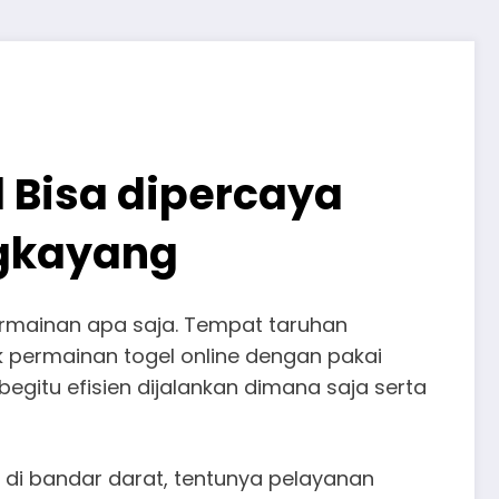
l Bisa dipercaya
ngkayang
rmainan apa saja. Tempat taruhan
k permainan togel online dengan pakai
egitu efisien dijalankan dimana saja serta
n di bandar darat, tentunya pelayanan