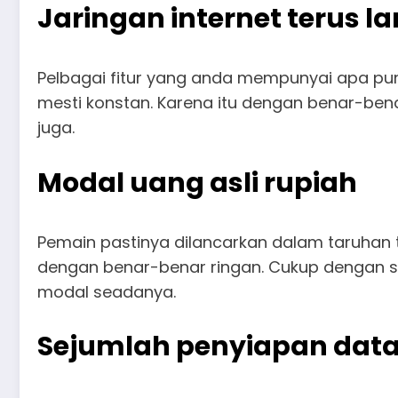
Jaringan internet terus l
Pelbagai fitur yang anda mempunyai apa pun 
mesti konstan. Karena itu dengan benar-ben
juga.
Modal uang asli rupiah
Pemain pastinya dilancarkan dalam taruhan to
dengan benar-benar ringan. Cukup dengan sed
modal seadanya.
Sejumlah penyiapan dat