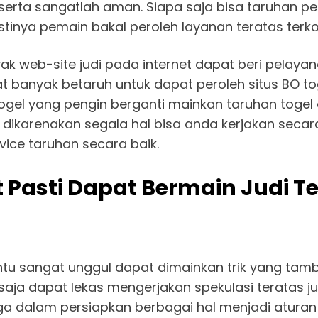
n serta sangatlah aman. Siapa saja bisa taruhan 
tinya pemain bakal peroleh layanan teratas terk
ak web-site judi pada internet dapat beri pelay
at banyak betaruh untuk dapat peroleh situs BO to
togel yang pengin berganti mainkan taruhan togel
dikarenakan segala hal bisa anda kerjakan secara
vice taruhan secara baik.
t Pasti Dapat Bermain Judi T
tentu sangat unggul dapat dimainkan trik yang ta
saja dapat lekas mengerjakan spekulasi teratas ju
ga dalam persiapkan berbagai hal menjadi aturan 