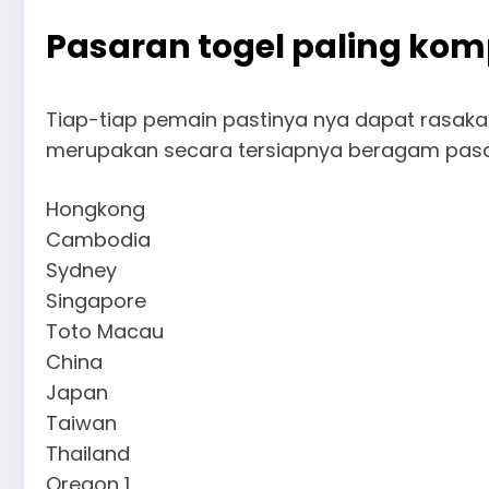
Pasaran togel paling kom
Tiap-tiap pemain pastinya nya dapat rasak
merupakan secara tersiapnya beragam pasaran
Hongkong
Cambodia
Sydney
Singapore
Toto Macau
China
Japan
Taiwan
Thailand
Oregon 1