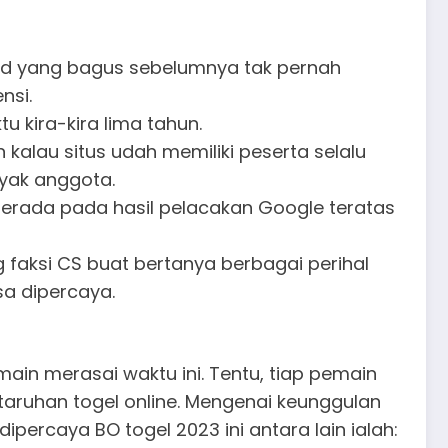
nd yang bagus sebelumnya tak pernah
nsi.
 kira-kira lima tahun.
kalau situs udah memiliki peserta selalu
nyak anggota.
l berada pada hasil pelacakan Google teratas
aksi CS buat bertanya berbagai perihal
sa dipercaya.
ain merasai waktu ini. Tentu, tiap pemain
aruhan togel online. Mengenai keunggulan
ercaya BO togel 2023 ini antara lain ialah: