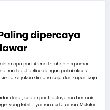
 Paling dipercaya
ndawar
mainan apa pun. Arena taruhan berpamor
ermainan togel online dengan pakai akses
sien dikerjakan dimana saja dan kapan saja
andar darat, sudah pasti pelayanan bermain
togel yang lebih nyaman serta aman. Melalui