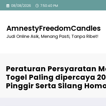
Skip
08/08/2026
7:50:41 PM
to
content
AmnestyFreedomCandles
Judi Online Asik, Menang Pasti, Tanpa Ribet!
Peraturan Persyaratan Ma
Togel Paling dipercaya 2
Pinggir Serta Silang Ho