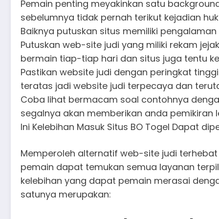
Pemain penting meyakinkan satu background
sebelumnya tidak pernah terikut kejadian huk
Baiknya putuskan situs memiliki pengalaman 
Putuskan web-site judi yang miliki rekam jeja
bermain tiap-tiap hari dan situs juga tentu 
Pastikan website judi dengan peringkat tingg
teratas jadi website judi terpecaya dan teru
Coba lihat bermacam soal contohnya dengan 
segalnya akan memberikan anda pemikiran le
Ini Kelebihan Masuk Situs BO Togel Dapat di
Memperoleh alternatif web-site judi terhebat
pemain dapat temukan semua layanan terpili
kelebihan yang dapat pemain merasai dengan 
satunya merupakan: