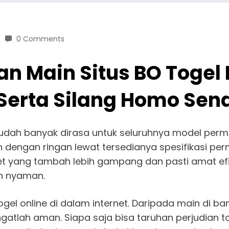
0 Comments
an Main Situs BO Togel
 Serta Silang Homo Se
t udah banyak dirasa untuk seluruhnya model per
kan dengan ringan lewat tersedianya spesifikasi p
et yang tambah lebih gampang dan pasti amat efi
n nyaman.
ogel online di dalam internet. Daripada main di b
sangatlah aman. Siapa saja bisa taruhan perjudian 