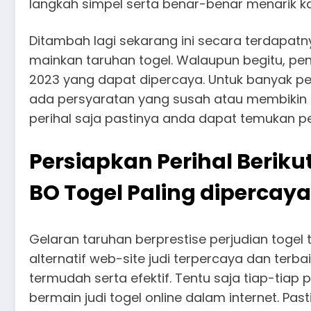
langkah simpel serta benar-benar menarik ka
Ditambah lagi sekarang ini secara terdapatn
mainkan taruhan togel. Walaupun begitu, pen
2023 yang dapat dipercaya. Untuk banyak pe
ada persyaratan yang susah atau membikin r
perihal saja pastinya anda dapat temukan p
Persiapkan Perihal Beriku
BO Togel Paling dipercaya
Gelaran taruhan berprestise perjudian toge
alternatif web-site judi terpercaya dan terba
termudah serta efektif. Tentu saja tiap-tia
bermain judi togel online dalam internet. Pas