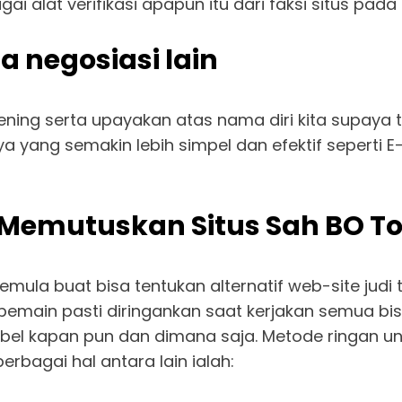
ai alat verifikasi apapun itu dari faksi situs pad
 negosiasi lain
ning serta upayakan atas nama diri kita supaya t
ya yang semakin lebih simpel dan efektif seperti
Memutuskan Situs Sah BO Tog
ula buat bisa tentukan alternatif web-site judi
 pemain pasti diringankan saat kerjakan semua b
bel kapan pun dan dimana saja. Metode ringan unt
rbagai hal antara lain ialah: