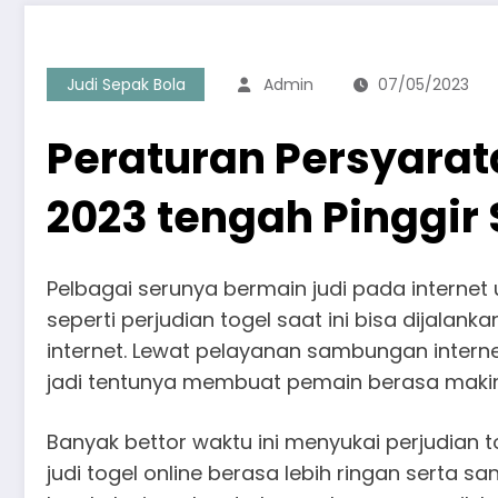
Judi Sepak Bola
Admin
07/05/2023
Peraturan Persyarat
2023 tengah Pinggir
Pelbagai serunya bermain judi pada interne
seperti perjudian togel saat ini bisa dijalan
internet. Lewat pelayanan sambungan intern
jadi tentunya membuat pemain berasa maki
Banyak bettor waktu ini menyukai perjudian t
judi togel online berasa lebih ringan serta 