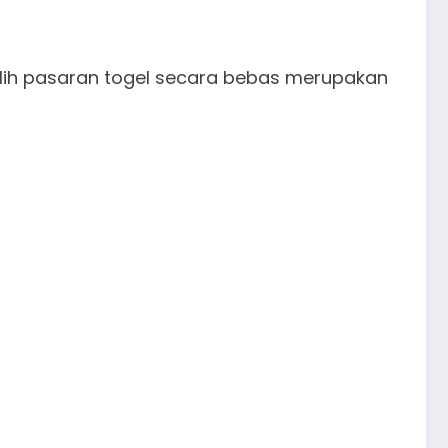
lih pasaran togel secara bebas merupakan