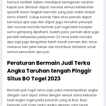
harinya terlebih dalam mendapat keringanan taruhan
kapan pun. Betaruh dapat merasai semua kehebohan
spesifik lewat langkah bermain yang jauh makin simpel
serta efektif. Cukup kontak faksi situs pemain dapat
bertanya apa saja dan dapat juga temukan petunjuk
dan tutorial metode bermain judi togel lebih komplet
serta gampang dipahami. Sudah pasti, pemain akan juga
peroleh keluasaan pelayanan CS terus kasih instruksi
apa saja juga dengarkan keluh-kesah pemain dan terus-
menerus beri jalan keluar dan kontribusi terhebat untuk
semua persoalan apa pun.
Peraturan Bermain Judi Terka
Angka Taruhan tengah Pinggir
Situs BO Togel 2023
Bermain judi togel tentu saja yakni menempatkan angka
dengan cara tepat sama dengan sesuai sama keluaran
hasil angka togel pada pasaran yang di ikuti. Buat
bermain judi togel terka angka dengan cara tepat