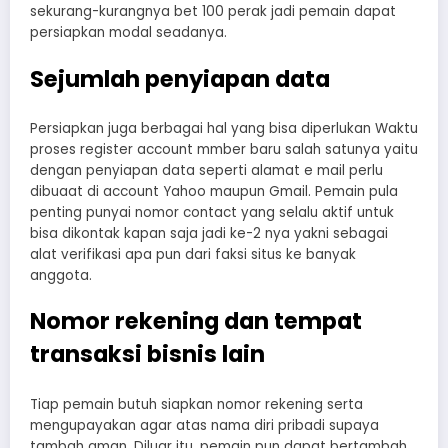
sekurang-kurangnya bet 100 perak jadi pemain dapat
persiapkan modal seadanya.
Sejumlah penyiapan data
Persiapkan juga berbagai hal yang bisa diperlukan Waktu
proses register account mmber baru salah satunya yaitu
dengan penyiapan data seperti alamat e mail perlu
dibuaat di account Yahoo maupun Gmail. Pemain pula
penting punyai nomor contact yang selalu aktif untuk
bisa dikontak kapan saja jadi ke-2 nya yakni sebagai
alat verifikasi apa pun dari faksi situs ke banyak
anggota.
Nomor rekening dan tempat
transaksi bisnis lain
Tiap pemain butuh siapkan nomor rekening serta
mengupayakan agar atas nama diri pribadi supaya
tambah aman. Diluar itu, pemain pun dapat bertambah