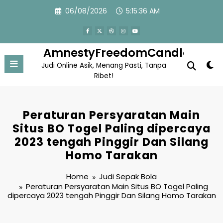
Skip
06/08/2026
5:15:37 AM
to
content
AmnestyFreedomCandles
Judi Online Asik, Menang Pasti, Tanpa
Ribet!
Peraturan Persyaratan Main
Situs BO Togel Paling dipercaya
2023 tengah Pinggir Dan Silang
Homo Tarakan
Home
Judi Sepak Bola
Peraturan Persyaratan Main Situs BO Togel Paling
dipercaya 2023 tengah Pinggir Dan Silang Homo Tarakan