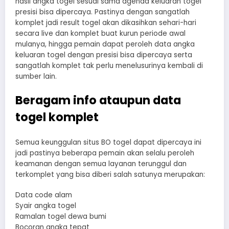
hasil angka togel sesuai sama agenda keluaran togel
presisi bisa dipercaya. Pastinya dengan sangatlah
komplet jadi result togel akan dikasihkan sehari-hari
secara live dan komplet buat kurun periode awal
mulanya, hingga pemain dapat peroleh data angka
keluaran togel dengan presisi bisa dipercaya serta
sangatlah komplet tak perlu menelusurinya kembali di
sumber lain.
Beragam info ataupun data
togel komplet
Semua keunggulan situs BO togel dapat dipercaya ini
jadi pastinya beberapa pemain akan selalu peroleh
keamanan dengan semua layanan terunggul dan
terkomplet yang bisa diberi salah satunya merupakan:
Data code alam
Syair angka togel
Ramalan togel dewa bumi
Bocoran angka tepat