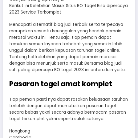
Berikut ini Kelebihan Masuk Situs BO Togel Bisa dipercaya
2023 Service Terkomplet
Mendapati alternatif blog judi terbaik serta terpecaya
merupakan sesuatu keunggulan yang hendak pemain
merasai waktu ini. Tentu saja, tiap pemain dapat
temukan semua layanan terhebat yang semakin lebih
unggul dalam berikan kepuasan taruhan togel online.
Tentang hal kelebihan yang dapat pemain merasai
dengan bisa menunjuk serta masuk Bersama blog judi
sah paling dipercaya BO togel 2023 ini antara lain yaitu:
Pasaran togel amat komplet
Tiap pemain pasti nya dapat rasakan keluasaan taruhan
terlebih dengan dapat memutuskan pasaran togel
secara bebas yakni secara adanya bermacam pasaran
togel terkomplet yakni seperti salah satunya:
Hongkong
Cambodia