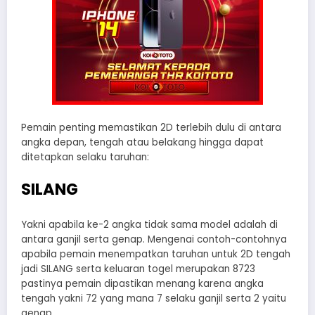
Pemain penting memastikan 2D terlebih dulu di antara
angka depan, tengah atau belakang hingga dapat
ditetapkan selaku taruhan:
SILANG
Yakni apabila ke-2 angka tidak sama model adalah di
antara ganjil serta genap. Mengenai contoh-contohnya
apabila pemain menempatkan taruhan untuk 2D tengah
jadi SILANG serta keluaran togel merupakan 8723
pastinya pemain dipastikan menang karena angka
tengah yakni 72 yang mana 7 selaku ganjil serta 2 yaitu
genap.