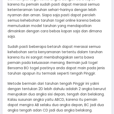
karena itu pemain sudah pasti dapat merasai semua
ketenteraman taruhan sehari-harinya dengan lebih
nyaman dan aman. Siapa saja pasti dapat peroleh
semua kehebohan taruhan togel online karena bebas
memutuskan model taruhan yang mendapatkan
dimainkan dengan cara bebas kapan saja dan dimana
saja.
Sudah pasti beberapa betaruh dapat merasai semua
kehebohan serta kenyamanan tertentu dalam taruhan
karena itu ini sangat membahagiakan serta bawa
pemain pada keluasaan menang. Bermain judi togel
Bersama BO togel pastinya anda dapat main pada jenis
taruhan apapun itu termask seperti tengah Pinggir.
Metode bermain dari taruhan tengah Pinggir ini yakni
dengan tentukan 2D lebih dahulu adalah 2 angka berurut
merupakan dua angka sisi depan, tengah dan belakang.
Kalau susunan angka yaitu ABCD, karena itu pemain
dapat mengira AB selaku dua angka depan, BC jadi dua
angka tengah adan CD jadi dua angka belakang.