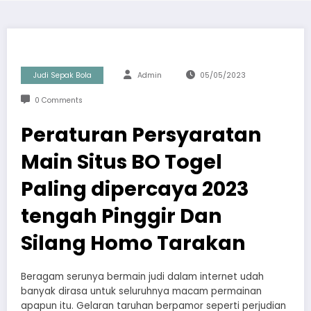
Judi Sepak Bola
Admin
05/05/2023
0 Comments
Peraturan Persyaratan
Main Situs BO Togel
Paling dipercaya 2023
tengah Pinggir Dan
Silang Homo Tarakan
Beragam serunya bermain judi dalam internet udah
banyak dirasa untuk seluruhnya macam permainan
apapun itu. Gelaran taruhan berpamor seperti perjudian