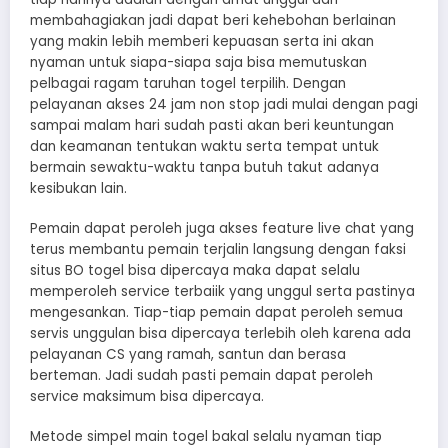
membahagiakan jadi dapat beri kehebohan berlainan
yang makin lebih memberi kepuasan serta ini akan
nyaman untuk siapa-siapa saja bisa memutuskan
pelbagai ragam taruhan togel terpilih. Dengan
pelayanan akses 24 jam non stop jadi mulai dengan pagi
sampai malam hari sudah pasti akan beri keuntungan
dan keamanan tentukan waktu serta tempat untuk
bermain sewaktu-waktu tanpa butuh takut adanya
kesibukan lain.
Pemain dapat peroleh juga akses feature live chat yang
terus membantu pemain terjalin langsung dengan faksi
situs BO togel bisa dipercaya maka dapat selalu
memperoleh service terbaiik yang unggul serta pastinya
mengesankan. Tiap-tiap pemain dapat peroleh semua
servis unggulan bisa dipercaya terlebih oleh karena ada
pelayanan CS yang ramah, santun dan berasa
berteman. Jadi sudah pasti pemain dapat peroleh
service maksimum bisa dipercaya.
Metode simpel main togel bakal selalu nyaman tiap