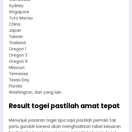
Sydney
Singapore
Toto Macau
China
Japan
Taiwan
Thailand
Oregon 1
Oregon 3
Oregon 6
Missouri
Tennesse
Texas Day
Florida
Washington, dan yang lain.
Result togel pastilah amat tepat
Menunjuk pasaran togel apa saja pastilah pemain tak
perlu gundah karena akan menghadirkan tabel keluaran