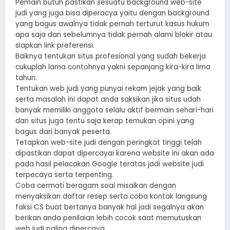
Pemain butuh pastikan sesuatu background web-site
judi yang juga bisa diperacya yaitu dengan background
yang bagus awalnya tidak pernah terturut kasus hukum
apa saja dan sebelumnya tidak pernah alami blokir atau
siapkan link preferensi.
Baiknya tentukan situs profesional yang sudah bekerja
cukuplah lama contohnya yakni sepanjang kira-kira lima
tahun.
Tentukan web judi yang punyai rekam jejak yang baik
serta masalah ini dapat anda saksikan jika situs udah
banyak memiliki anggota selalu aktif bermain sehari-hari
dan situs juga tentu saja kerap temukan opini yang
bagus dari banyak peserta.
Tetapkan web-site judi dengan peringkat tinggi telah
dipastikan dapat dipercayai karena website ini akan ada
pada hasil pelacakan Google teratas jadi website judi
terpecaya serta terpenting.
Coba cermati beragam soal misalkan dengan
menyaksikan daftar resep serta coba kontak langsung
faksi CS buat bertanya banyak hal jadi segalnya akan
berikan anda penilaian lebih cocok saat memutuskan
web judi paling dipercaya.