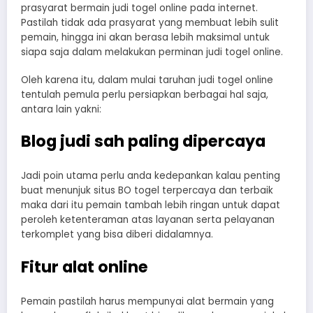
prasyarat bermain judi togel online pada internet.
Pastilah tidak ada prasyarat yang membuat lebih sulit
pemain, hingga ini akan berasa lebih maksimal untuk
siapa saja dalam melakukan perminan judi togel online.
Oleh karena itu, dalam mulai taruhan judi togel online
tentulah pemula perlu persiapkan berbagai hal saja,
antara lain yakni:
Blog judi sah paling dipercaya
Jadi poin utama perlu anda kedepankan kalau penting
buat menunjuk situs BO togel terpercaya dan terbaik
maka dari itu pemain tambah lebih ringan untuk dapat
peroleh ketenteraman atas layanan serta pelayanan
terkomplet yang bisa diberi didalamnya.
Fitur alat online
Pemain pastilah harus mempunyai alat bermain yang