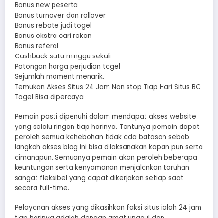
Bonus new peserta
Bonus turnover dan rollover
Bonus rebate judi togel
Bonus ekstra cari rekan
Bonus referal
Cashback satu minggu sekali
Potongan harga perjudian togel
Sejumlah moment menarik.
Temukan Akses Situs 24 Jam Non stop Tiap Hari Situs BO
Togel Bisa dipercaya
Pemain pasti dipenuhi dalam mendapat akses website
yang selalu ringan tiap harinya. Tentunya pemain dapat
peroleh semua kehebohan tidak ada batasan sebab
langkah akses blog ini bisa dilaksanakan kapan pun serta
dimanapun. Semuanya pemain akan peroleh beberapa
keuntungan serta kenyamanan menjalankan taruhan
sangat fleksibel yang dapat dikerjakan setiap saat
secara full-time.
Pelayanan akses yang dikasihkan faksi situs ialah 24 jam
tiap harinya adalah dengan amat unggul dan