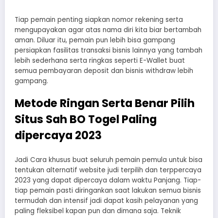
Tiap pemain penting siapkan nomor rekening serta
mengupayakan agar atas nama diri kita biar bertambah
aman. Diluar itu, pemain pun lebih bisa gampang
persiapkan fasilitas transaksi bisnis lainnya yang tambah
lebih sederhana serta ringkas seperti E-Wallet buat
semua pembayaran deposit dan bisnis withdraw lebih
gampang.
Metode Ringan Serta Benar Pilih
Situs Sah BO Togel Paling
dipercaya 2023
Jadi Cara khusus buat seluruh pemain pemula untuk bisa
tentukan alternatif website judi terpilih dan terppercaya
2023 yang dapat dipercaya dalam waktu Panjang. Tiap-
tiap pemain pasti diringankan saat lakukan semua bisnis
termudah dan intensif jadi dapat kasih pelayanan yang
paling fleksibel kapan pun dan dimana saja. Teknik