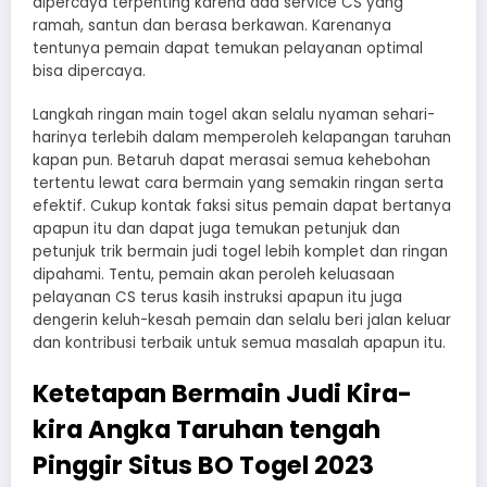
dipercaya terpenting karena ada service CS yang
ramah, santun dan berasa berkawan. Karenanya
tentunya pemain dapat temukan pelayanan optimal
bisa dipercaya.
Langkah ringan main togel akan selalu nyaman sehari-
harinya terlebih dalam memperoleh kelapangan taruhan
kapan pun. Betaruh dapat merasai semua kehebohan
tertentu lewat cara bermain yang semakin ringan serta
efektif. Cukup kontak faksi situs pemain dapat bertanya
apapun itu dan dapat juga temukan petunjuk dan
petunjuk trik bermain judi togel lebih komplet dan ringan
dipahami. Tentu, pemain akan peroleh keluasaan
pelayanan CS terus kasih instruksi apapun itu juga
dengerin keluh-kesah pemain dan selalu beri jalan keluar
dan kontribusi terbaik untuk semua masalah apapun itu.
Ketetapan Bermain Judi Kira-
kira Angka Taruhan tengah
Pinggir Situs BO Togel 2023