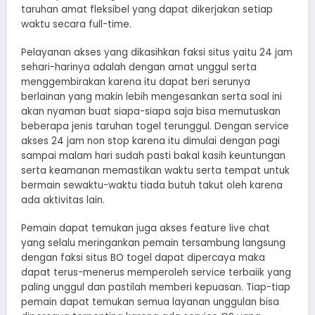
taruhan amat fleksibel yang dapat dikerjakan setiap
waktu secara full-time.
Pelayanan akses yang dikasihkan faksi situs yaitu 24 jam
sehari-harinya adalah dengan amat unggul serta
menggembirakan karena itu dapat beri serunya
berlainan yang makin lebih mengesankan serta soal ini
akan nyaman buat siapa-siapa saja bisa memutuskan
beberapa jenis taruhan togel terunggul. Dengan service
akses 24 jam non stop karena itu dimulai dengan pagi
sampai malam hari sudah pasti bakal kasih keuntungan
serta keamanan memastikan waktu serta tempat untuk
bermain sewaktu-waktu tiada butuh takut oleh karena
ada aktivitas lain.
Pemain dapat temukan juga akses feature live chat
yang selalu meringankan pemain tersambung langsung
dengan faksi situs BO togel dapat dipercaya maka
dapat terus-menerus memperoleh service terbaiik yang
paling unggul dan pastilah memberi kepuasan. Tiap-tiap
pemain dapat temukan semua layanan unggulan bisa