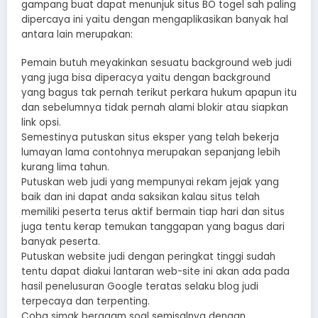
gampang buat dapat menunjuk situs BO togel sah paling
dipercaya ini yaitu dengan mengaplikasikan banyak hal
antara lain merupakan:
Pemain butuh meyakinkan sesuatu background web judi
yang juga bisa diperacya yaitu dengan background
yang bagus tak pernah terikut perkara hukum apapun itu
dan sebelumnya tidak pernah alami blokir atau siapkan
link opsi.
Semestinya putuskan situs eksper yang telah bekerja
lumayan lama contohnya merupakan sepanjang lebih
kurang lima tahun.
Putuskan web judi yang mempunyai rekam jejak yang
baik dan ini dapat anda saksikan kalau situs telah
memiliki peserta terus aktif bermain tiap hari dan situs
juga tentu kerap temukan tanggapan yang bagus dari
banyak peserta.
Putuskan website judi dengan peringkat tinggi sudah
tentu dapat diakui lantaran web-site ini akan ada pada
hasil penelusuran Google teratas selaku blog judi
terpecaya dan terpenting.
Coba simak beragam soal semisalnya dengan