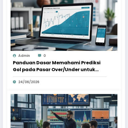
Admin
0
Panduan Dasar Memahami Prediksi
Gol pada Pasar Over/Under untuk
Pemula
24/06/2026