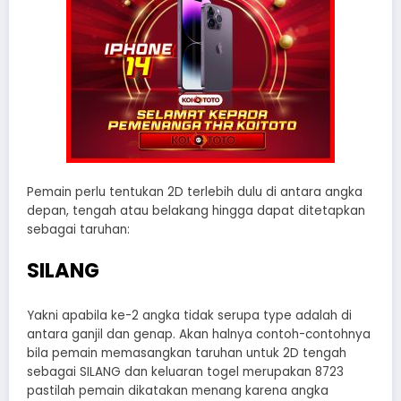
Pemain perlu tentukan 2D terlebih dulu di antara angka
depan, tengah atau belakang hingga dapat ditetapkan
sebagai taruhan:
SILANG
Yakni apabila ke-2 angka tidak serupa type adalah di
antara ganjil dan genap. Akan halnya contoh-contohnya
bila pemain memasangkan taruhan untuk 2D tengah
sebagai SILANG dan keluaran togel merupakan 8723
pastilah pemain dikatakan menang karena angka