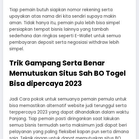
Tiap pemain butuh siapkan nomor rekening serta
upayakan atas nama diri kita sendiri supaya makin
aman. Tidak hanya itu, pemain pula lebih bisa simpel
persiapkan tempat bisnis lainnya yang tambah
sederhana dan ringkas seperti E-Wallet untuk semua
pembayaran deposit serta negosiasi withdraw lebih
simpel.
Trik Gampang Serta Benar
Memutuskan Situs Sah BO Togel
Bisa dipercaya 2023
Jadi Cara pokok untuk semuanya pemain pemula untuk
bisa memastikan alternatif website judi terunggul serta
terppercaya 2023 yang dapat dihandalkan dalam waktu
Panjang. Tiap pemain pasti diringankan saat lakukan
semua bisnis termudah serta maksimum jadi dapat beri
pelayanan yang paling fleksibel kapan pun serta dimana
saja. Teknik ringan untuk dapat memutuskan situs BO