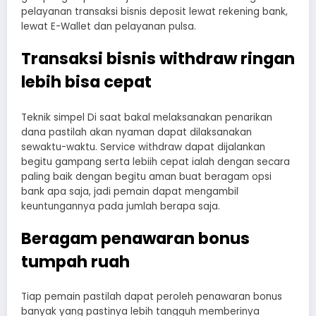
pelayanan transaksi bisnis deposit lewat rekening bank,
lewat E-Wallet dan pelayanan pulsa.
Transaksi bisnis withdraw ringan
lebih bisa cepat
Teknik simpel Di saat bakal melaksanakan penarikan
dana pastilah akan nyaman dapat dilaksanakan
sewaktu-waktu. Service withdraw dapat dijalankan
begitu gampang serta lebiih cepat ialah dengan secara
paling baik dengan begitu aman buat beragam opsi
bank apa saja, jadi pemain dapat mengambil
keuntungannya pada jumlah berapa saja.
Beragam penawaran bonus
tumpah ruah
Tiap pemain pastilah dapat peroleh penawaran bonus
banyak yang pastinya lebih tangguh memberinya