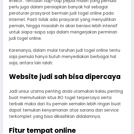
efektif. Tentulah tiap-tiap pejudi masih yang pemula
perlu juga dalam persiapkan banyak hal sebagai
peraturan prasyarat bermain judi togel online pada
internet. Pasti tidak ada prasyarat yang menyulitkan
pemain, hingga masalah ini akan berasa lebih intensif
untuk siapa-siapa saja dalam mengerjakan perminan
judi togel online.
Karenanya, dalam mulai taruhan judi togel online tentu
saja pemula hanya butuh menyediakan berbagai hal
saja, antara lain ialah:
Website judi sah bisa dipercaya
Jadi unsur utama penting anda utamakan kalau penting
buat memutuskan situs BO togel terpercaya serta
terbaik maka dari itu pemain semakin lebih ringan buat
dapat temukan kenyamanan atas sarana dan service
terkomplet yang bisa dikasihkan didalamnya.
Fitur tempat online