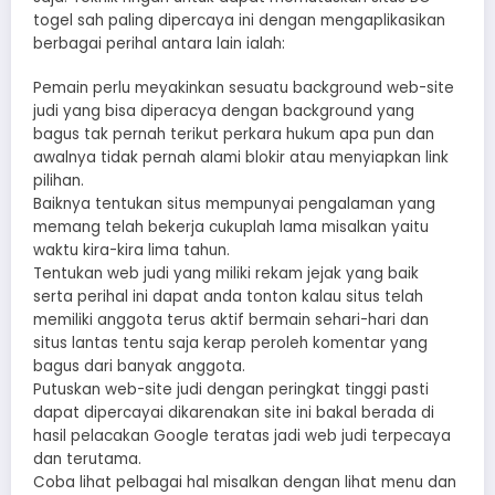
togel sah paling dipercaya ini dengan mengaplikasikan
berbagai perihal antara lain ialah:
Pemain perlu meyakinkan sesuatu background web-site
judi yang bisa diperacya dengan background yang
bagus tak pernah terikut perkara hukum apa pun dan
awalnya tidak pernah alami blokir atau menyiapkan link
pilihan.
Baiknya tentukan situs mempunyai pengalaman yang
memang telah bekerja cukuplah lama misalkan yaitu
waktu kira-kira lima tahun.
Tentukan web judi yang miliki rekam jejak yang baik
serta perihal ini dapat anda tonton kalau situs telah
memiliki anggota terus aktif bermain sehari-hari dan
situs lantas tentu saja kerap peroleh komentar yang
bagus dari banyak anggota.
Putuskan web-site judi dengan peringkat tinggi pasti
dapat dipercayai dikarenakan site ini bakal berada di
hasil pelacakan Google teratas jadi web judi terpecaya
dan terutama.
Coba lihat pelbagai hal misalkan dengan lihat menu dan