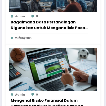
Admin
0
Bagaimana Data Pertandingan
Digunakan untuk Menganalisis Pasar
1X2 di Industri Perjudian
23/06/2026
Admin
0
Mengenal Risiko Finansial Dalam