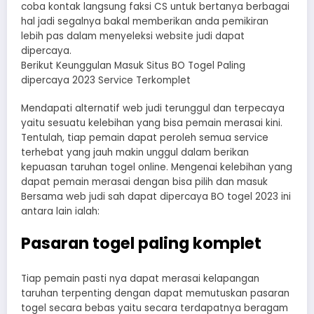
coba kontak langsung faksi CS untuk bertanya berbagai
hal jadi segalnya bakal memberikan anda pemikiran
lebih pas dalam menyeleksi website judi dapat
dipercaya.
Berikut Keunggulan Masuk Situs BO Togel Paling
dipercaya 2023 Service Terkomplet
Mendapati alternatif web judi terunggul dan terpecaya
yaitu sesuatu kelebihan yang bisa pemain merasai kini.
Tentulah, tiap pemain dapat peroleh semua service
terhebat yang jauh makin unggul dalam berikan
kepuasan taruhan togel online. Mengenai kelebihan yang
dapat pemain merasai dengan bisa pilih dan masuk
Bersama web judi sah dapat dipercaya BO togel 2023 ini
antara lain ialah:
Pasaran togel paling komplet
Tiap pemain pasti nya dapat merasai kelapangan
taruhan terpenting dengan dapat memutuskan pasaran
togel secara bebas yaitu secara terdapatnya beragam