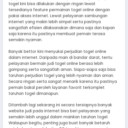
togel kini bisa dilakukan dengan ringan lewat
tersedianya feature permainan togel online dengan
pakai akses internet. Lewat pelayanan sambungan
internet yang makin lebih simpel serta pastinya
sangatlah efisien dilaksanakan dimana saja dan kapan
saja karena itu pastinya membuat pemain terasa
semakin nyaman.
Banyak bettor kini menyukai perjudian togel online
dalam internet. Daripada main di bandar darat, tentu
pelayanan bermain judi togel online berasa lebih
gampang serta sangatlah aman. Siapa-siapa saja bisa
taruhan perjudian togel yang lebih nyaman dan aman.
Secara ringan serta sangat menarik karena itu pastinya
pemain bakal peroleh layanan favorit terkomplet
taruhan togel dimanapun.
Ditambah lagi sekarang ini secara tersiapnya banyak
website judi pada internet bisa beri pelayanan yang
semakin lebih unggul dalam mainkan taruhan togel.
Walaupun begitu, penting juga buat banyak betaruh