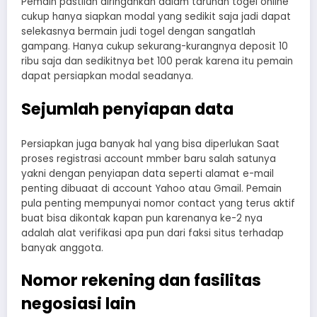
Pemain pastilah diringankan dalam taruhan togel online
cukup hanya siapkan modal yang sedikit saja jadi dapat
selekasnya bermain judi togel dengan sangatlah
gampang. Hanya cukup sekurang-kurangnya deposit 10
ribu saja dan sedikitnya bet 100 perak karena itu pemain
dapat persiapkan modal seadanya.
Sejumlah penyiapan data
Persiapkan juga banyak hal yang bisa diperlukan Saat
proses registrasi account mmber baru salah satunya
yakni dengan penyiapan data seperti alamat e-mail
penting dibuaat di account Yahoo atau Gmail. Pemain
pula penting mempunyai nomor contact yang terus aktif
buat bisa dikontak kapan pun karenanya ke-2 nya
adalah alat verifikasi apa pun dari faksi situs terhadap
banyak anggota.
Nomor rekening dan fasilitas
negosiasi lain