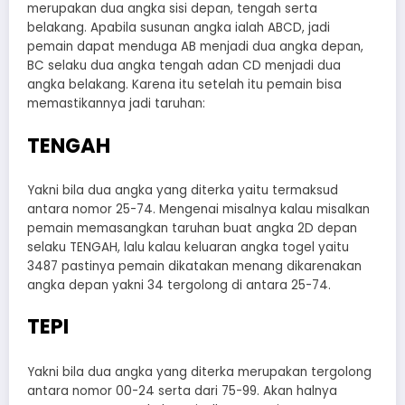
merupakan dua angka sisi depan, tengah serta
belakang. Apabila susunan angka ialah ABCD, jadi
pemain dapat menduga AB menjadi dua angka depan,
BC selaku dua angka tengah adan CD menjadi dua
angka belakang. Karena itu setelah itu pemain bisa
memastikannya jadi taruhan:
TENGAH
Yakni bila dua angka yang diterka yaitu termaksud
antara nomor 25-74. Mengenai misalnya kalau misalkan
pemain memasangkan taruhan buat angka 2D depan
selaku TENGAH, lalu kalau keluaran angka togel yaitu
3487 pastinya pemain dikatakan menang dikarenakan
angka depan yakni 34 tergolong di antara 25-74.
TEPI
Yakni bila dua angka yang diterka merupakan tergolong
antara nomor 00-24 serta dari 75-99. Akan halnya