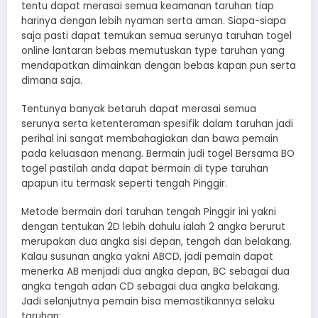
tentu dapat merasai semua keamanan taruhan tiap
harinya dengan lebih nyaman serta aman. Siapa-siapa
saja pasti dapat temukan semua serunya taruhan togel
online lantaran bebas memutuskan type taruhan yang
mendapatkan dimainkan dengan bebas kapan pun serta
dimana saja.
Tentunya banyak betaruh dapat merasai semua
serunya serta ketenteraman spesifik dalam taruhan jadi
perihal ini sangat membahagiakan dan bawa pemain
pada keluasaan menang. Bermain judi togel Bersama BO
togel pastilah anda dapat bermain di type taruhan
apapun itu termask seperti tengah Pinggir.
Metode bermain dari taruhan tengah Pinggir ini yakni
dengan tentukan 2D lebih dahulu ialah 2 angka berurut
merupakan dua angka sisi depan, tengah dan belakang.
Kalau susunan angka yakni ABCD, jadi pemain dapat
menerka AB menjadi dua angka depan, BC sebagai dua
angka tengah adan CD sebagai dua angka belakang.
Jadi selanjutnya pemain bisa memastikannya selaku
taruhan: