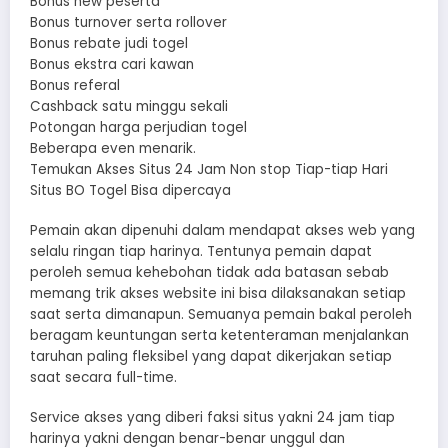
Bonus new peserta
Bonus turnover serta rollover
Bonus rebate judi togel
Bonus ekstra cari kawan
Bonus referal
Cashback satu minggu sekali
Potongan harga perjudian togel
Beberapa even menarik.
Temukan Akses Situs 24 Jam Non stop Tiap-tiap Hari
Situs BO Togel Bisa dipercaya
Pemain akan dipenuhi dalam mendapat akses web yang
selalu ringan tiap harinya. Tentunya pemain dapat
peroleh semua kehebohan tidak ada batasan sebab
memang trik akses website ini bisa dilaksanakan setiap
saat serta dimanapun. Semuanya pemain bakal peroleh
beragam keuntungan serta ketenteraman menjalankan
taruhan paling fleksibel yang dapat dikerjakan setiap
saat secara full-time.
Service akses yang diberi faksi situs yakni 24 jam tiap
harinya yakni dengan benar-benar unggul dan