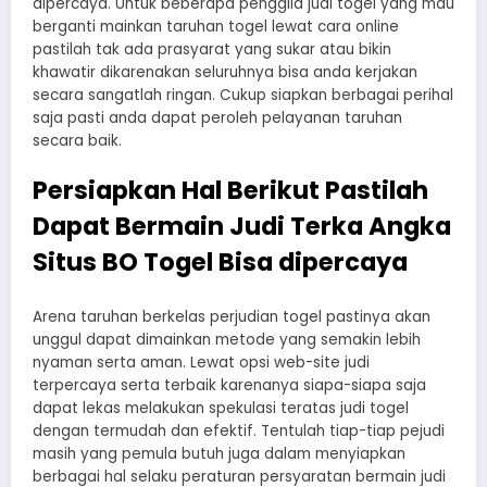
dipercaya. Untuk beberapa penggila judi togel yang mau
berganti mainkan taruhan togel lewat cara online
pastilah tak ada prasyarat yang sukar atau bikin
khawatir dikarenakan seluruhnya bisa anda kerjakan
secara sangatlah ringan. Cukup siapkan berbagai perihal
saja pasti anda dapat peroleh pelayanan taruhan
secara baik.
Persiapkan Hal Berikut Pastilah
Dapat Bermain Judi Terka Angka
Situs BO Togel Bisa dipercaya
Arena taruhan berkelas perjudian togel pastinya akan
unggul dapat dimainkan metode yang semakin lebih
nyaman serta aman. Lewat opsi web-site judi
terpercaya serta terbaik karenanya siapa-siapa saja
dapat lekas melakukan spekulasi teratas judi togel
dengan termudah dan efektif. Tentulah tiap-tiap pejudi
masih yang pemula butuh juga dalam menyiapkan
berbagai hal selaku peraturan persyaratan bermain judi