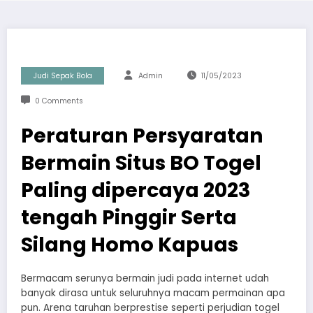
Judi Sepak Bola
Admin
11/05/2023
0 Comments
Peraturan Persyaratan
Bermain Situs BO Togel
Paling dipercaya 2023
tengah Pinggir Serta
Silang Homo Kapuas
Bermacam serunya bermain judi pada internet udah
banyak dirasa untuk seluruhnya macam permainan apa
pun. Arena taruhan berprestise seperti perjudian togel