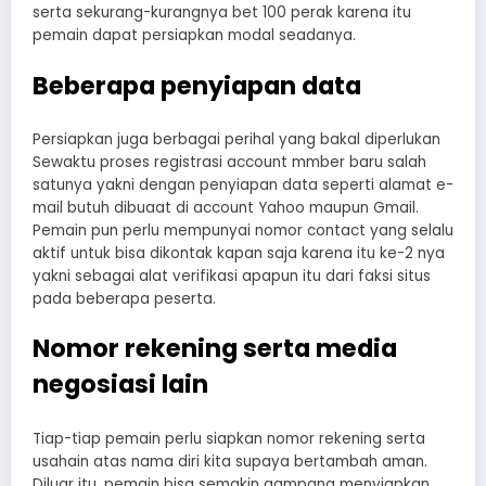
serta sekurang-kurangnya bet 100 perak karena itu
pemain dapat persiapkan modal seadanya.
Beberapa penyiapan data
Persiapkan juga berbagai perihal yang bakal diperlukan
Sewaktu proses registrasi account mmber baru salah
satunya yakni dengan penyiapan data seperti alamat e-
mail butuh dibuaat di account Yahoo maupun Gmail.
Pemain pun perlu mempunyai nomor contact yang selalu
aktif untuk bisa dikontak kapan saja karena itu ke-2 nya
yakni sebagai alat verifikasi apapun itu dari faksi situs
pada beberapa peserta.
Nomor rekening serta media
negosiasi lain
Tiap-tiap pemain perlu siapkan nomor rekening serta
usahain atas nama diri kita supaya bertambah aman.
Diluar itu, pemain bisa semakin gampang menyiapkan