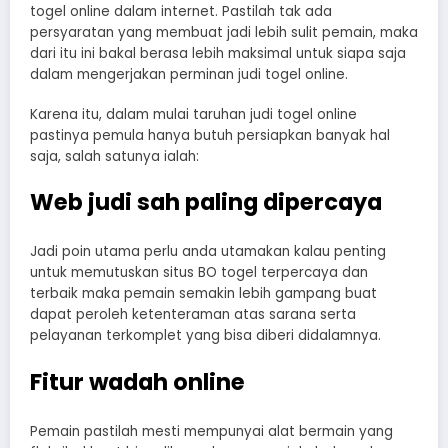
togel online dalam internet. Pastilah tak ada
persyaratan yang membuat jadi lebih sulit pemain, maka
dari itu ini bakal berasa lebih maksimal untuk siapa saja
dalam mengerjakan perminan judi togel online.
Karena itu, dalam mulai taruhan judi togel online
pastinya pemula hanya butuh persiapkan banyak hal
saja, salah satunya ialah:
Web judi sah paling dipercaya
Jadi poin utama perlu anda utamakan kalau penting
untuk memutuskan situs BO togel terpercaya dan
terbaik maka pemain semakin lebih gampang buat
dapat peroleh ketenteraman atas sarana serta
pelayanan terkomplet yang bisa diberi didalamnya.
Fitur wadah online
Pemain pastilah mesti mempunyai alat bermain yang