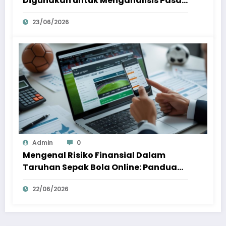
Digunakan untuk Menganalisis Pasar
1X2 di Industri Perjudian
23/06/2026
Admin
0
Mengenal Risiko Finansial Dalam
Taruhan Sepak Bola Online: Panduan
Menyusun Strategi Cerdas
22/06/2026