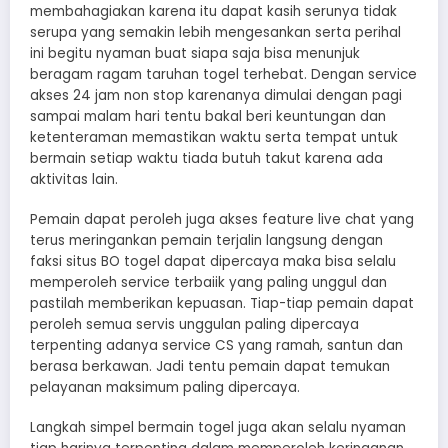
membahagiakan karena itu dapat kasih serunya tidak
serupa yang semakin lebih mengesankan serta perihal
ini begitu nyaman buat siapa saja bisa menunjuk
beragam ragam taruhan togel terhebat. Dengan service
akses 24 jam non stop karenanya dimulai dengan pagi
sampai malam hari tentu bakal beri keuntungan dan
ketenteraman memastikan waktu serta tempat untuk
bermain setiap waktu tiada butuh takut karena ada
aktivitas lain.
Pemain dapat peroleh juga akses feature live chat yang
terus meringankan pemain terjalin langsung dengan
faksi situs BO togel dapat dipercaya maka bisa selalu
memperoleh service terbaiik yang paling unggul dan
pastilah memberikan kepuasan. Tiap-tiap pemain dapat
peroleh semua servis unggulan paling dipercaya
terpenting adanya service CS yang ramah, santun dan
berasa berkawan. Jadi tentu pemain dapat temukan
pelayanan maksimum paling dipercaya.
Langkah simpel bermain togel juga akan selalu nyaman