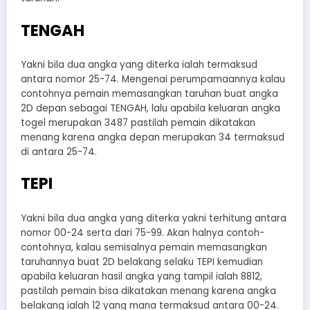
TENGAH
Yakni bila dua angka yang diterka ialah termaksud
antara nomor 25-74. Mengenai perumpamaannya kalau
contohnya pemain memasangkan taruhan buat angka
2D depan sebagai TENGAH, lalu apabila keluaran angka
togel merupakan 3487 pastilah pemain dikatakan
menang karena angka depan merupakan 34 termaksud
di antara 25-74.
TEPI
Yakni bila dua angka yang diterka yakni terhitung antara
nomor 00-24 serta dari 75-99. Akan halnya contoh-
contohnya, kalau semisalnya pemain memasangkan
taruhannya buat 2D belakang selaku TEPI kemudian
apabila keluaran hasil angka yang tampil ialah 8812,
pastilah pemain bisa dikatakan menang karena angka
belakang ialah 12 yang mana termaksud antara 00-24.