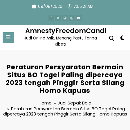
Skip
09/08/2026
7:05:22 AM
to
content
AmnestyFreedomCandles
Judi Online Asik, Menang Pasti, Tanpa
Ribet!
Peraturan Persyaratan Bermain
Situs BO Togel Paling dipercaya
2023 tengah Pinggir Serta Silang
Homo Kapuas
Home
Judi Sepak Bola
Peraturan Persyaratan Bermain Situs BO Togel Paling
dipercaya 2023 tengah Pinggir Serta Silang Homo Kapuas