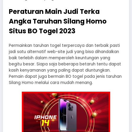
Peraturan Main Judi Terka
Angka Taruhan Silang Homo
Situs BO Togel 2023
Permainkan taruhan togel terpercaya dan terbaik pasti
jadi satu alternatif web-site judi yang bisa dihandalkan
baik terlebih dalam memperoleh keuntungan yang
begitu besar. Siapa saja beberapa betaruh tentu dapat
kasih kenyamanan yang paling dapat diuntungkan.
Pemain dapat juga bermain BO togel pada jenis taruhan
Silang Homo melalui cara mudah menang.