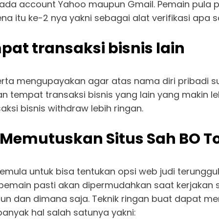
t pada account Yahoo maupun Gmail. Pemain pula
na itu ke-2 nya yakni sebagai alat verifikasi apa 
at transaksi bisnis lain
erta mengupayakan agar atas nama diri pribadi s
tempat transaksi bisnis yang lain yang makin lebi
si bisnis withdraw lebih ringan.
Memutuskan Situs Sah BO Tog
mula untuk bisa tentukan opsi web judi terunggu
 pemain pasti akan dipermudahkan saat kerjakan s
n pun dan dimana saja. Teknik ringan buat dapat m
banyak hal salah satunya yakni: