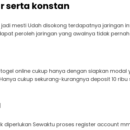
ar serta konstan
adi mesti Udah disokong terdapatnya jaringan inte
at peroleh jaringan yang awalnya tidak pernah a
ogel online cukup hanya dengan siapkan modal ya
Hanya cukup sekurang-kurangnya deposit 10 ribu 
a
ak diperlukan Sewaktu proses register account 