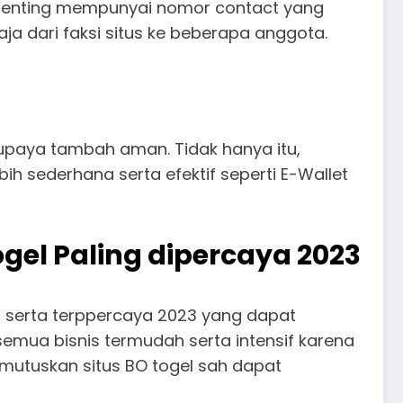
 penting mempunyai nomor contact yang
saja dari faksi situs ke beberapa anggota.
upaya tambah aman. Tidak hanya itu,
h sederhana serta efektif seperti E-Wallet
el Paling dipercaya 2023
l serta terppercaya 2023 yang dapat
emua bisnis termudah serta intensif karena
emutuskan situs BO togel sah dapat