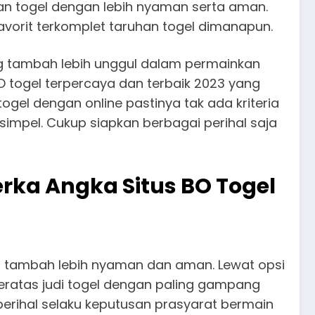
ian togel dengan lebih nyaman serta aman.
avorit terkomplet taruhan togel dimanapun.
ang tambah lebih unggul dalam permainkan
O togel terpercaya dan terbaik 2023 yang
ogel dengan online pastinya tak ada kriteria
simpel. Cukup siapkan berbagai perihal saja
erka Angka Situs BO Togel
g tambah lebih nyaman dan aman. Lewat opsi
teratas judi togel dengan paling gampang
perihal selaku keputusan prasyarat bermain