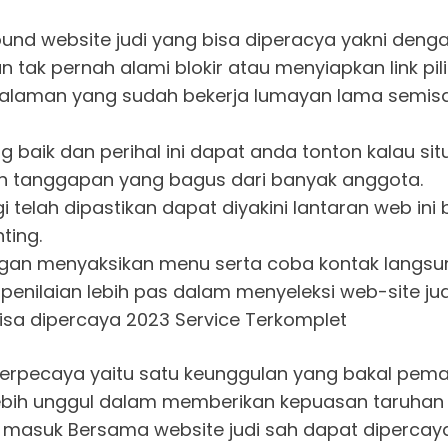
und website judi yang bisa diperacya yakni den
 tak pernah alami blokir atau menyiapkan link pili
alaman yang sudah bekerja lumayan lama semisal
ng baik dan perihal ini dapat anda tonton kalau sit
kan tanggapan yang bagus dari banyak anggota.
i telah dipastikan dapat diyakini lantaran web in
ting.
an menyaksikan menu serta coba kontak langsung
nilaian lebih pas dalam menyeleksi web-site judi
Bisa dipercaya 2023 Service Terkomplet
terpecaya yaitu satu keunggulan yang bakal pemai
ebih unggul dalam memberikan kepuasan taruhan t
masuk Bersama website judi sah dapat dipercaya B