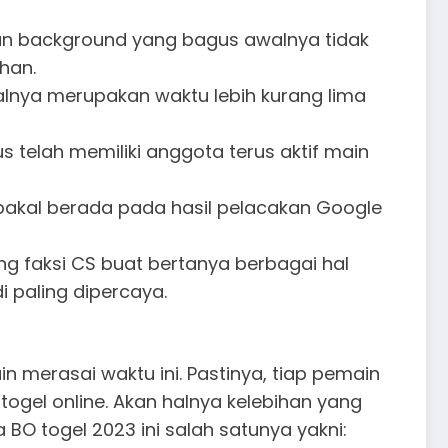
gan background yang bagus awalnya tidak
han.
nya merupakan waktu lebih kurang lima
us telah memiliki anggota terus aktif main
i bakal berada pada hasil pelacakan Google
 faksi CS buat bertanya berbagai hal
 paling dipercaya.
n merasai waktu ini. Pastinya, tiap pemain
ogel online. Akan halnya kelebihan yang
O togel 2023 ini salah satunya yakni: