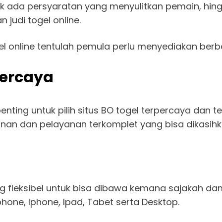
a tak ada persyaratan yang menyulitkan pemain, hi
judi togel online.
gel online tentulah pemula perlu menyediakan ber
percaya
nting untuk pilih situs BO togel terpercaya dan 
nan dan pelayanan terkomplet yang bisa dikasih
yang fleksibel untuk bisa dibawa kemana sajakah 
phone, Iphone, Ipad, Tabet serta Desktop.