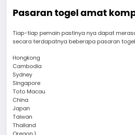
Pasaran togel amat komp
Tiap-tiap pemain pastinya nya dapat meras
secara terdapatnya beberapa pasaran togel t
Hongkong
Cambodia
Sydney
Singapore
Toto Macau
China
Japan
Taiwan
Thailand
Oregon 1