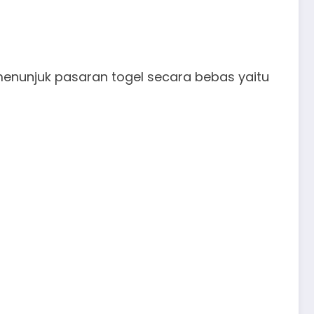
enunjuk pasaran togel secara bebas yaitu