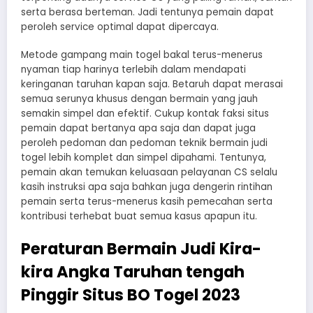
serta berasa berteman. Jadi tentunya pemain dapat
peroleh service optimal dapat dipercaya.
Metode gampang main togel bakal terus-menerus
nyaman tiap harinya terlebih dalam mendapati
keringanan taruhan kapan saja. Betaruh dapat merasai
semua serunya khusus dengan bermain yang jauh
semakin simpel dan efektif. Cukup kontak faksi situs
pemain dapat bertanya apa saja dan dapat juga
peroleh pedoman dan pedoman teknik bermain judi
togel lebih komplet dan simpel dipahami. Tentunya,
pemain akan temukan keluasaan pelayanan CS selalu
kasih instruksi apa saja bahkan juga dengerin rintihan
pemain serta terus-menerus kasih pemecahan serta
kontribusi terhebat buat semua kasus apapun itu.
Peraturan Bermain Judi Kira-
kira Angka Taruhan tengah
Pinggir Situs BO Togel 2023