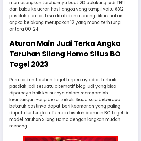
memasangkan taruhannya buat 2D belakang jadi TEPI
dan kalau keluaran hasil angka yang tampil yaitu 8812,
pastilah pemain bisa dikatakan menang dikarenakan
angka belakang merupakan 12 yang mana terhitung
antara 00-24.
Aturan Main Judi Terka Angka
Taruhan Silang Homo Situs BO
Togel 2023
Permainkan taruhan togel terpercaya dan terbaik
pastilah jadi sesuatu alternatif blog judi yang bisa
dipercaya baik khususnya dalam memperoleh
keuntungan yang besar sekali. Siapa saja beberapa
betaruh pastinya dapat beri keamanan yang paling
dapat diuntungkan. Pemain bisalah bermain BO togel di
model taruhan Silang Homo dengan langkah mudah
menang.