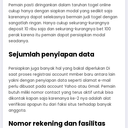
Pemain pasti diringankan dalam taruhan togel online
cukup hanya dengan siapkan modal yang sedikit saja
karenanya dapat selekasnya bermain judi togel dengan
sangatlah ringan. Hanya cukup sekurang-kurangnya
deposit 10 ribu saja dan sekurang-kurangnya bet 100
perak karena itu pemain dapat persiapkan modal
seadanya.
Sejumlah penyiapan data
Persiapkan juga banyak hal yang bakal diperlukan Di
saat proses registrasi account mmber baru antara lain
yakni dengan penyiapan data seperti alamat e-mail
perlu dibuaat pada account Yahoo atau Gmail. Pemain
butuh miliki nomor contact yang terus aktif untuk bisa
dikontak kapan saja karenanya ke-2 nya adalah alat
verifikasi apapun itu dari faksi situs terhadap banyak
anggota.
Nomor rekening dan fasilitas