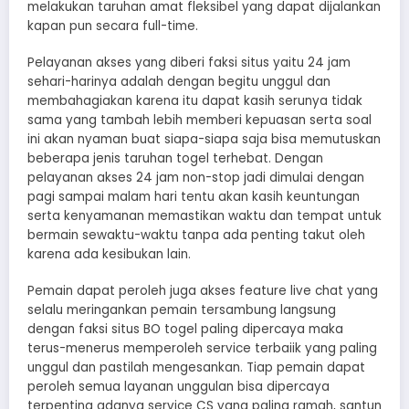
melakukan taruhan amat fleksibel yang dapat dijalankan
kapan pun secara full-time.
Pelayanan akses yang diberi faksi situs yaitu 24 jam
sehari-harinya adalah dengan begitu unggul dan
membahagiakan karena itu dapat kasih serunya tidak
sama yang tambah lebih memberi kepuasan serta soal
ini akan nyaman buat siapa-siapa saja bisa memutuskan
beberapa jenis taruhan togel terhebat. Dengan
pelayanan akses 24 jam non-stop jadi dimulai dengan
pagi sampai malam hari tentu akan kasih keuntungan
serta kenyamanan memastikan waktu dan tempat untuk
bermain sewaktu-waktu tanpa ada penting takut oleh
karena ada kesibukan lain.
Pemain dapat peroleh juga akses feature live chat yang
selalu meringankan pemain tersambung langsung
dengan faksi situs BO togel paling dipercaya maka
terus-menerus memperoleh service terbaiik yang paling
unggul dan pastilah mengesankan. Tiap pemain dapat
peroleh semua layanan unggulan bisa dipercaya
terpenting adanya service CS yang paling ramah, santun