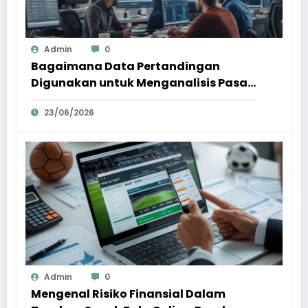
Admin
0
Bagaimana Data Pertandingan
Digunakan untuk Menganalisis Pasar
1X2 di Industri Perjudian
23/06/2026
Admin
0
Mengenal Risiko Finansial Dalam