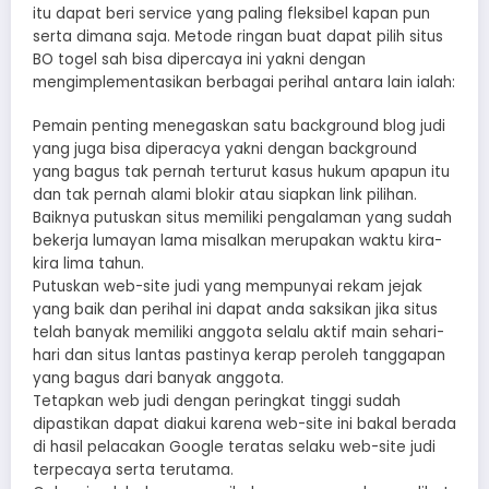
itu dapat beri service yang paling fleksibel kapan pun
serta dimana saja. Metode ringan buat dapat pilih situs
BO togel sah bisa dipercaya ini yakni dengan
mengimplementasikan berbagai perihal antara lain ialah:
Pemain penting menegaskan satu background blog judi
yang juga bisa diperacya yakni dengan background
yang bagus tak pernah terturut kasus hukum apapun itu
dan tak pernah alami blokir atau siapkan link pilihan.
Baiknya putuskan situs memiliki pengalaman yang sudah
bekerja lumayan lama misalkan merupakan waktu kira-
kira lima tahun.
Putuskan web-site judi yang mempunyai rekam jejak
yang baik dan perihal ini dapat anda saksikan jika situs
telah banyak memiliki anggota selalu aktif main sehari-
hari dan situs lantas pastinya kerap peroleh tanggapan
yang bagus dari banyak anggota.
Tetapkan web judi dengan peringkat tinggi sudah
dipastikan dapat diakui karena web-site ini bakal berada
di hasil pelacakan Google teratas selaku web-site judi
terpecaya serta terutama.