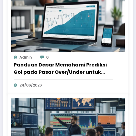
Admin
0
Panduan Dasar Memahami Prediksi
Gol pada Pasar Over/Under untuk
Pemula
24/06/2026