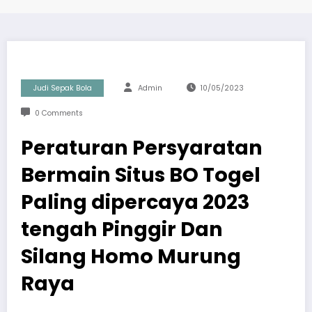
Judi Sepak Bola
Admin
10/05/2023
0 Comments
Peraturan Persyaratan
Bermain Situs BO Togel
Paling dipercaya 2023
tengah Pinggir Dan
Silang Homo Murung
Raya