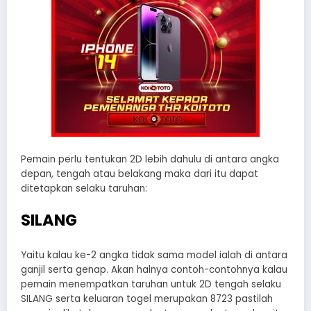
Pemain perlu tentukan 2D lebih dahulu di antara angka
depan, tengah atau belakang maka dari itu dapat
ditetapkan selaku taruhan:
SILANG
Yaitu kalau ke-2 angka tidak sama model ialah di antara
ganjil serta genap. Akan halnya contoh-contohnya kalau
pemain menempatkan taruhan untuk 2D tengah selaku
SILANG serta keluaran togel merupakan 8723 pastilah