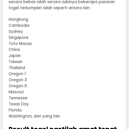
secara bebas ialah secara adanya beberapa pasaran
togel terkomplet ialah seperti antara lain:
Hongkong
Cambodia
Sydney
Singapore
Toto Macau
China
Japan
Taiwan
Thailand
Oregon 1
Oregon 3
Oregon 6
Missouri
Tennesse
Texas Day
Florida
Washington, dan yang lain.