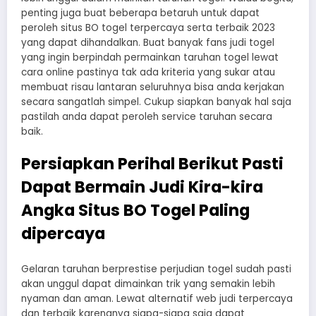
penting juga buat beberapa betaruh untuk dapat
peroleh situs BO togel terpercaya serta terbaik 2023
yang dapat dihandalkan. Buat banyak fans judi togel
yang ingin berpindah permainkan taruhan togel lewat
cara online pastinya tak ada kriteria yang sukar atau
membuat risau lantaran seluruhnya bisa anda kerjakan
secara sangatlah simpel. Cukup siapkan banyak hal saja
pastilah anda dapat peroleh service taruhan secara
baik.
Persiapkan Perihal Berikut Pasti
Dapat Bermain Judi Kira-kira
Angka Situs BO Togel Paling
dipercaya
Gelaran taruhan berprestise perjudian togel sudah pasti
akan unggul dapat dimainkan trik yang semakin lebih
nyaman dan aman. Lewat alternatif web judi terpercaya
dan terbaik karenanya siapa-siapa saja dapat