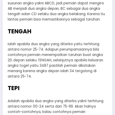
susunan angka yakni ABCD, jadi pemain dapat mengira
AB menjadi dua angka depan, BC sebagai dua angka
tengah adan CD selaku dua angka belakang. Karena itu
lantas pemain bisa memastikannya sebagai taruhan:
TENGAH
Ialah apabila dua angka yang diterka yaitu terhitung
antara nomor 25-74. Adapun perumpamaannya bila
contohnya pemain menempatkan taruhan buat angka
2D depan selaku TENGAH, selanjutnya apabila keluaran
angka togel yaitu 3487 pastilah pemain dikatakan
menang karena angka depan ialah 34 tergolong di
antara 25-74.
TEPI
Adalah apabila dua angka yang diterka yakni terhitung
antara nomor 00-24 serta dari 75-99. Akan halnya
contoh-contohnya, kalau contohnya pemain