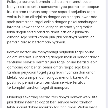
Pelbagai serunya bermain judi dalam internet sudah
banyak dirasa untuk semuanya type permainan apapun
itu. Gelaran taruhan berpamor seperti perjudian togel
waktu ini bisa dikerjakan dengan cara ringan lewat ada
spek permainan togel online dengan pakai sambungan
internet. Lewat service jaringan internet yang makin
lebih ringan serta pastilah amat efisien dijalankan
dimana saja serta kapan pun jadi pastinya membuat
pemain terasa bertambah nyaman.
Banyak bettor kini menyenangi perjudian togel online
dalam internet. Dibanding dengan main di bandar darat,
tentunya service bermain judi togel online berasa lebih
gampang dan benar-benar aman. Siapa saja bisa
taruhan perjudian togel yang lebih nyaman dan aman.
Melalui cara simpel dan sangat menarik karena itu
pastinya pemain akan temukan service teratas
terkomplet taruhan togel dimanapun.
Manalagi sekarang secara tersiapnya banyak web-site
judi dalam internet dapat beri service yang tambah
lebih unggul dalam mainkan taruhan togel. Walau begitu,