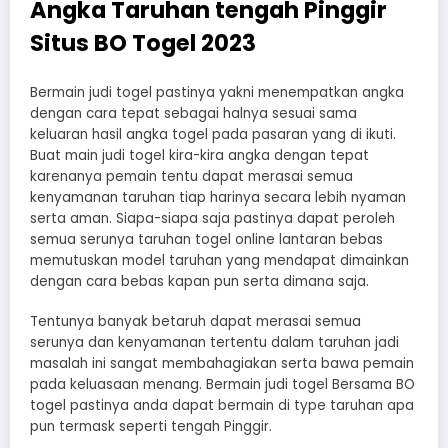
Angka Taruhan tengah Pinggir
Situs BO Togel 2023
Bermain judi togel pastinya yakni menempatkan angka
dengan cara tepat sebagai halnya sesuai sama
keluaran hasil angka togel pada pasaran yang di ikuti.
Buat main judi togel kira-kira angka dengan tepat
karenanya pemain tentu dapat merasai semua
kenyamanan taruhan tiap harinya secara lebih nyaman
serta aman. Siapa-siapa saja pastinya dapat peroleh
semua serunya taruhan togel online lantaran bebas
memutuskan model taruhan yang mendapat dimainkan
dengan cara bebas kapan pun serta dimana saja.
Tentunya banyak betaruh dapat merasai semua
serunya dan kenyamanan tertentu dalam taruhan jadi
masalah ini sangat membahagiakan serta bawa pemain
pada keluasaan menang. Bermain judi togel Bersama BO
togel pastinya anda dapat bermain di type taruhan apa
pun termask seperti tengah Pinggir.