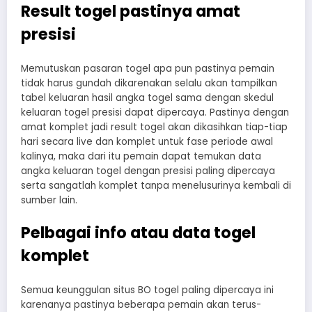
Result togel pastinya amat
presisi
Memutuskan pasaran togel apa pun pastinya pemain
tidak harus gundah dikarenakan selalu akan tampilkan
tabel keluaran hasil angka togel sama dengan skedul
keluaran togel presisi dapat dipercaya. Pastinya dengan
amat komplet jadi result togel akan dikasihkan tiap-tiap
hari secara live dan komplet untuk fase periode awal
kalinya, maka dari itu pemain dapat temukan data
angka keluaran togel dengan presisi paling dipercaya
serta sangatlah komplet tanpa menelusurinya kembali di
sumber lain.
Pelbagai info atau data togel
komplet
Semua keunggulan situs BO togel paling dipercaya ini
karenanya pastinya beberapa pemain akan terus-