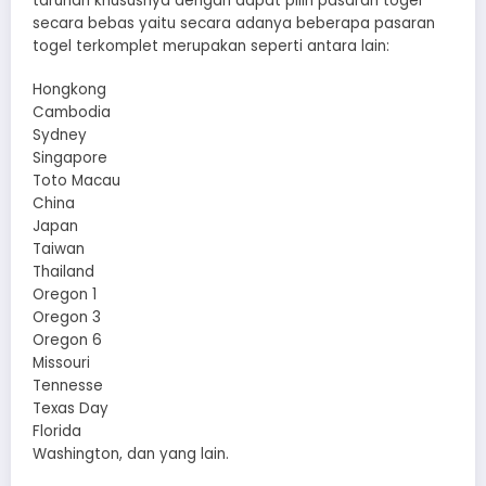
taruhan khususnya dengan dapat pilih pasaran togel
secara bebas yaitu secara adanya beberapa pasaran
togel terkomplet merupakan seperti antara lain:
Hongkong
Cambodia
Sydney
Singapore
Toto Macau
China
Japan
Taiwan
Thailand
Oregon 1
Oregon 3
Oregon 6
Missouri
Tennesse
Texas Day
Florida
Washington, dan yang lain.