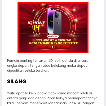
Pemain penting tentukan 2D lebih dahulu di antara
angka depan, tengah atau belakang maka dapat
dipastikan selaku taruhan:
SILANG
Yaitu apabila ke-2 angka tidak sama macam ialah di
antara ganjil dan genap. Akan halnya perumpamaannya
kalau pemain menempatkan taruhan untuk 2D tengah