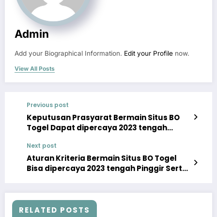
Admin
Add your Biographical Information.
Edit your Profile
now.
View All Posts
Previous post
Keputusan Prasyarat Bermain Situs BO
Togel Dapat dipercaya 2023 tengah
Pinggir Serta Silang Homo Kutai Barat
Next post
Aturan Kriteria Bermain Situs BO Togel
Bisa dipercaya 2023 tengah Pinggir Serta
Silang Homo Penajam Paser Utara
RELATED POSTS