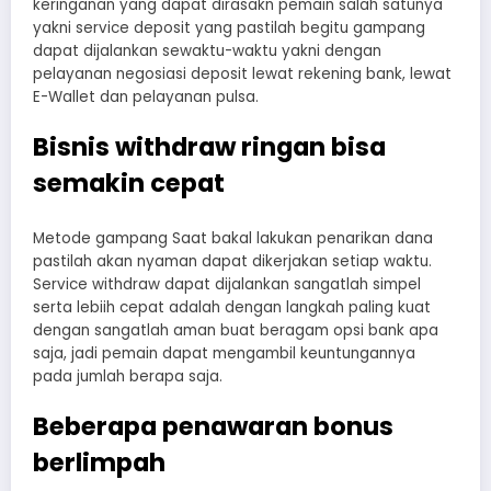
keringanan yang dapat dirasakn pemain salah satunya
yakni service deposit yang pastilah begitu gampang
dapat dijalankan sewaktu-waktu yakni dengan
pelayanan negosiasi deposit lewat rekening bank, lewat
E-Wallet dan pelayanan pulsa.
Bisnis withdraw ringan bisa
semakin cepat
Metode gampang Saat bakal lakukan penarikan dana
pastilah akan nyaman dapat dikerjakan setiap waktu.
Service withdraw dapat dijalankan sangatlah simpel
serta lebiih cepat adalah dengan langkah paling kuat
dengan sangatlah aman buat beragam opsi bank apa
saja, jadi pemain dapat mengambil keuntungannya
pada jumlah berapa saja.
Beberapa penawaran bonus
berlimpah