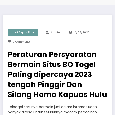
Judi Sepak Bola
Admin
14/05/2023
0 Comments
Peraturan Persyaratan
Bermain Situs BO Togel
Paling dipercaya 2023
tengah Pinggir Dan
Silang Homo Kapuas Hulu
Pelbagai serunya bermain judi dalam internet udah
banyak dirasa untuk seluruhnya macam permainan