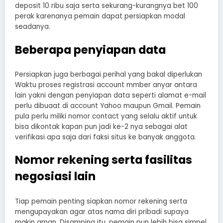
deposit 10 ribu saja serta sekurang-kurangnya bet 100
perak karenanya pemain dapat persiapkan modal
seadanya.
Beberapa penyiapan data
Persiapkan juga berbagai perihal yang bakal diperlukan
Waktu proses registrasi account mmber anyar antara
lain yakni dengan penyiapan data seperti alamat e-mail
perlu dibuaat di account Yahoo maupun Gmail. Pemain
pula perlu miliki nomor contact yang selalu aktif untuk
bisa dikontak kapan pun jadi ke-2 nya sebagai alat
verifikasi apa saja dari faksi situs ke banyak anggota.
Nomor rekening serta fasilitas
negosiasi lain
Tiap pemain penting siapkan nomor rekening serta
mengupayakan agar atas nama diri pribadi supaya
makin aman. Disamping itu, pemain pun lebih bisa simpel