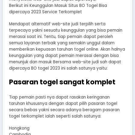
Berikut ini Keunggulan Masuk Situs BO Togel Bisa
dipercaya 2023 Service Terkomplet
Mendapat alternatif web-site judi terpilih serta
terpecaya yakni sesuatu keunggulan yang bisa pemain
merasai saat ini. Tentu, tiap pemain dapat peroleh
semua layanan terbaik yang semakin unggul dalam
memberikan kepuasan taruhan togel online. Akan halnya
keunggulan yang dapat pemain merasai dengan bisa
menunjuk dan masuk Bersama web-site judi sah dapat
dipercaya BO togel 2023 ini salah satunya yaitu:
Pasaran togel sangat komplet
Tiap pemain pasti nya dapat rasakan keringanan
taruhan khususnya dengan dapat pilih pasaran togel
secara bebas yakni secara adanya beragam pasaran
togel terkomplet ialah seperti salah satunya:
Hongkong
Cambodia