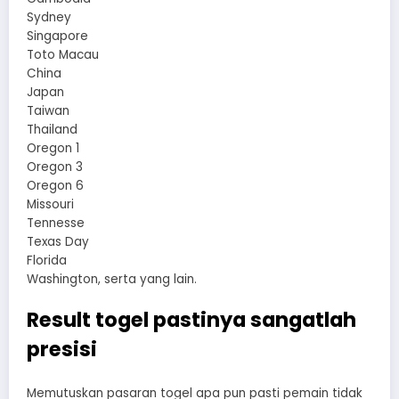
Sydney
Singapore
Toto Macau
China
Japan
Taiwan
Thailand
Oregon 1
Oregon 3
Oregon 6
Missouri
Tennesse
Texas Day
Florida
Washington, serta yang lain.
Result togel pastinya sangatlah
presisi
Memutuskan pasaran togel apa pun pasti pemain tidak