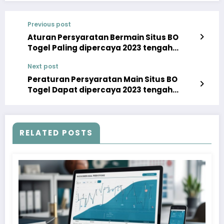
Previous post
Aturan Persyaratan Bermain Situs BO
Togel Paling dipercaya 2023 tengah
Pinggir Dan Silang Homo Barito Kuala
Next post
Peraturan Persyaratan Main Situs BO
Togel Dapat dipercaya 2023 tengah
Pinggir Dan Silang Homo Puruk Cahu
RELATED POSTS