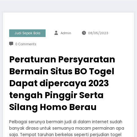
Judi Sepak Bola
Admin
08/05/2023
0 Comments
Peraturan Persyaratan
Bermain Situs BO Togel
Dapat dipercaya 2023
tengah Pinggir Serta
Silang Homo Berau
Pelbagai serunya bermain judi di dalam internet sudah
banyak dirasa untuk semuanya macam permainan apa
saja. Tempat taruhan berkelas seperti perjudian togel