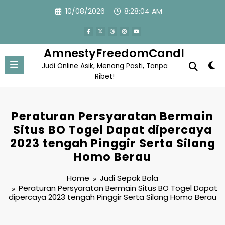
Skip
10/08/2026
8:28:05 AM
to
content
AmnestyFreedomCandles
Judi Online Asik, Menang Pasti, Tanpa
Ribet!
Peraturan Persyaratan Bermain
Situs BO Togel Dapat dipercaya
2023 tengah Pinggir Serta Silang
Homo Berau
Home
Judi Sepak Bola
Peraturan Persyaratan Bermain Situs BO Togel Dapat
dipercaya 2023 tengah Pinggir Serta Silang Homo Berau