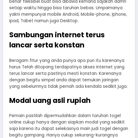
benar fleksibel buat bisa dibawa kemana sajakah damn
setiap waktu hingga bisa taruhan bebas. Umpamanya
yakni mempunyai mobile Android, Mobile-phone, Iphone,
Ipad, Tabet namun juga Desktop.
Sambungan internet terus
lancar serta konstan
Beragam fitur yang anda punya apa pun itu karenanya
harus Telah ditopang terdapatnya akses internet yang
terus lancar serta pastinya mesti konstan. Karenanya
dengan begitu simpel anda dapat temukan jaringan
yang sebelumnya tidak pernah ada kendala sedikit juga.
Modal uang asli rupiah
Pemain pastilah dipermudahkan dalam taruhan togel
online cukup hanya dengan siapkan modal yang sedikit
saja karena itu dapat selekasnya main judi togel dengan
begitu gampang. Hanya cukup sekurang-kurangnya