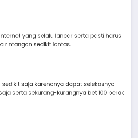
ternet yang selalu lancar serta pasti harus
rintangan sedikit lantas.
 sedikit saja karenanya dapat selekasnya
saja serta sekurang-kurangnya bet 100 perak