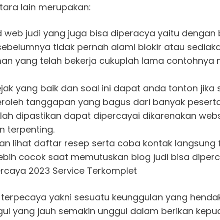
tara lain merupakan:
 web judi yang juga bisa diperacya yaitu dengan
belumnya tidak pernah alami blokir atau sediakan
an yang telah bekerja cukuplah lama contohnya 
k yang baik dan soal ini dapat anda tonton jika si
 peroleh tanggapan yang bagus dari banyak peserta
lah dipastikan dapat dipercayai dikarenakan websi
n terpenting.
lihat daftar resep serta coba kontak langsung f
ebih cocok saat memutuskan blog judi bisa diperc
percaya 2023 Service Terkomplet
a terpecaya yakni sesuatu keunggulan yang hendak 
l yang jauh semakin unggul dalam berikan kepuas