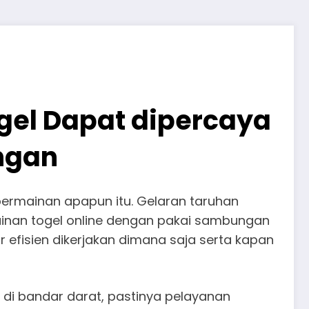
gel Dapat dipercaya
ngan
permainan apapun itu. Gelaran taruhan
mainan togel online dengan pakai sambungan
 efisien dikerjakan dimana saja serta kapan
 di bandar darat, pastinya pelayanan