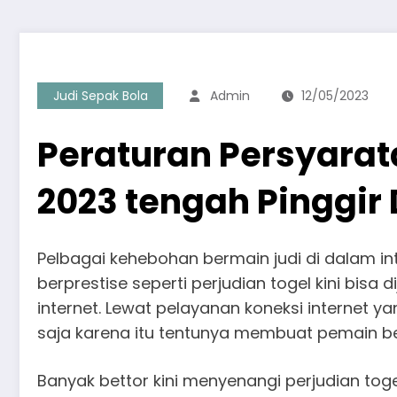
Judi Sepak Bola
Admin
12/05/2023
Peraturan Persyarat
2023 tengah Pinggir
Pelbagai kehebohan bermain judi di dalam i
berprestise seperti perjudian togel kini bi
internet. Lewat pelayanan koneksi internet 
saja karena itu tentunya membuat pemain b
Banyak bettor kini menyenangi perjudian tog