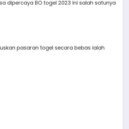
a dipercaya BO togel 2023 ini salah satunya
uskan pasaran togel secara bebas ialah