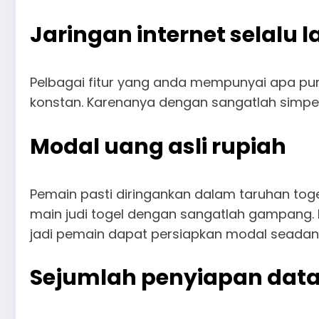
Jaringan internet selalu 
Pelbagai fitur yang anda mempunyai apa pun i
konstan. Karenanya dengan sangatlah simpel 
Modal uang asli rupiah
Pemain pasti diringankan dalam taruhan tog
main judi togel dengan sangatlah gampang. 
jadi pemain dapat persiapkan modal seadan
Sejumlah penyiapan dat