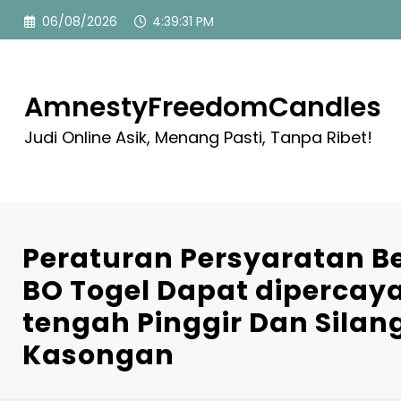
Skip
06/08/2026
4:39:32 PM
to
content
AmnestyFreedomCandles
Judi Online Asik, Menang Pasti, Tanpa Ribet!
Peraturan Persyaratan B
BO Togel Dapat dipercay
tengah Pinggir Dan Sila
Kasongan