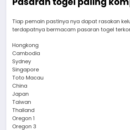
Pasaran togel paling kom
Tiap pemain pastinya nya dapat rasakan kel
terdapatnya bermacam pasaran togel terkompl
Hongkong
Cambodia
Sydney
Singapore
Toto Macau
China
Japan
Taiwan
Thailand
Oregon 1
Oregon 3