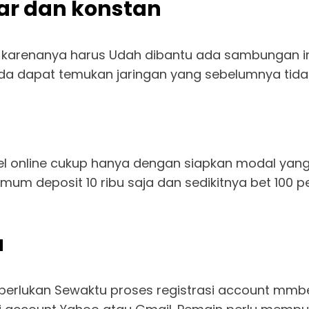
car dan konstan
u karenanya harus Udah dibantu ada sambungan int
da dapat temukan jaringan yang sebelumnya tidak 
l online cukup hanya dengan siapkan modal yang se
m deposit 10 ribu saja dan sedikitnya bet 100 
a
iperlukan Sewaktu proses registrasi account mm