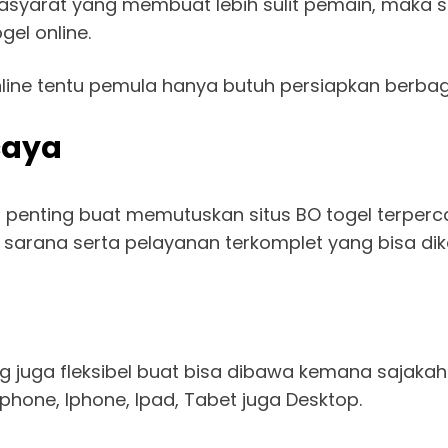
 prasyarat yang membuat lebih sulit pemain, maka
el online.
line tentu pemula hanya butuh persiapkan berbagai
caya
 penting buat memutuskan situs BO togel terperc
sarana serta pelayanan terkomplet yang bisa dik
ang juga fleksibel buat bisa dibawa kemana saja
phone, Iphone, Ipad, Tabet juga Desktop.