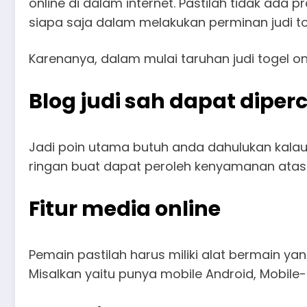
online di dalam internet. Pastilah tidak ada
siapa saja dalam melakukan perminan judi tog
Karenanya, dalam mulai taruhan judi togel on
Blog judi sah dapat diper
Jadi poin utama butuh anda dahulukan kalau
ringan buat dapat peroleh kenyamanan atas 
Fitur media online
Pemain pastilah harus miliki alat bermain y
Misalkan yaitu punya mobile Android, Mobile-