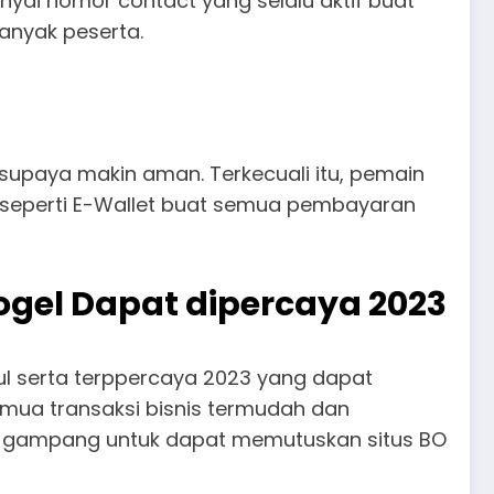
nyai nomor contact yang selalu aktif buat
banyak peserta.
supaya makin aman. Terkecuali itu, pemain
if seperti E-Wallet buat semua pembayaran
ogel Dapat dipercaya 2023
gul serta terppercaya 2023 yang dapat
emua transaksi bisnis termudah dan
rik gampang untuk dapat memutuskan situs BO