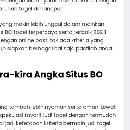
ogel dengan lebih nyaman serta aman. Dengan
taruhan togel dimanapun.
e yang makin lebih unggul dalam mainkan
s BO togel terpercaya serta terbaik 2023
ngan online pasti tak ada kriteria yang
p siapkan berbagai hal saja pastilah anda
ra-kira Angka Situs BO
yang tambah lebih nyaman serta aman. Lewat
spekulasi favorit judi togel dengan termudah
 jadi ketetapan kriteria bermain judi togel