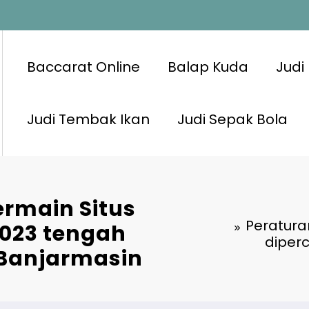
Baccarat Online
Balap Kuda
Judi
Judi Tembak Ikan
Judi Sepak Bola
ermain Situs
Peratura
2023 tengah
diper
 Banjarmasin