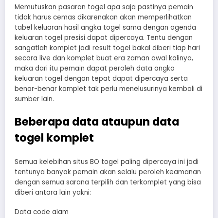
Memutuskan pasaran togel apa saja pastinya pemain
tidak harus cemas dikarenakan akan memperlihatkan
tabel keluaran hasil angka togel sama dengan agenda
keluaran togel presisi dapat dipercaya. Tentu dengan
sangatlah komplet jadi result togel bakal diberi tiap hari
secara live dan komplet buat era zaman awal kalinya,
maka dari itu pemain dapat peroleh data angka
keluaran togel dengan tepat dapat dipercaya serta
benar-benar komplet tak perlu menelusurinya kembali di
sumber lain.
Beberapa data ataupun data
togel komplet
Semua kelebihan situs BO togel paling dipercaya ini jadi
tentunya banyak pemain akan selalu peroleh keamanan
dengan semua sarana terpilih dan terkomplet yang bisa
diberi antara lain yakni:
Data code alam