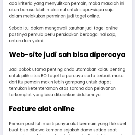
ada kriteria yang menyulitkan pemain, maka masalah ini
akan berasa lebih maksimal untuk siapa-siapa saja
dalam melakukan perminan judi togel online.
Sebab itu, dalam mengawali taruhan judi togel online
pastinya pemula perlu persiapkan berbagai hal saja,
antara lain yakni:
Web-site judi sah bisa dipercaya
Jadi pokok utama penting anda utamakan kalau penting
untuk pilih situs BO togel terpercaya serta terbaik maka
dari itu pemain makin lebih gampang untuk dapat
temukan ketenteraman atas sarana dan pelayanan
terkomplet yang bisa dikasihkan didalamnya.
Feature alat online
Pemain pastilah mesti punyai alat bermain yang fleksibel
buat bisa dibawa kemana sajakah damn setiap saat