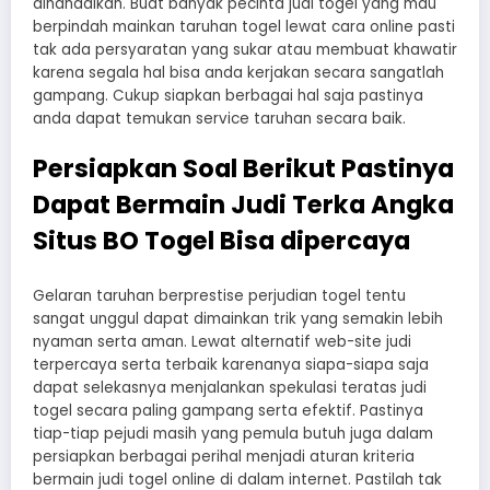
dihandalkan. Buat banyak pecinta judi togel yang mau
berpindah mainkan taruhan togel lewat cara online pasti
tak ada persyaratan yang sukar atau membuat khawatir
karena segala hal bisa anda kerjakan secara sangatlah
gampang. Cukup siapkan berbagai hal saja pastinya
anda dapat temukan service taruhan secara baik.
Persiapkan Soal Berikut Pastinya
Dapat Bermain Judi Terka Angka
Situs BO Togel Bisa dipercaya
Gelaran taruhan berprestise perjudian togel tentu
sangat unggul dapat dimainkan trik yang semakin lebih
nyaman serta aman. Lewat alternatif web-site judi
terpercaya serta terbaik karenanya siapa-siapa saja
dapat selekasnya menjalankan spekulasi teratas judi
togel secara paling gampang serta efektif. Pastinya
tiap-tiap pejudi masih yang pemula butuh juga dalam
persiapkan berbagai perihal menjadi aturan kriteria
bermain judi togel online di dalam internet. Pastilah tak