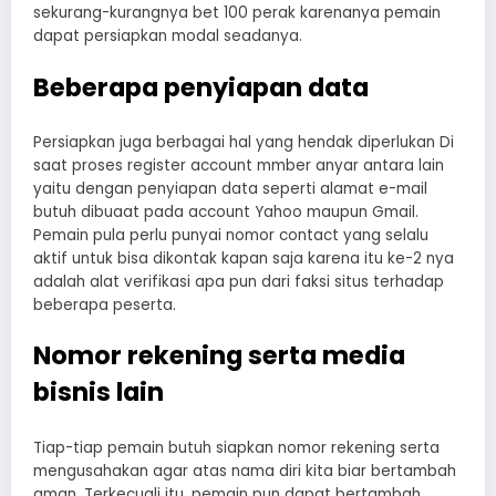
sekurang-kurangnya bet 100 perak karenanya pemain
dapat persiapkan modal seadanya.
Beberapa penyiapan data
Persiapkan juga berbagai hal yang hendak diperlukan Di
saat proses register account mmber anyar antara lain
yaitu dengan penyiapan data seperti alamat e-mail
butuh dibuaat pada account Yahoo maupun Gmail.
Pemain pula perlu punyai nomor contact yang selalu
aktif untuk bisa dikontak kapan saja karena itu ke-2 nya
adalah alat verifikasi apa pun dari faksi situs terhadap
beberapa peserta.
Nomor rekening serta media
bisnis lain
Tiap-tiap pemain butuh siapkan nomor rekening serta
mengusahakan agar atas nama diri kita biar bertambah
aman. Terkecuali itu, pemain pun dapat bertambah