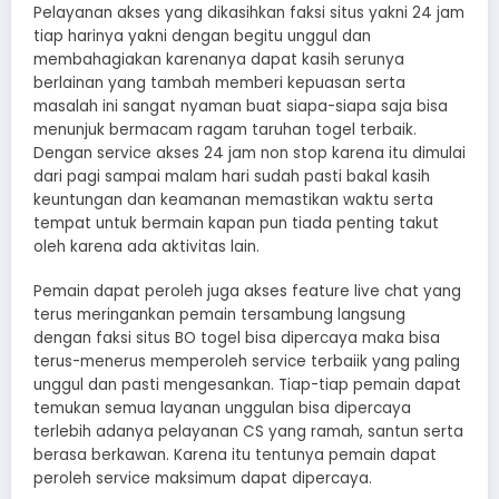
Pelayanan akses yang dikasihkan faksi situs yakni 24 jam
tiap harinya yakni dengan begitu unggul dan
membahagiakan karenanya dapat kasih serunya
berlainan yang tambah memberi kepuasan serta
masalah ini sangat nyaman buat siapa-siapa saja bisa
menunjuk bermacam ragam taruhan togel terbaik.
Dengan service akses 24 jam non stop karena itu dimulai
dari pagi sampai malam hari sudah pasti bakal kasih
keuntungan dan keamanan memastikan waktu serta
tempat untuk bermain kapan pun tiada penting takut
oleh karena ada aktivitas lain.
Pemain dapat peroleh juga akses feature live chat yang
terus meringankan pemain tersambung langsung
dengan faksi situs BO togel bisa dipercaya maka bisa
terus-menerus memperoleh service terbaiik yang paling
unggul dan pasti mengesankan. Tiap-tiap pemain dapat
temukan semua layanan unggulan bisa dipercaya
terlebih adanya pelayanan CS yang ramah, santun serta
berasa berkawan. Karena itu tentunya pemain dapat
peroleh service maksimum dapat dipercaya.