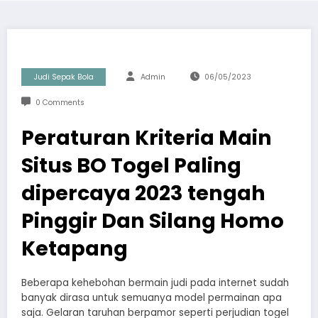
Judi Sepak Bola
Admin
06/05/2023
0 Comments
Peraturan Kriteria Main
Situs BO Togel Paling
dipercaya 2023 tengah
Pinggir Dan Silang Homo
Ketapang
Beberapa kehebohan bermain judi pada internet sudah
banyak dirasa untuk semuanya model permainan apa
saja. Gelaran taruhan berpamor seperti perjudian togel