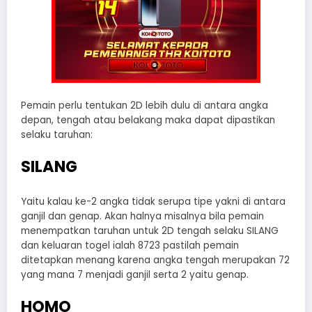
Pemain perlu tentukan 2D lebih dulu di antara angka
depan, tengah atau belakang maka dapat dipastikan
selaku taruhan:
SILANG
Yaitu kalau ke-2 angka tidak serupa tipe yakni di antara
ganjil dan genap. Akan halnya misalnya bila pemain
menempatkan taruhan untuk 2D tengah selaku SILANG
dan keluaran togel ialah 8723 pastilah pemain
ditetapkan menang karena angka tengah merupakan 72
yang mana 7 menjadi ganjil serta 2 yaitu genap.
HOMO