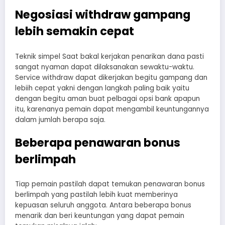
Negosiasi withdraw gampang
lebih semakin cepat
Teknik simpel Saat bakal kerjakan penarikan dana pasti
sangat nyaman dapat dilaksanakan sewaktu-waktu.
Service withdraw dapat dikerjakan begitu gampang dan
lebiih cepat yakni dengan langkah paling baik yaitu
dengan begitu aman buat pelbagai opsi bank apapun
itu, karenanya pemain dapat mengambil keuntungannya
dalam jumlah berapa saja.
Beberapa penawaran bonus
berlimpah
Tiap pemain pastilah dapat temukan penawaran bonus
berlimpah yang pastilah lebih kuat memberinya
kepuasan seluruh anggota. Antara beberapa bonus
menarik dan beri keuntungan yang dapat pemain