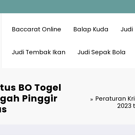
Baccarat Online
Balap Kuda
Judi
Judi Tembak Ikan
Judi Sepak Bola
itus BO Togel
gah Pinggir
Peraturan Kr
2023 
as