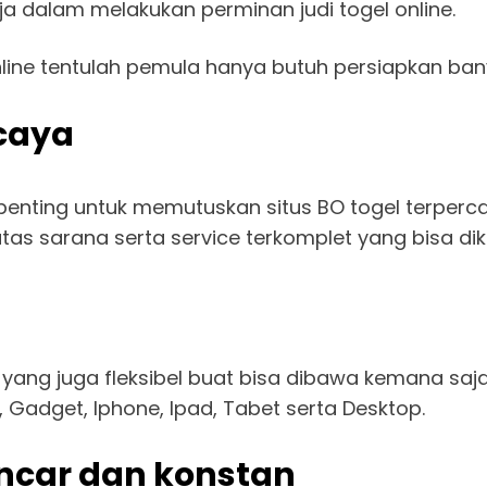
a dalam melakukan perminan judi togel online.
line tentulah pemula hanya butuh persiapkan banya
rcaya
penting untuk memutuskan situs BO togel terperc
s sarana serta service terkomplet yang bisa dik
yang juga fleksibel buat bisa dibawa kemana sa
, Gadget, Iphone, Ipad, Tabet serta Desktop.
ancar dan konstan