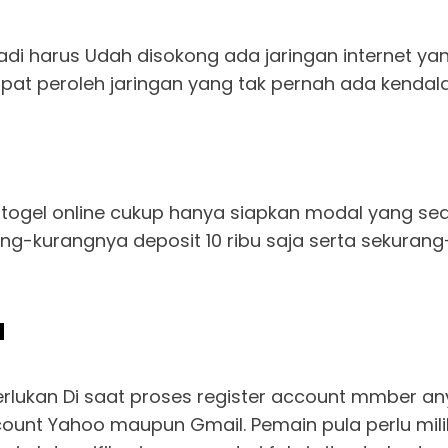
i harus Udah disokong ada jaringan internet yang
 peroleh jaringan yang tak pernah ada kendala s
gel online cukup hanya siapkan modal yang sediki
-kurangnya deposit 10 ribu saja serta sekurang-
a
rlukan Di saat proses register account mmber an
count Yahoo maupun Gmail. Pemain pula perlu milik