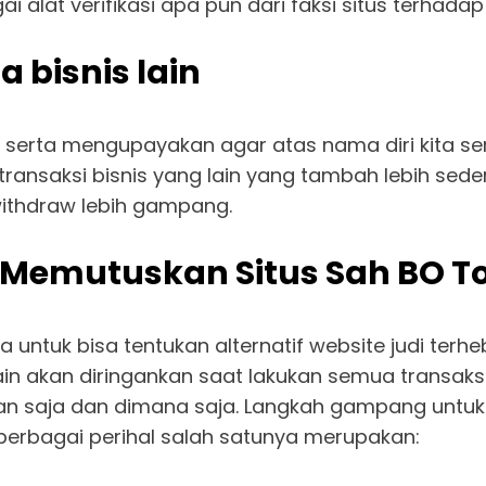
i alat verifikasi apa pun dari faksi situs terhada
 bisnis lain
serta mengupayakan agar atas nama diri kita send
ansaksi bisnis yang lain yang tambah lebih sederh
ithdraw lebih gampang.
Memutuskan Situs Sah BO To
 untuk bisa tentukan alternatif website judi ter
in akan diringankan saat lakukan semua transaks
pan saja dan dimana saja. Langkah gampang untuk 
berbagai perihal salah satunya merupakan: