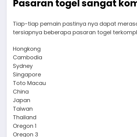
Pasaran togel sangat ko
Tiap-tiap pemain pastinya nya dapat merasa
tersiapnya beberapa pasaran togel terkomple
Hongkong
Cambodia
Sydney
Singapore
Toto Macau
China
Japan
Taiwan
Thailand
Oregon 1
Oregon 3