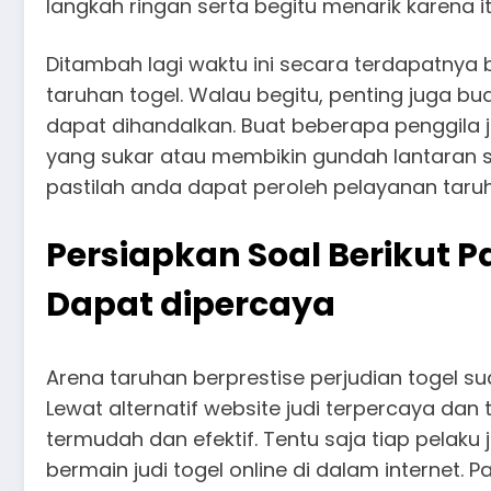
langkah ringan serta begitu menarik karena 
Ditambah lagi waktu ini secara terdapatnya b
taruhan togel. Walau begitu, penting juga b
dapat dihandalkan. Buat beberapa penggila j
yang sukar atau membikin gundah lantaran s
pastilah anda dapat peroleh pelayanan taruh
Persiapkan Soal Berikut P
Dapat dipercaya
Arena taruhan berprestise perjudian togel 
Lewat alternatif website judi terpercaya dan 
termudah dan efektif. Tentu saja tiap pelak
bermain judi togel online di dalam internet. 