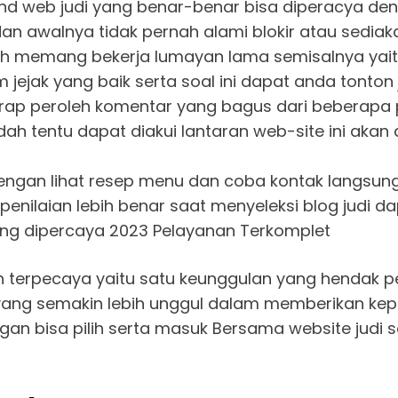
nd web judi yang benar-benar bisa diperacya d
n awalnya tidak pernah alami blokir atau sediakan
h memang bekerja lumayan lama semisalnya yaitu 
jak yang baik serta soal ini dapat anda tonton jik
 kerap peroleh komentar yang bagus dari beberapa 
udah tentu dapat diakui lantaran web-site ini aka
an lihat resep menu dan coba kontak langsung 
nilaian lebih benar saat menyeleksi blog judi da
aling dipercaya 2023 Pelayanan Terkomplet
an terpecaya yaitu satu keunggulan yang hendak pe
yang semakin lebih unggul dalam memberikan kepu
 bisa pilih serta masuk Bersama website judi sa