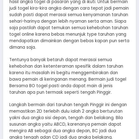
hasil angka togel di pasaran yang di ikuti. Untuk bermain
judi togel kira-kira angka dengan cara tepat jadi pemain
sudah pasti dapat merasai semua kenyamanan taruhan
sehari-harinya dengan lebih nyaman serta aman. Siapa
saja pastilah dapat temukan semua kehebohan taruhan
togel online karena bebas menunjuk type taruhan yang
mendapatkan dimainkan dengan bebas kapan pun serta
dimana saja.
Tentunya banyak betaruh dapat merasai semua
kehebohan dan ketenteraman spesifik dalam taruhan
karena itu masalah ini begitu menggembirakan dan
bawa pemain di keringanan menang. Bermain judi togel
Bersama BO togel pasti anda dapat main di jenis
taruhan apa pun termask seperti tengah Pinggir.
Langkah bermain dari taruhan tengah Pinggir ini dengan
memastikan 2D terlebih dulu ialah 2 angka berturutan
yakni dua angka sisi depan, tengah dan belakang. Bila
susunan angka yaitu ABCD, karenanya pemain dapat
mengira AB sebagai dua angka depan, BC jadi dua
angka tengah adan CD jadi dua angka belakang.