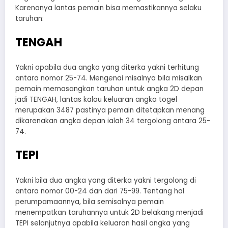
Karenanya lantas pemain bisa memastikannya selaku
taruhan:
TENGAH
Yakni apabila dua angka yang diterka yakni terhitung
antara nomor 25-74. Mengenai misalnya bila misalkan
pemain memasangkan taruhan untuk angka 2D depan
jadi TENGAH, lantas kalau keluaran angka togel
merupakan 3487 pastinya pemain ditetapkan menang
dikarenakan angka depan ialah 34 tergolong antara 25-
74.
TEPI
Yakni bila dua angka yang diterka yakni tergolong di
antara nomor 00-24 dan dari 75-99. Tentang hal
perumpamaannya, bila semisalnya pemain
menempatkan taruhannya untuk 2D belakang menjadi
TEPI selanjutnya apabila keluaran hasil angka yang