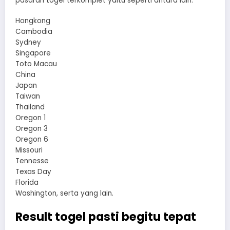
pasaran togel terkomplet yaitu seperti antara lain:
Hongkong
Cambodia
Sydney
Singapore
Toto Macau
China
Japan
Taiwan
Thailand
Oregon 1
Oregon 3
Oregon 6
Missouri
Tennesse
Texas Day
Florida
Washington, serta yang lain.
Result togel pasti begitu tepat