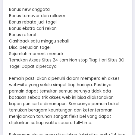
Bonus new anggota
Bonus turnover dan rollover
Bonus rebate judi togel
Bonus ekstra cari rekan
Bonus referal
Cashback satu minggu sekali
Disc. perjudian togel
Sejumlah moment menarik.
Temukan Akses Situs 24 Jam Non stop Tiap Hari Situs BO
Togel Dapat dipercaya
Pemain pasti akan dipenuhi dalam memperoleh akses
web-site yang selalu simpel tiap harinya. Pastinya
pemain dapat temukan semua serunya tidak ada
batasan sebab trik akses web ini bisa dilaksanakan
kapan pun serta dimanapun. Semuanya pemain bakal
temukan beragam keuntungan dan ketenteraman
menjalankan taruhan sangat fleksibel yang dapat
dijalankan setiap waktu secara full-time.
Pelayanan akses yang dikasihkan faksi situs yaitu 24 jam