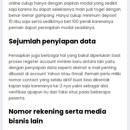
online cukup hanya dengan siapkan modal yang sedikit
saja karena itu dapat selekasnya main judi togel dengan
benar-benar gampang. Hanya cukup minimum deposit
10 ribu saja serta sedikitnya bet 100 perak karenanya
pemain dapat persiapkan modal seadanya.
Sejumlah penyiapan data
Persiapkan juga berbagai hal yang bakal diperlukan Saat
proses register account mmber baru antara lain yaitu
dengan penyiapan data seperti alamat e mail penting
dibuaat di account Yahoo atau Gmail. Pemain perlu miliki
nomor contact yang selalu aktif buat bisa dikontak
kapan saja karenanya ke-2 nya yakni sebagai alat
verifikasi apapun itu dari faksi situs pada beberapa
peserta.
Nomor rekening serta media
bisnis lain