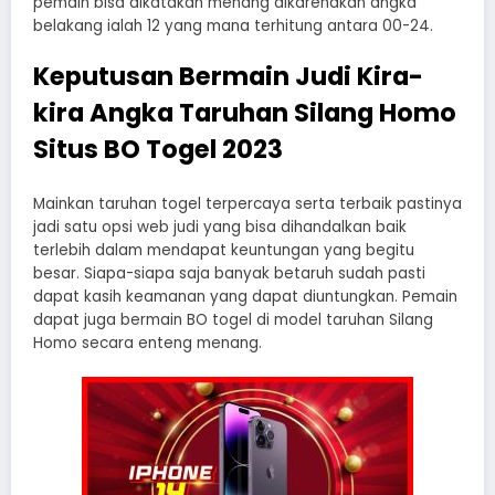
pemain bisa dikatakan menang dikarenakan angka
belakang ialah 12 yang mana terhitung antara 00-24.
Keputusan Bermain Judi Kira-
kira Angka Taruhan Silang Homo
Situs BO Togel 2023
Mainkan taruhan togel terpercaya serta terbaik pastinya
jadi satu opsi web judi yang bisa dihandalkan baik
terlebih dalam mendapat keuntungan yang begitu
besar. Siapa-siapa saja banyak betaruh sudah pasti
dapat kasih keamanan yang dapat diuntungkan. Pemain
dapat juga bermain BO togel di model taruhan Silang
Homo secara enteng menang.