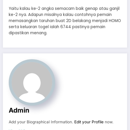
Yaitu kalau ke-2 angka semacam baik genap atau ganjil
ke-2 nya. Adapun misalnya kalau contohnya pemain
memasangkan taruhan buat 2D belakang menjadi HOMO
serta keluaran togel ialah 6744 pastinya pemain
dipastikan menang.
Admin
Add your Biographical Information.
Edit your Profile
now.