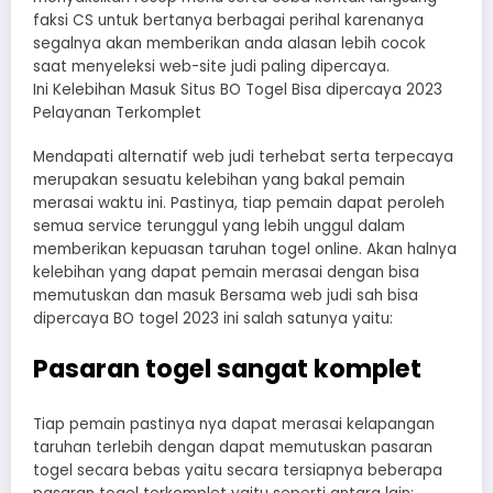
faksi CS untuk bertanya berbagai perihal karenanya
segalnya akan memberikan anda alasan lebih cocok
saat menyeleksi web-site judi paling dipercaya.
Ini Kelebihan Masuk Situs BO Togel Bisa dipercaya 2023
Pelayanan Terkomplet
Mendapati alternatif web judi terhebat serta terpecaya
merupakan sesuatu kelebihan yang bakal pemain
merasai waktu ini. Pastinya, tiap pemain dapat peroleh
semua service terunggul yang lebih unggul dalam
memberikan kepuasan taruhan togel online. Akan halnya
kelebihan yang dapat pemain merasai dengan bisa
memutuskan dan masuk Bersama web judi sah bisa
dipercaya BO togel 2023 ini salah satunya yaitu:
Pasaran togel sangat komplet
Tiap pemain pastinya nya dapat merasai kelapangan
taruhan terlebih dengan dapat memutuskan pasaran
togel secara bebas yaitu secara tersiapnya beberapa