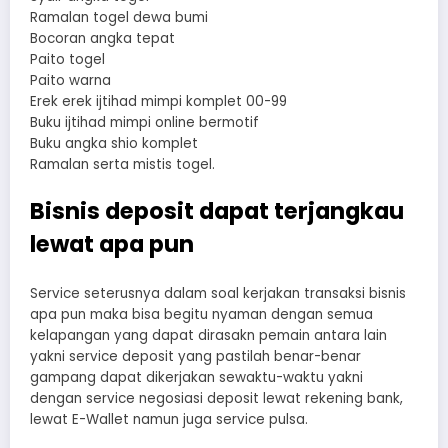
Ramalan togel dewa bumi
Bocoran angka tepat
Paito togel
Paito warna
Erek erek ijtihad mimpi komplet 00-99
Buku ijtihad mimpi online bermotif
Buku angka shio komplet
Ramalan serta mistis togel.
Bisnis deposit dapat terjangkau
lewat apa pun
Service seterusnya dalam soal kerjakan transaksi bisnis
apa pun maka bisa begitu nyaman dengan semua
kelapangan yang dapat dirasakn pemain antara lain
yakni service deposit yang pastilah benar-benar
gampang dapat dikerjakan sewaktu-waktu yakni
dengan service negosiasi deposit lewat rekening bank,
lewat E-Wallet namun juga service pulsa.