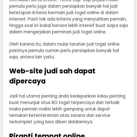
pemula perlu juga dalam persiapkan banyak hal jadi
ketetapan kriteria bermain judi togel online di dalam
internet. Pasti tak ada kriteria yang menyulitkan pemain,
hingga soal ini bakal berasa lebih intensif buat siapa saja
dalam mengerjakan perminan judi togel online.
Oleh karena itu, dalam mulai taruhan judi togel online
pastinya pemula cuman perlu persiapkan banyak hal
saja, antara lain yaitu:
Web-site judi sah dapat
dipercaya
Jadi hal utama penting anda kedepankan kalau penting
buat menunjuk situs BO togel terpercaya dan terbaik
maka pemain makin lebih gampang untuk dapat
temukan ketenteraman atas sarana dan service
terkomplet yang bisa diberi didalamnya.
Piranti tempat online