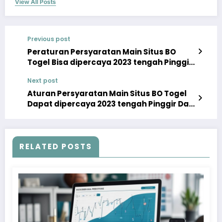
View All Posts
Previous post
Peraturan Persyaratan Main Situs BO
Togel Bisa dipercaya 2023 tengah Pinggir
Serta Silang Homo Puruk Cahu
Next post
Aturan Persyaratan Main Situs BO Togel
Dapat dipercaya 2023 tengah Pinggir Dan
Silang Homo Tana Tidung
RELATED POSTS