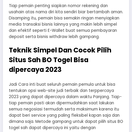
Tiap pemain penting siapkan nomor rekening dan
usahain atas nama diri kita sendiri biar bertambah aman.
Disamping itu, pemain bisa semakin ringan menyiapkan
media transaksi bisnis lainnya yang makin lebih simpel
dan efektif seperti E-Wallet buat semua pembayaran
deposit serta bisnis withdraw lebih gampang.
Teknik Simpel Dan Cocok Pilih
Situs Sah BO Togel Bisa
dipercaya 2023
Jadi Cara inti buat seluruh pemain pemula untuk bisa
tentukan opsi web-site judi terbaik dan terppercaya
2023 yang dapat dipercaya dalam waktu Panjang. Tiap-
tiap pemain pasti akan dipermudahkan saat lakukan
semua negosiasi termudah serta maksimum karena itu
dapat beri service yang paling fleksibel kapan saja dan
dimana saja. Metode gampang untuk dapat pilih situs BO
togel sah dapat dipercaya ini yaitu dengan