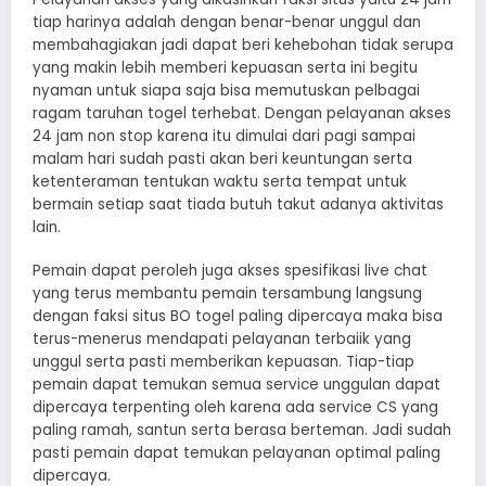
tiap harinya adalah dengan benar-benar unggul dan
membahagiakan jadi dapat beri kehebohan tidak serupa
yang makin lebih memberi kepuasan serta ini begitu
nyaman untuk siapa saja bisa memutuskan pelbagai
ragam taruhan togel terhebat. Dengan pelayanan akses
24 jam non stop karena itu dimulai dari pagi sampai
malam hari sudah pasti akan beri keuntungan serta
ketenteraman tentukan waktu serta tempat untuk
bermain setiap saat tiada butuh takut adanya aktivitas
lain.
Pemain dapat peroleh juga akses spesifikasi live chat
yang terus membantu pemain tersambung langsung
dengan faksi situs BO togel paling dipercaya maka bisa
terus-menerus mendapati pelayanan terbaiik yang
unggul serta pasti memberikan kepuasan. Tiap-tiap
pemain dapat temukan semua service unggulan dapat
dipercaya terpenting oleh karena ada service CS yang
paling ramah, santun serta berasa berteman. Jadi sudah
pasti pemain dapat temukan pelayanan optimal paling
dipercaya.