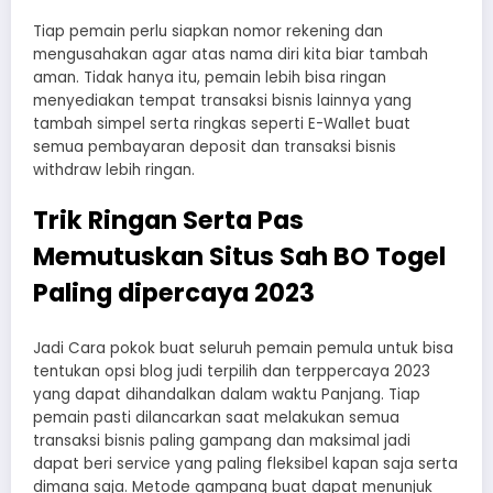
Tiap pemain perlu siapkan nomor rekening dan
mengusahakan agar atas nama diri kita biar tambah
aman. Tidak hanya itu, pemain lebih bisa ringan
menyediakan tempat transaksi bisnis lainnya yang
tambah simpel serta ringkas seperti E-Wallet buat
semua pembayaran deposit dan transaksi bisnis
withdraw lebih ringan.
Trik Ringan Serta Pas
Memutuskan Situs Sah BO Togel
Paling dipercaya 2023
Jadi Cara pokok buat seluruh pemain pemula untuk bisa
tentukan opsi blog judi terpilih dan terppercaya 2023
yang dapat dihandalkan dalam waktu Panjang. Tiap
pemain pasti dilancarkan saat melakukan semua
transaksi bisnis paling gampang dan maksimal jadi
dapat beri service yang paling fleksibel kapan saja serta
dimana saja. Metode gampang buat dapat menunjuk