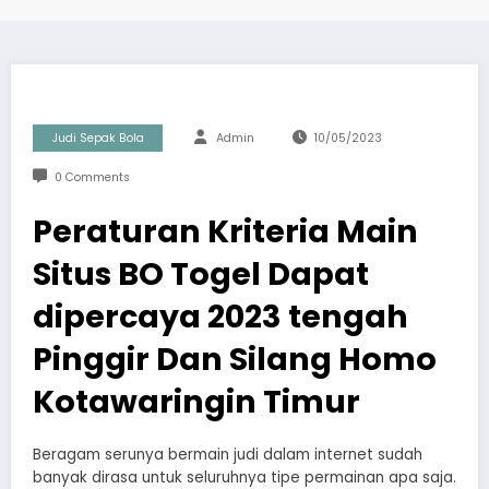
Judi Sepak Bola
Admin
10/05/2023
0 Comments
Peraturan Kriteria Main
Situs BO Togel Dapat
dipercaya 2023 tengah
Pinggir Dan Silang Homo
Kotawaringin Timur
Beragam serunya bermain judi dalam internet sudah
banyak dirasa untuk seluruhnya tipe permainan apa saja.