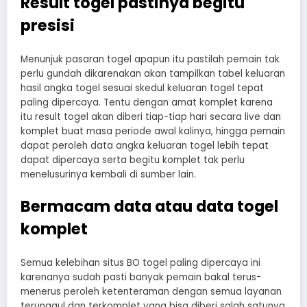
Result togel pastinya begitu
presisi
Menunjuk pasaran togel apapun itu pastilah pemain tak
perlu gundah dikarenakan akan tampilkan tabel keluaran
hasil angka togel sesuai skedul keluaran togel tepat
paling dipercaya. Tentu dengan amat komplet karena
itu result togel akan diberi tiap-tiap hari secara live dan
komplet buat masa periode awal kalinya, hingga pemain
dapat peroleh data angka keluaran togel lebih tepat
dapat dipercaya serta begitu komplet tak perlu
menelusurinya kembali di sumber lain.
Bermacam data atau data togel
komplet
Semua kelebihan situs BO togel paling dipercaya ini
karenanya sudah pasti banyak pemain bakal terus-
menerus peroleh ketenteraman dengan semua layanan
terunggul dan terkomplet yang bisa diberi salah satunya