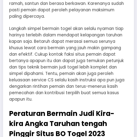
ramah, santun dan berasa berkawan. Karenanya sudah
pasti pemain dapat peroleh pelayanan maksimum
paling dipercaya.
Langkah simpel bermain togel akan selalu nyaman tiap
harinya terlebih dalam mendapat kelapangan taruhan
kapan saja. Betaruh dapat merasai semua serunya
khusus lewat cara bermain yang jauh makin gampang
dan efektif. Cukup kontak faksi situs pemain dapat
bertanya apapun itu dan dapat juga temukan petunjuk
dan tips teknik bermain judi togel lebih komplet dan
simpel dipahami. Tentu, pemain akan juga peroleh
keluasaan service CS selalu kasih instruksi apa pun juga
dengarkan rintihan pemain dan terus-menerus kasih
pemecahan dan kontribusi terpilih buat semua kasus
apapun itu.
Peraturan Bermain Judi Kira-
kira Angka Taruhan tengah
Pinggir Situs BO Togel 2023