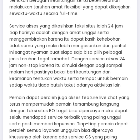
temukan beragam keuntungan serta ketenteraman
melakukan taruhan amat fleksibel yang dapat dikerjakan
sewaktu-waktu secara full-time.
Service akses yang dikasihkan faksi situs ialah 24 jam
tiap harinya adalah dengan amat unggul serta
menggembirakan karena itu dapat kasih kehebohan
tidak sama yang makin lebih mengesankan dan perihal
ini sangat nyaman buat siapa saja bisa pilih pelbagai
jenis taruhan togel terhebat. Dengan service akses 24
jam non-stop karena itu dimulai dengan pagi sampai
malam hari pastinya bakal beri keuntungan dan
keamanan tentukan waktu serta tempat untuk bermain
setiap waktu tiada butuh takut adanya aktivitas lain.
Pemain dapat peroleh juga akses feature live chat yang
terus mempermudah pemain tersambung langsung
dengan faksi situs BO togel bisa dipercaya maka dapat
selalu mendapati service terbaiik yang paling unggul
serta pasti memberi kepuasan. Tiap-tiap pemain dapat
peroleh semua layanan unggulan bisa dipercaya
khususnya oleh karena ada service CS yang paling