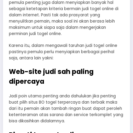
pemula penting juga dalam menyiapkan banyak hal
sebagai ketetapan kriteria bermain judi togel online di
dalam internet. Pasti tak ada prasyarat yang
menyulitkan pemain, maka soal ini akan berasa lebih
maksimum untuk siapa saja dalam mengerjakan
perminan judi togel online.
Karena itu, dalam mengawali taruhan judi togel online
pastinya pemula perlu menyiapkan berbagai perihal
saja, antara lain yakni:
Web-site judi sah paling
dipercaya
Jadi poin utama penting anda dahulukan jika penting
buat pilih situs BO togel terpercaya dan terbaik maka
dari itu pemain akan tambah ringan buat dapat peroleh
ketenteraman atas sarana dan service terkomplet yang
bisa dikasihkan didalamnya.