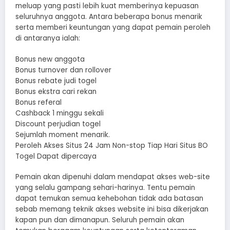
meluap yang pasti lebih kuat memberinya kepuasan
seluruhnya anggota. Antara beberapa bonus menarik
serta memberi keuntungan yang dapat pemain peroleh
di antaranya ialah:
Bonus new anggota
Bonus turnover dan rollover
Bonus rebate judi togel
Bonus ekstra cari rekan
Bonus referal
Cashback 1 minggu sekali
Discount perjudian togel
Sejumlah moment menarik.
Peroleh Akses Situs 24 Jam Non-stop Tiap Hari Situs BO
Togel Dapat dipercaya
Pemain akan dipenuhi dalam mendapat akses web-site
yang selalu gampang sehari-harinya. Tentu pemain
dapat temukan semua kehebohan tidak ada batasan
sebab memang teknik akses website ini bisa dikerjakan
kapan pun dan dimanapun. Seluruh pemain akan