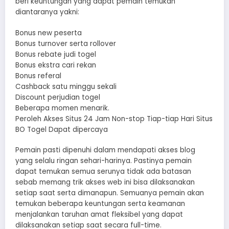
beri keuntungan yang dapat pemain temukan
diantaranya yakni:
Bonus new peserta
Bonus turnover serta rollover
Bonus rebate judi togel
Bonus ekstra cari rekan
Bonus referal
Cashback satu minggu sekali
Discount perjudian togel
Beberapa momen menarik.
Peroleh Akses Situs 24 Jam Non-stop Tiap-tiap Hari Situs
BO Togel Dapat dipercaya
Pemain pasti dipenuhi dalam mendapati akses blog
yang selalu ringan sehari-harinya. Pastinya pemain
dapat temukan semua serunya tidak ada batasan
sebab memang trik akses web ini bisa dilaksanakan
setiap saat serta dimanapun. Semuanya pemain akan
temukan beberapa keuntungan serta keamanan
menjalankan taruhan amat fleksibel yang dapat
dilaksanakan setiap saat secara full-time.