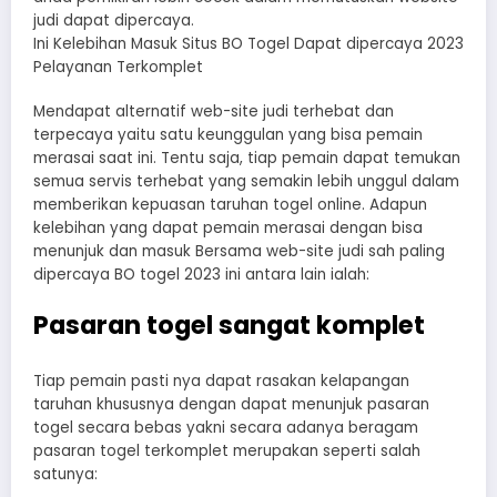
judi dapat dipercaya.
Ini Kelebihan Masuk Situs BO Togel Dapat dipercaya 2023
Pelayanan Terkomplet
Mendapat alternatif web-site judi terhebat dan
terpecaya yaitu satu keunggulan yang bisa pemain
merasai saat ini. Tentu saja, tiap pemain dapat temukan
semua servis terhebat yang semakin lebih unggul dalam
memberikan kepuasan taruhan togel online. Adapun
kelebihan yang dapat pemain merasai dengan bisa
menunjuk dan masuk Bersama web-site judi sah paling
dipercaya BO togel 2023 ini antara lain ialah:
Pasaran togel sangat komplet
Tiap pemain pasti nya dapat rasakan kelapangan
taruhan khususnya dengan dapat menunjuk pasaran
togel secara bebas yakni secara adanya beragam
pasaran togel terkomplet merupakan seperti salah
satunya: