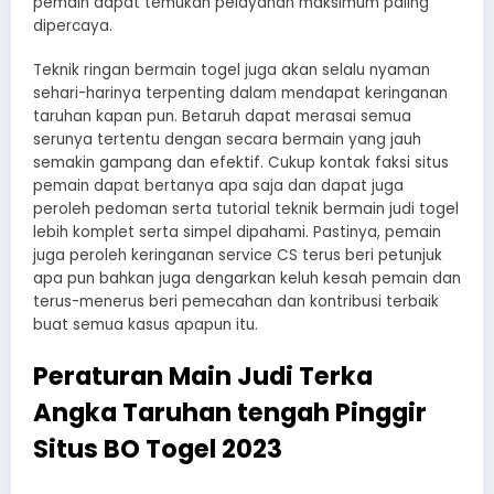
pemain dapat temukan pelayanan maksimum paling
dipercaya.
Teknik ringan bermain togel juga akan selalu nyaman
sehari-harinya terpenting dalam mendapat keringanan
taruhan kapan pun. Betaruh dapat merasai semua
serunya tertentu dengan secara bermain yang jauh
semakin gampang dan efektif. Cukup kontak faksi situs
pemain dapat bertanya apa saja dan dapat juga
peroleh pedoman serta tutorial teknik bermain judi togel
lebih komplet serta simpel dipahami. Pastinya, pemain
juga peroleh keringanan service CS terus beri petunjuk
apa pun bahkan juga dengarkan keluh kesah pemain dan
terus-menerus beri pemecahan dan kontribusi terbaik
buat semua kasus apapun itu.
Peraturan Main Judi Terka
Angka Taruhan tengah Pinggir
Situs BO Togel 2023