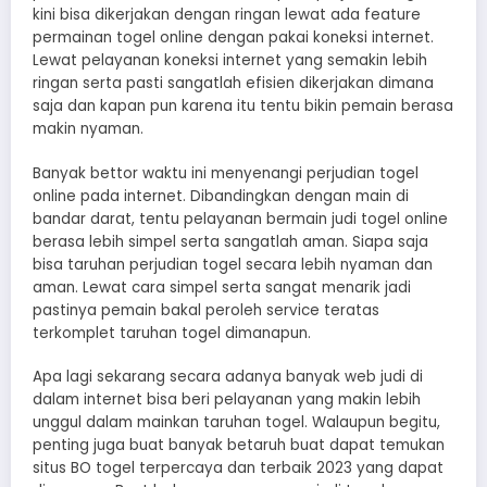
kini bisa dikerjakan dengan ringan lewat ada feature
permainan togel online dengan pakai koneksi internet.
Lewat pelayanan koneksi internet yang semakin lebih
ringan serta pasti sangatlah efisien dikerjakan dimana
saja dan kapan pun karena itu tentu bikin pemain berasa
makin nyaman.
Banyak bettor waktu ini menyenangi perjudian togel
online pada internet. Dibandingkan dengan main di
bandar darat, tentu pelayanan bermain judi togel online
berasa lebih simpel serta sangatlah aman. Siapa saja
bisa taruhan perjudian togel secara lebih nyaman dan
aman. Lewat cara simpel serta sangat menarik jadi
pastinya pemain bakal peroleh service teratas
terkomplet taruhan togel dimanapun.
Apa lagi sekarang secara adanya banyak web judi di
dalam internet bisa beri pelayanan yang makin lebih
unggul dalam mainkan taruhan togel. Walaupun begitu,
penting juga buat banyak betaruh buat dapat temukan
situs BO togel terpercaya dan terbaik 2023 yang dapat