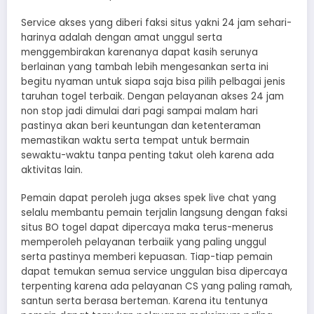
Service akses yang diberi faksi situs yakni 24 jam sehari-
harinya adalah dengan amat unggul serta
menggembirakan karenanya dapat kasih serunya
berlainan yang tambah lebih mengesankan serta ini
begitu nyaman untuk siapa saja bisa pilih pelbagai jenis
taruhan togel terbaik. Dengan pelayanan akses 24 jam
non stop jadi dimulai dari pagi sampai malam hari
pastinya akan beri keuntungan dan ketenteraman
memastikan waktu serta tempat untuk bermain
sewaktu-waktu tanpa penting takut oleh karena ada
aktivitas lain.
Pemain dapat peroleh juga akses spek live chat yang
selalu membantu pemain terjalin langsung dengan faksi
situs BO togel dapat dipercaya maka terus-menerus
memperoleh pelayanan terbaiik yang paling unggul
serta pastinya memberi kepuasan. Tiap-tiap pemain
dapat temukan semua service unggulan bisa dipercaya
terpenting karena ada pelayanan CS yang paling ramah,
santun serta berasa berteman. Karena itu tentunya