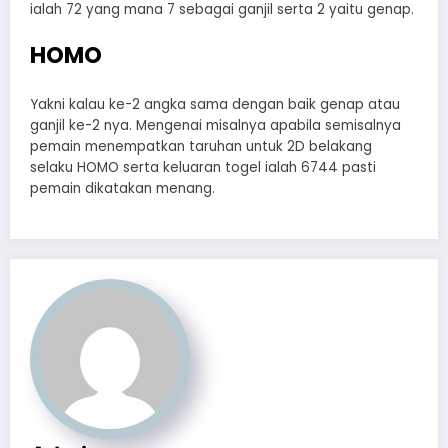
ialah 72 yang mana 7 sebagai ganjil serta 2 yaitu genap.
HOMO
Yakni kalau ke-2 angka sama dengan baik genap atau
ganjil ke-2 nya. Mengenai misalnya apabila semisalnya
pemain menempatkan taruhan untuk 2D belakang
selaku HOMO serta keluaran togel ialah 6744 pasti
pemain dikatakan menang.