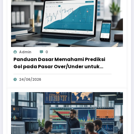
Admin
0
Panduan Dasar Memahami Prediksi
Gol pada Pasar Over/Under untuk
Pemula
24/06/2026