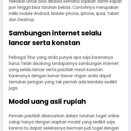
fleksibel untuk bisa dibawa kemana sajakah damn kapan
pun hingga bisa taruhan bebas. Contohnya merupakan
miliki mobile Android, Mobile-phone, Iphone, Ipad, Tabet
dan Desktop.
Sambungan internet selalu
lancar serta konstan
Pelbagai fitur yang anda punyai apa saja karenanya
harus Telah disokong terdapatnya sambungan internet
yang selalu lancar serta pastilah mesti konstan.
Karenanya dengan benar-benar ringan anda dapat
temukan jaringan yang tak pernah ada kendala sedikit
juga.
Modal uang asli rupiah
Pemain pastilah dilancarkan dalam taruhan togel online
cukup hanya dengan siapkan modal yang sedikit saja
karena itu dapat selekasnya bermain judi togel dengan