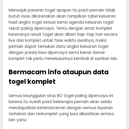
Menunjuk pasaran togel apapun itu pasti pemain tidak
butuh risau dikarenakan akan tampilkan tabel keluaran
hasil angka togel sesuai sama agenda keluaran togel
tepat paling dipercaya. Tentu dengan amat komplet
karenanya result togel akan diberi tiap-tiap hari secara
live dan komplet untuk fase waktu awalnya, maka
pemain dapat temukan data angka keluaran togel
dengan presisi bisa dipercaya serta benar-benar
komplet tak perlu menelusurinya kembali di sumber lain.
Bermacam info ataupun data
togel komplet
Semua keunggulan situs BO togel paling dipercaya ini
karena itu sudah pasti beberapa pemain akan selalu
mendapatkan ketenteraman dengan semua layanan
terhebat dan terkomplet yang bisa dikasihkan antara
lain yaitu: