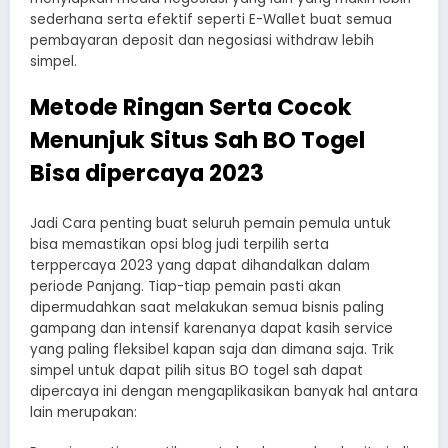
sederhana serta efektif seperti E-Wallet buat semua
pembayaran deposit dan negosiasi withdraw lebih
simpel.
Metode Ringan Serta Cocok
Menunjuk Situs Sah BO Togel
Bisa dipercaya 2023
Jadi Cara penting buat seluruh pemain pemula untuk
bisa memastikan opsi blog judi terpilih serta
terppercaya 2023 yang dapat dihandalkan dalam
periode Panjang. Tiap-tiap pemain pasti akan
dipermudahkan saat melakukan semua bisnis paling
gampang dan intensif karenanya dapat kasih service
yang paling fleksibel kapan saja dan dimana saja. Trik
simpel untuk dapat pilih situs BO togel sah dapat
dipercaya ini dengan mengaplikasikan banyak hal antara
lain merupakan: