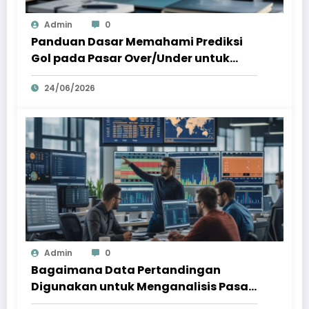
Admin
0
Panduan Dasar Memahami Prediksi
Gol pada Pasar Over/Under untuk
Pemula
24/06/2026
Admin
0
Bagaimana Data Pertandingan
Digunakan untuk Menganalisis Pasar
1X2 di Industri Perjudian