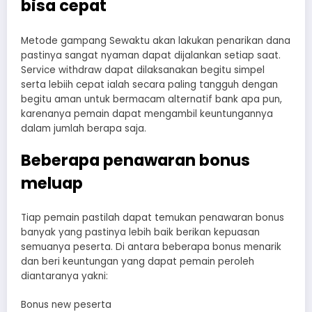
bisa cepat
Metode gampang Sewaktu akan lakukan penarikan dana
pastinya sangat nyaman dapat dijalankan setiap saat.
Service withdraw dapat dilaksanakan begitu simpel
serta lebiih cepat ialah secara paling tangguh dengan
begitu aman untuk bermacam alternatif bank apa pun,
karenanya pemain dapat mengambil keuntungannya
dalam jumlah berapa saja.
Beberapa penawaran bonus
meluap
Tiap pemain pastilah dapat temukan penawaran bonus
banyak yang pastinya lebih baik berikan kepuasan
semuanya peserta. Di antara beberapa bonus menarik
dan beri keuntungan yang dapat pemain peroleh
diantaranya yakni:
Bonus new peserta