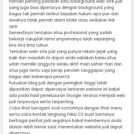
Pemain penting pastikan satu background web-site judi
yang juga bisa diperacya dengan background yang
bagus tak pernah terikut kejadian hukum apa pun dan
awalnya tidak pernah alami blokir atau sediakan link
opsi.
Semestinya tentukan situs profesional yang sudah
bekerja cukuplah lama umpamanya ialah sepanjang
kira-kira lima tahun.
Tentukan web-site judi yang punyai rekam jejak yang
baik dan masalah ini dapat anda saksikan kalau situs
udah memiliki anggota selalu aktif main sehari-hari dan
situs juga tentu saja kerap peroleh tanggapan yang
bagus dari beberapa peserta.
Putuskan blog judi dengan peringkat tinggi telah
dipastikan dapat dipercayai lantaran website ini bakal
ada pada hasil penelusuran Google teratas menjadi web
judi terpecaya serta terpenting.
Coba lihat beragam soal contohnya dengan lihat menu
serta coba kontak langsung faksi CS buat bertanya
berbagai perihal jadi segalnya bakal memberinya anda
alasan lebih benar saat menentukan website judi dapat
dipercaya.