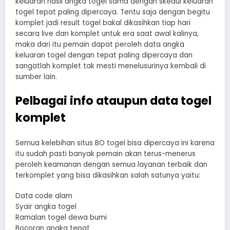
keluaran hasil angka togel sama dengan skedul keluaran
togel tepat paling dipercaya. Tentu saja dengan begitu
komplet jadi result togel bakal dikasihkan tiap hari
secara live dan komplet untuk era saat awal kalinya,
maka dari itu pemain dapat peroleh data angka
keluaran togel dengan tepat paling dipercaya dan
sangatlah komplet tak mesti menelusurinya kembali di
sumber lain.
Pelbagai info ataupun data togel
komplet
Semua kelebihan situs BO togel bisa dipercaya ini karena
itu sudah pasti banyak pemain akan terus-menerus
peroleh keamanan dengan semua layanan terbaik dan
terkomplet yang bisa dikasihkan salah satunya yaitu:
Data code alam
Syair angka togel
Ramalan togel dewa bumi
Bocoran angka tepat