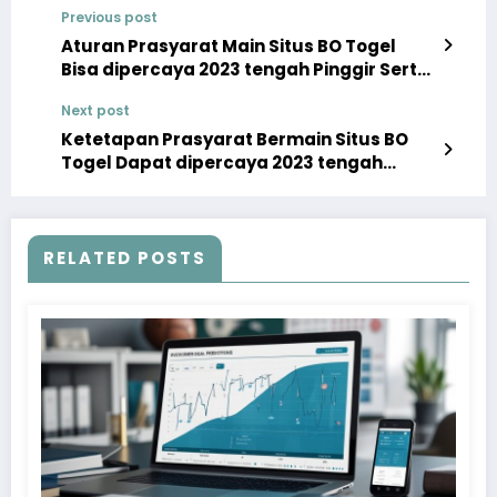
Previous post
Aturan Prasyarat Main Situs BO Togel
Bisa dipercaya 2023 tengah Pinggir Serta
Silang Homo Muara Teweh
Next post
Ketetapan Prasyarat Bermain Situs BO
Togel Dapat dipercaya 2023 tengah
Pinggir Dan Silang Homo Mahakam Ulu
RELATED POSTS