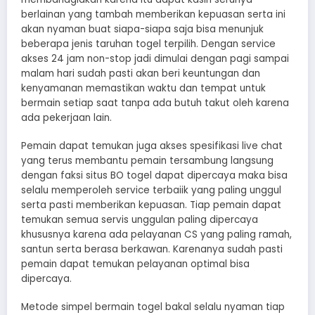
berlainan yang tambah memberikan kepuasan serta ini
akan nyaman buat siapa-siapa saja bisa menunjuk
beberapa jenis taruhan togel terpilih. Dengan service
akses 24 jam non-stop jadi dimulai dengan pagi sampai
malam hari sudah pasti akan beri keuntungan dan
kenyamanan memastikan waktu dan tempat untuk
bermain setiap saat tanpa ada butuh takut oleh karena
ada pekerjaan lain.
Pemain dapat temukan juga akses spesifikasi live chat
yang terus membantu pemain tersambung langsung
dengan faksi situs BO togel dapat dipercaya maka bisa
selalu memperoleh service terbaiik yang paling unggul
serta pasti memberikan kepuasan. Tiap pemain dapat
temukan semua servis unggulan paling dipercaya
khususnya karena ada pelayanan CS yang paling ramah,
santun serta berasa berkawan. Karenanya sudah pasti
pemain dapat temukan pelayanan optimal bisa
dipercaya.
Metode simpel bermain togel bakal selalu nyaman tiap