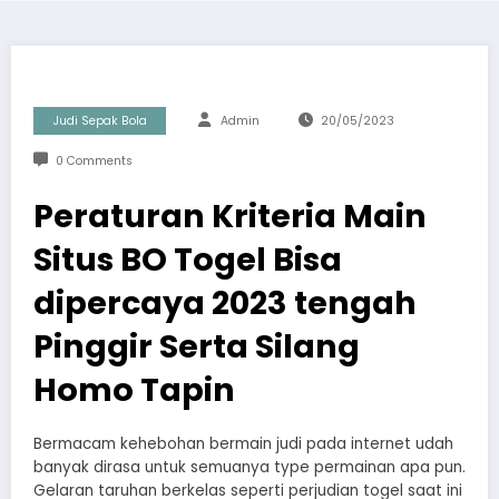
Judi Sepak Bola
Admin
20/05/2023
0 Comments
Peraturan Kriteria Main
Situs BO Togel Bisa
dipercaya 2023 tengah
Pinggir Serta Silang
Homo Tapin
Bermacam kehebohan bermain judi pada internet udah
banyak dirasa untuk semuanya type permainan apa pun.
Gelaran taruhan berkelas seperti perjudian togel saat ini