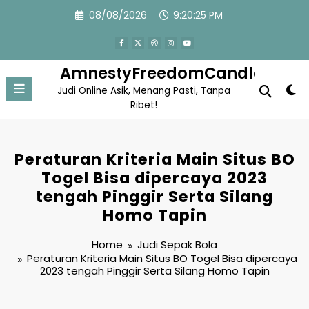
Skip
08/08/2026
9:20:26 PM
to
content
AmnestyFreedomCandles
Judi Online Asik, Menang Pasti, Tanpa
Ribet!
Peraturan Kriteria Main Situs BO
Togel Bisa dipercaya 2023
tengah Pinggir Serta Silang
Homo Tapin
Home
Judi Sepak Bola
Peraturan Kriteria Main Situs BO Togel Bisa dipercaya
2023 tengah Pinggir Serta Silang Homo Tapin