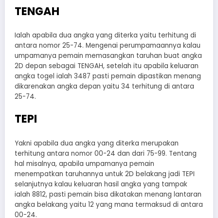
TENGAH
Ialah apabila dua angka yang diterka yaitu terhitung di
antara nomor 25-74. Mengenai perumpamaannya kalau
umpamanya pemain memasangkan taruhan buat angka
2D depan sebagai TENGAH, setelah itu apabila keluaran
angka togel ialah 3487 pasti pemain dipastikan menang
dikarenakan angka depan yaitu 34 terhitung di antara
25-74.
TEPI
Yakni apabila dua angka yang diterka merupakan
terhitung antara nomor 00-24 dan dari 75-99. Tentang
hal misalnya, apabila umpamanya pemain
menempatkan taruhannya untuk 2D belakang jadi TEPI
selanjutnya kalau keluaran hasil angka yang tampak
ialah 8812, pasti pemain bisa dikatakan menang lantaran
angka belakang yaitu 12 yang mana termaksud di antara
00-24.