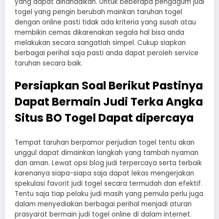
yang dapat dihandalkan. Untuk beberapa pengagum judi
togel yang pengin berubah mainkan taruhan togel
dengan online pasti tidak ada kriteria yang susah atau
membikin cemas dikarenakan segala hal bisa anda
melakukan secara sangatlah simpel. Cukup siapkan
berbagai perihal saja pasti anda dapat peroleh service
taruhan secara baik.
Persiapkan Soal Berikut Pastinya
Dapat Bermain Judi Terka Angka
Situs BO Togel Dapat dipercaya
Tempat taruhan berpamor perjudian togel tentu akan
unggul dapat dimainkan langkah yang tambah nyaman
dan aman. Lewat opsi blog judi terpercaya serta terbaik
karenanya siapa-siapa saja dapat lekas mengerjakan
spekulasi favorit judi togel secara termudah dan efektif.
Tentu saja tiap pelaku judi masih yang pemula perlu juga
dalam menyediakan berbagai perihal menjadi aturan
prasyarat bermain judi togel online di dalam internet.