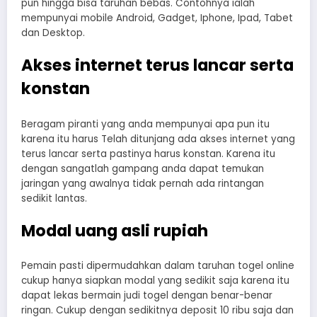
pun hingga bisa taruhan bebas. Contohnya ialah
mempunyai mobile Android, Gadget, Iphone, Ipad, Tabet
dan Desktop.
Akses internet terus lancar serta
konstan
Beragam piranti yang anda mempunyai apa pun itu
karena itu harus Telah ditunjang ada akses internet yang
terus lancar serta pastinya harus konstan. Karena itu
dengan sangatlah gampang anda dapat temukan
jaringan yang awalnya tidak pernah ada rintangan
sedikit lantas.
Modal uang asli rupiah
Pemain pasti dipermudahkan dalam taruhan togel online
cukup hanya siapkan modal yang sedikit saja karena itu
dapat lekas bermain judi togel dengan benar-benar
ringan. Cukup dengan sedikitnya deposit 10 ribu saja dan