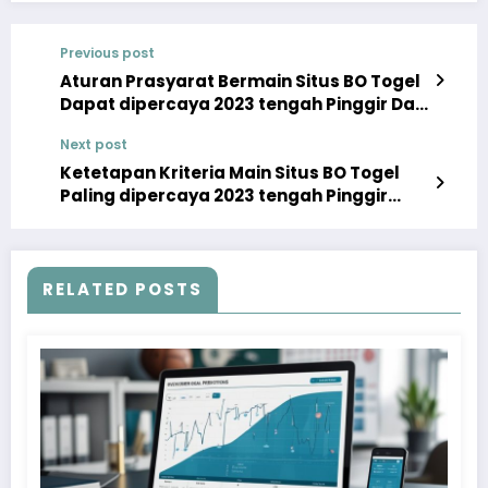
Previous post
Aturan Prasyarat Bermain Situs BO Togel
Dapat dipercaya 2023 tengah Pinggir Dan
Silang Homo Tanjung Selor
Next post
Ketetapan Kriteria Main Situs BO Togel
Paling dipercaya 2023 tengah Pinggir
Serta Silang Homo Mahakam Ulu
RELATED POSTS