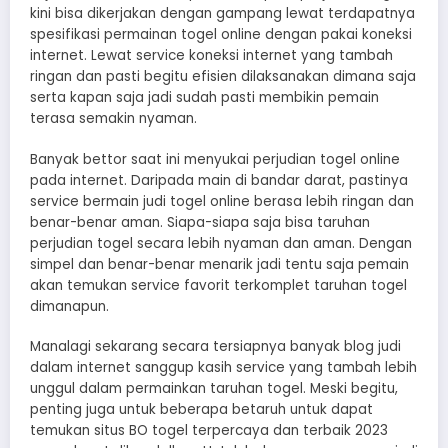
kini bisa dikerjakan dengan gampang lewat terdapatnya
spesifikasi permainan togel online dengan pakai koneksi
internet. Lewat service koneksi internet yang tambah
ringan dan pasti begitu efisien dilaksanakan dimana saja
serta kapan saja jadi sudah pasti membikin pemain
terasa semakin nyaman.
Banyak bettor saat ini menyukai perjudian togel online
pada internet. Daripada main di bandar darat, pastinya
service bermain judi togel online berasa lebih ringan dan
benar-benar aman. Siapa-siapa saja bisa taruhan
perjudian togel secara lebih nyaman dan aman. Dengan
simpel dan benar-benar menarik jadi tentu saja pemain
akan temukan service favorit terkomplet taruhan togel
dimanapun.
Manalagi sekarang secara tersiapnya banyak blog judi
dalam internet sanggup kasih service yang tambah lebih
unggul dalam permainkan taruhan togel. Meski begitu,
penting juga untuk beberapa betaruh untuk dapat
temukan situs BO togel terpercaya dan terbaik 2023