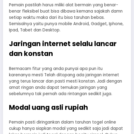
Pemain pastilah harus miliki alat bermain yang benar-
benar fleksibel buat bisa dibawa kemana sajakah damn
setiap waktu maka dari itu bisa taruhan bebas.
Semisalnya yaitu punya mobile Android, Gadget, Iphone,
Ipad, Tabet dan Desktop.
Jaringan internet selalu lancar
dan konstan
Bermacam fitur yang anda punyai apa pun itu
karenanya mesti Telah ditopang ada jaringan internet
yang terus lancar dan pasti mesti konstan. Jadi dengan
amat ringan anda dapat temukan jaringan yang
sebelumnya tak pernah ada rintangan sedikit juga.
Modal uang asli rupiah
Pemain pasti diringankan dalam taruhan togel online
cukup hanya siapkan modal yang sedikit saja jadi dapat