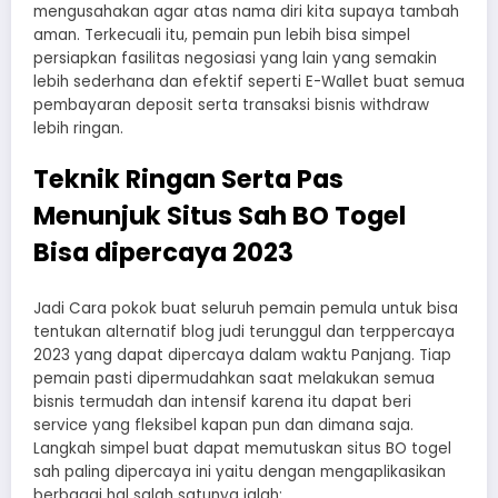
mengusahakan agar atas nama diri kita supaya tambah
aman. Terkecuali itu, pemain pun lebih bisa simpel
persiapkan fasilitas negosiasi yang lain yang semakin
lebih sederhana dan efektif seperti E-Wallet buat semua
pembayaran deposit serta transaksi bisnis withdraw
lebih ringan.
Teknik Ringan Serta Pas
Menunjuk Situs Sah BO Togel
Bisa dipercaya 2023
Jadi Cara pokok buat seluruh pemain pemula untuk bisa
tentukan alternatif blog judi terunggul dan terppercaya
2023 yang dapat dipercaya dalam waktu Panjang. Tiap
pemain pasti dipermudahkan saat melakukan semua
bisnis termudah dan intensif karena itu dapat beri
service yang fleksibel kapan pun dan dimana saja.
Langkah simpel buat dapat memutuskan situs BO togel
sah paling dipercaya ini yaitu dengan mengaplikasikan
berbagai hal salah satunya ialah: