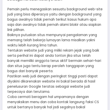
Pemain perlu menegaskan sesuatu background web-site
judi yang bisa diperacya yaitu dengan background yang
bagus awalnya tidak pernah terikut kasus hukum apa
saja dan awalnya tidak pernah alami blokir atau siapkan
link pilihan.
Baiknya putuskan situs mempunyai pengalaman yang
memang telah bekerja lumayan lama misalkan yakni
waktu lebih kurang lima tahun.
Tentukan website judi yang miliki rekam jejak yang baik
serta perihal ini dapat anda tonton jika situs telah
banyak memiliki anggota terus aktif bermain sehari-hari
dan situs juga tentu kerap peroleh tanggapan yang
bagus dari banyak peserta.
Pastikan web judi dengan peringkat tinggi pasti dapat
diyakini dikarenakan website ini bakal berada di hasil
penelusuran Google teratas sebagai website judi
terpecaya dan terutama.
Coba cermati beragam hal umpamanya dengan
menyaksikan menu dan coba kontak langsung faksi CS
untuk bertanya banyak hal jadi segalnya bakal