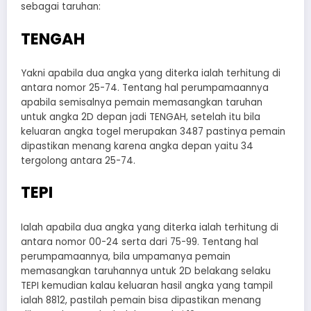
sebagai taruhan:
TENGAH
Yakni apabila dua angka yang diterka ialah terhitung di
antara nomor 25-74. Tentang hal perumpamaannya
apabila semisalnya pemain memasangkan taruhan
untuk angka 2D depan jadi TENGAH, setelah itu bila
keluaran angka togel merupakan 3487 pastinya pemain
dipastikan menang karena angka depan yaitu 34
tergolong antara 25-74.
TEPI
Ialah apabila dua angka yang diterka ialah terhitung di
antara nomor 00-24 serta dari 75-99. Tentang hal
perumpamaannya, bila umpamanya pemain
memasangkan taruhannya untuk 2D belakang selaku
TEPI kemudian kalau keluaran hasil angka yang tampil
ialah 8812, pastilah pemain bisa dipastikan menang