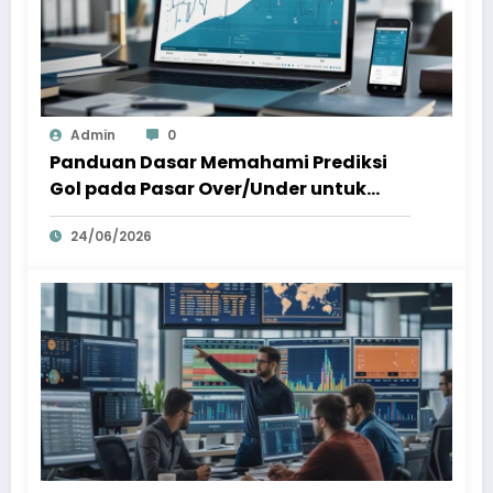
Admin
0
Panduan Dasar Memahami Prediksi
Gol pada Pasar Over/Under untuk
Pemula
24/06/2026