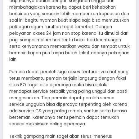
tiap harinya adalah dengan sangatlah unggul dan
membahagiakan karena itu dapat beri kehebohan
berlainan yang semakin lebih memberikan kepuasan dan
soal ini begitu nyaman buat siapa saja bisa memutuskan
pelbagai ragam taruhan togel terhebat. Dengan
pelayanan akses 24 jam non stop karena itu dimulai dari
pagi sampai malam hari tentu bakal beri keuntungan
serta kenyamanan memastikan waktu dan tempat untuk
bermain kapan pun tanpa butuh takut adanya pekerjaan
lain.
Pemain dapat peroleh juga akses feature live chat yang
terus membantu pemain terjalin langsung dengan faksi
situs BO togel bisa dipercaya maka bisa selalu
mendapat service terbaiik yang paling unggul dan pasti
mengesankan. Tiap pemain dapat peroleh semua
service unggulan bisa dipercaya terpenting oleh karena
ada service CS yang paling ramah, santun serta berasa
berteman. Karenanya tentu pemain dapat temukan
service maksimum paling dipercaya.
Teknik gampang main togel akan terus-menerus