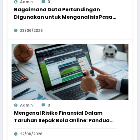
Admin
0
Bagaimana Data Pertandingan
Digunakan untuk Menganalisis Pasar
1X2 di Industri Perjudian
23/06/2026
Admin
0
Mengenal Risiko Finansial Dalam
Taruhan Sepak Bola Online: Panduan
Menyusun Strategi Cerdas
22/06/2026