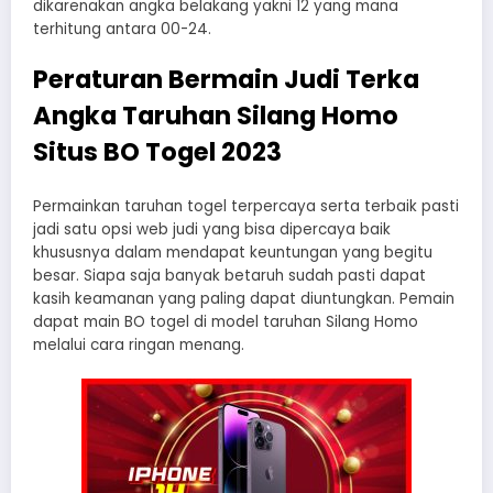
dikarenakan angka belakang yakni 12 yang mana
terhitung antara 00-24.
Peraturan Bermain Judi Terka
Angka Taruhan Silang Homo
Situs BO Togel 2023
Permainkan taruhan togel terpercaya serta terbaik pasti
jadi satu opsi web judi yang bisa dipercaya baik
khususnya dalam mendapat keuntungan yang begitu
besar. Siapa saja banyak betaruh sudah pasti dapat
kasih keamanan yang paling dapat diuntungkan. Pemain
dapat main BO togel di model taruhan Silang Homo
melalui cara ringan menang.