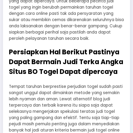
yang dapat dipercaya. Untuk beberapa pecinta judi
togel yang ingin berubah permainkan taruhan togel
dengan cara online pasti tak ada persyaratan yang
sukar atau membikin cemas dikarenakan seluruhnya bisa
anda laksanakan dengan benar-benar gampang. Cukup
siapkan berbagai perihal saja pastilah anda dapat
peroleh pelayanan taruhan secara baik.
Persiapkan Hal Berikut Pastinya
Dapat Bermain Judi Terka Angka
Situs BO Togel Dapat dipercaya
Tempat taruhan berprestise perjudian togel sudah pasti
sangat unggul dapat dimainkan metode yang semakin
lebih nyaman dan aman. Lewat alternatif blog judi
terpercaya dan terbaik karena itu siapa saja dapat
selekasnya mengerjakan spekulasi teratas judi togel
yang paling gampang dan efektif. Tentu saja tiap-tiap
pejudi masih pemula penting juga dalam menyediakan
banyak hal jadi aturan kriteria bermain judi togel online