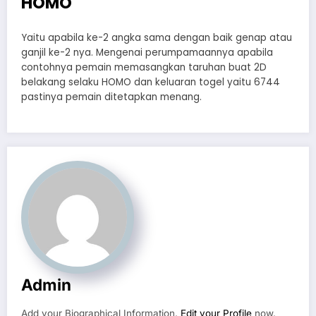
HOMO
Yaitu apabila ke-2 angka sama dengan baik genap atau
ganjil ke-2 nya. Mengenai perumpamaannya apabila
contohnya pemain memasangkan taruhan buat 2D
belakang selaku HOMO dan keluaran togel yaitu 6744
pastinya pemain ditetapkan menang.
Admin
Add your Biographical Information.
Edit your Profile
now.