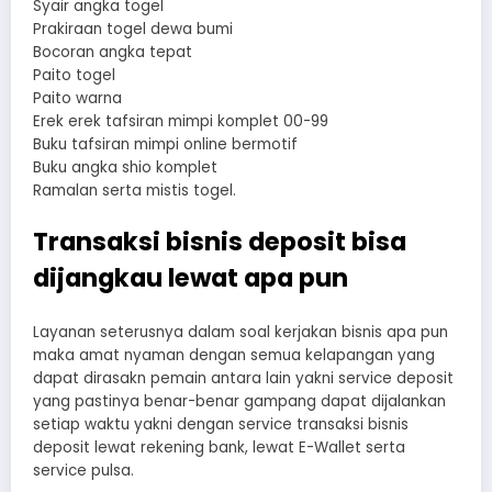
Syair angka togel
Prakiraan togel dewa bumi
Bocoran angka tepat
Paito togel
Paito warna
Erek erek tafsiran mimpi komplet 00-99
Buku tafsiran mimpi online bermotif
Buku angka shio komplet
Ramalan serta mistis togel.
Transaksi bisnis deposit bisa
dijangkau lewat apa pun
Layanan seterusnya dalam soal kerjakan bisnis apa pun
maka amat nyaman dengan semua kelapangan yang
dapat dirasakn pemain antara lain yakni service deposit
yang pastinya benar-benar gampang dapat dijalankan
setiap waktu yakni dengan service transaksi bisnis
deposit lewat rekening bank, lewat E-Wallet serta
service pulsa.