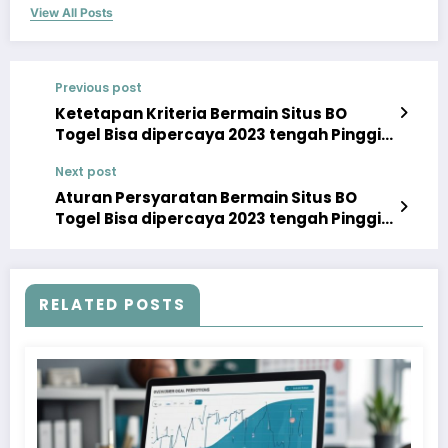
View All Posts
Previous post
Ketetapan Kriteria Bermain Situs BO
Togel Bisa dipercaya 2023 tengah Pinggir
Serta Silang Homo Gunung Mas
Next post
Aturan Persyaratan Bermain Situs BO
Togel Bisa dipercaya 2023 tengah Pinggir
Serta Silang Homo Banjar
RELATED POSTS