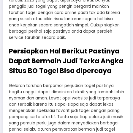
terbaik 2023 yang dapat dipercaya. Untuk banyak
penggila judi togel yang pengin berganti mainkan
taruhan togel dengan cara online pasti tak ada kriteria
yang susah atau bikin risau lantaran segala hal bisa
anda kerjakan secara sangatlah simpel. Cukup siapkan
berbagai perihal saja pastinya anda dapat peroleh
service taruhan secara baik.
Persiapkan Hal Berikut Pastinya
Dapat Bermain Judi Terka Angka
Situs BO Togel Bisa dipercaya
Gelaran taruhan berpamor perjudian togel pastinya
begitu unggul dapat dimainkan teknik yang tambah lebih
nyaman dan aman. Lewat opsi website judi terpercaya
dan terbaik karena itu siapa-siapa saja dapat lekas
mengerjakan spekulasi favorit judi togel dengan paling
gampang serta efektif. Tentu saja tiap pelaku judi masih
yang pemula perlu juga dalam menyediakan berbagai
perihal selaku aturan persyaratan bermain judi togel