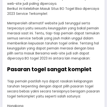
web-site judi paling dipercaya.
Berikut ini Kelebihan Masuk Situs BO Togel Bisa dipercaya
2023 Service Terkomplet
Memperoleh alternatif website judi terunggul serta
terpecaya yaitu sesuatu keunggulan yang bakal pemain
merasai saat ini. Tentu, tiap-tiap pemain dapat temukan
semua service terbaik yang jauh makin unggul dalam
memberikan kepuasan taruhan togel online. Tentang hal
keunggulan yang dapat pemain merasai dengan bisa
pilih serta masuk Bersama web-site judi sah dapat
dipercaya BO togel 2023 ini antara lain merupakan:
Pasaran togel sangat komplet
Tiap pemain pastilah nya dapat rasakan kelapangan
taruhan terpenting dengan dapat pilih pasaran togel
secara bebas yakni secara tersiapnya beragam pasaran
togel terkomplet yaitu seperti salah satunya:
Hongkong