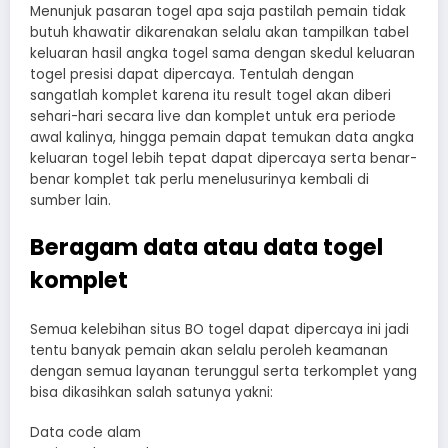
Menunjuk pasaran togel apa saja pastilah pemain tidak
butuh khawatir dikarenakan selalu akan tampilkan tabel
keluaran hasil angka togel sama dengan skedul keluaran
togel presisi dapat dipercaya. Tentulah dengan
sangatlah komplet karena itu result togel akan diberi
sehari-hari secara live dan komplet untuk era periode
awal kalinya, hingga pemain dapat temukan data angka
keluaran togel lebih tepat dapat dipercaya serta benar-
benar komplet tak perlu menelusurinya kembali di
sumber lain.
Beragam data atau data togel
komplet
Semua kelebihan situs BO togel dapat dipercaya ini jadi
tentu banyak pemain akan selalu peroleh keamanan
dengan semua layanan terunggul serta terkomplet yang
bisa dikasihkan salah satunya yakni:
Data code alam