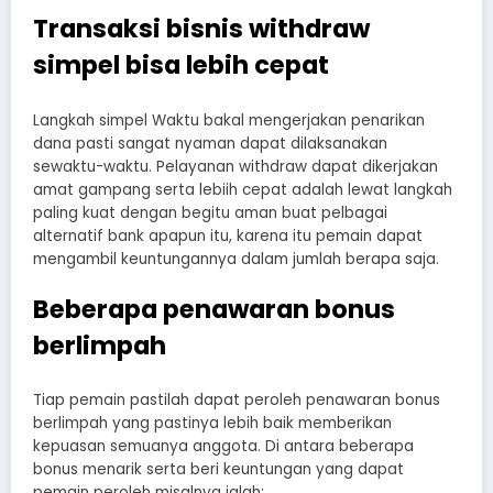
Transaksi bisnis withdraw
simpel bisa lebih cepat
Langkah simpel Waktu bakal mengerjakan penarikan
dana pasti sangat nyaman dapat dilaksanakan
sewaktu-waktu. Pelayanan withdraw dapat dikerjakan
amat gampang serta lebiih cepat adalah lewat langkah
paling kuat dengan begitu aman buat pelbagai
alternatif bank apapun itu, karena itu pemain dapat
mengambil keuntungannya dalam jumlah berapa saja.
Beberapa penawaran bonus
berlimpah
Tiap pemain pastilah dapat peroleh penawaran bonus
berlimpah yang pastinya lebih baik memberikan
kepuasan semuanya anggota. Di antara beberapa
bonus menarik serta beri keuntungan yang dapat
pemain peroleh misalnya ialah: