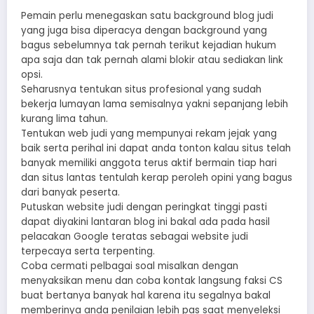
Pemain perlu menegaskan satu background blog judi
yang juga bisa diperacya dengan background yang
bagus sebelumnya tak pernah terikut kejadian hukum
apa saja dan tak pernah alami blokir atau sediakan link
opsi.
Seharusnya tentukan situs profesional yang sudah
bekerja lumayan lama semisalnya yakni sepanjang lebih
kurang lima tahun.
Tentukan web judi yang mempunyai rekam jejak yang
baik serta perihal ini dapat anda tonton kalau situs telah
banyak memiliki anggota terus aktif bermain tiap hari
dan situs lantas tentulah kerap peroleh opini yang bagus
dari banyak peserta.
Putuskan website judi dengan peringkat tinggi pasti
dapat diyakini lantaran blog ini bakal ada pada hasil
pelacakan Google teratas sebagai website judi
terpecaya serta terpenting.
Coba cermati pelbagai soal misalkan dengan
menyaksikan menu dan coba kontak langsung faksi CS
buat bertanya banyak hal karena itu segalnya bakal
memberinya anda penilaian lebih pas saat menyeleksi