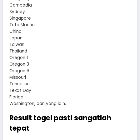
Cambodia
Sydney
Singapore
Toto Macau
China
Japan
Taiwan
Thailand
Oregon 1
Oregon 3
Oregon 6
Missouri
Tennesse
Texas Day
Florida
Washington, dan yang lain.
Result togel pasti sangatlah
tepat