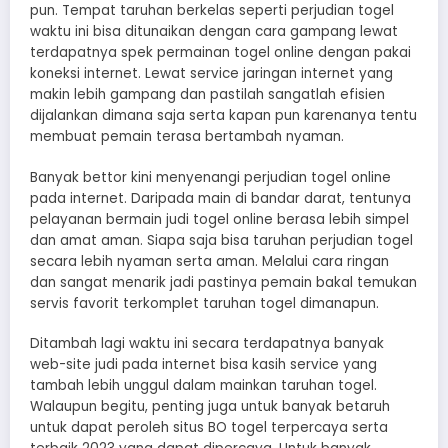
pun. Tempat taruhan berkelas seperti perjudian togel
waktu ini bisa ditunaikan dengan cara gampang lewat
terdapatnya spek permainan togel online dengan pakai
koneksi internet. Lewat service jaringan internet yang
makin lebih gampang dan pastilah sangatlah efisien
dijalankan dimana saja serta kapan pun karenanya tentu
membuat pemain terasa bertambah nyaman.
Banyak bettor kini menyenangi perjudian togel online
pada internet. Daripada main di bandar darat, tentunya
pelayanan bermain judi togel online berasa lebih simpel
dan amat aman. Siapa saja bisa taruhan perjudian togel
secara lebih nyaman serta aman. Melalui cara ringan
dan sangat menarik jadi pastinya pemain bakal temukan
servis favorit terkomplet taruhan togel dimanapun.
Ditambah lagi waktu ini secara terdapatnya banyak
web-site judi pada internet bisa kasih service yang
tambah lebih unggul dalam mainkan taruhan togel.
Walaupun begitu, penting juga untuk banyak betaruh
untuk dapat peroleh situs BO togel terpercaya serta