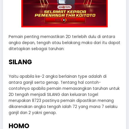
Pemain penting memastikan 2D terlebih dulu di antara
angka depan, tengah atau belakang maka dari itu dapat
ditetapkan sebagai taruhan:
SILANG
Yaitu apabila ke-2 angka berlainan type adalah di
antara ganjil serta genap. Tentang hal contoh-
contohnya apabila pemain memasangkan taruhan untuk
2D tengah menjadi SILANG dan keluaran togel
merupakan 8723 pastinya pemain dipastikan menang
dikarenakan angka tengah ialah 72 yang mana 7 selaku
ganjil dan 2 yakni genap.
HOMO