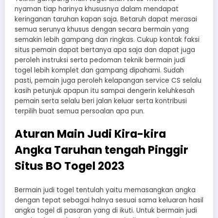
nyaman tiap harinya khususnya dalam mendapat
keringanan taruhan kapan saja. Betaruh dapat merasai
semua serunya khusus dengan secara bermain yang
semakin lebih gampang dan ringkas. Cukup kontak faksi
situs pemain dapat bertanya apa saja dan dapat juga
peroleh instruksi serta pedoman teknik bermain judi
togel lebih komplet dan gampang dipahami. Sudah
pasti, pemain juga peroleh kelapangan service CS selalu
kasih petunjuk apapun itu sampai dengerin keluhkesah
pemain serta selalu beri jalan keluar serta kontribusi
terpilih buat semua persoalan apa pun.
Aturan Main Judi Kira-kira
Angka Taruhan tengah Pinggir
Situs BO Togel 2023
Bermain judi togel tentulah yaitu memasangkan angka
dengan tepat sebagai halnya sesuai sama keluaran hasil
angka togel di pasaran yang di ikuti. Untuk bermain judi