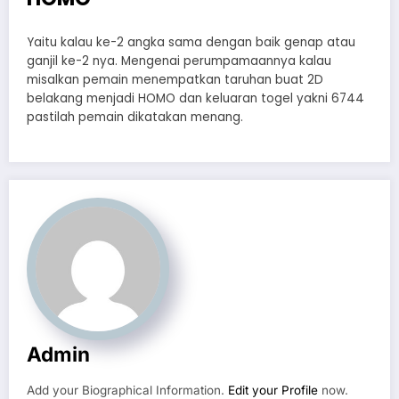
Yaitu kalau ke-2 angka sama dengan baik genap atau
ganjil ke-2 nya. Mengenai perumpamaannya kalau
misalkan pemain menempatkan taruhan buat 2D
belakang menjadi HOMO dan keluaran togel yakni 6744
pastilah pemain dikatakan menang.
Admin
Add your Biographical Information.
Edit your Profile
now.