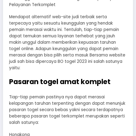
Pelayanan Terkomplet
Mendapat alternatif web-site judi terbaik serta
terpecaya yaitu sesuatu keunggulan yang hendak
pemain merasai waktu ini. Tentulah, tiap-tiap pemain
dapat temukan semua layanan terhebat yang jauh
makin unggul dalam memberikan kepuasan taruhan
togel online. Adapun keunggulan yang dapat pemain
merasai dengan bisa pilih serta masuk Bersama website
judi sah bisa dipercaya BO togel 2023 ini salah satunya
yaitu:
Pasaran togel amat komplet
Tiap-tiap pemain pastinya nya dapat merasai
kelapangan taruhan terpenting dengan dapat menunjuk
pasaran togel secara bebas yakni secara terdapatnya
beberapa pasaran togel terkomplet merupakan seperti
salah satunya:
Hongkong