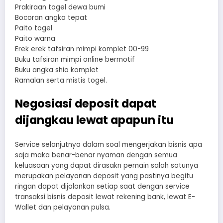
Prakiraan togel dewa bumi
Bocoran angka tepat
Paito togel
Paito warna
Erek erek tafsiran mimpi komplet 00-99
Buku tafsiran mimpi online bermotif
Buku angka shio komplet
Ramalan serta mistis togel.
Negosiasi deposit dapat
dijangkau lewat apapun itu
Service selanjutnya dalam soal mengerjakan bisnis apa
saja maka benar-benar nyaman dengan semua
keluasaan yang dapat dirasakn pemain salah satunya
merupakan pelayanan deposit yang pastinya begitu
ringan dapat dijalankan setiap saat dengan service
transaksi bisnis deposit lewat rekening bank, lewat E-
Wallet dan pelayanan pulsa.