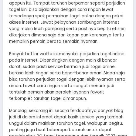
apapun itu. Tempat taruhan berpamor seperti perjudian
togel kini bisa dijalankan dengan cara ringan lewat
tersedianya spek permainan togel online dengan pakai
akses internet. Lewat pelayanan sambungan internet
yang makin lebih gampang serta pastinya begitu efisien
dikerjakan dimana saja dan kapan pun karenanya tentu
membikin pemain berasa semakin nyaman.
Banyak bettor waktu ini menyukai perjudian togel online
pada internet. Dibandingkan dengan main di bandar
darat, sudah pasti service bermain judi togel online
berasa lebih ringan serta benar-benar aman. Siapa saja
bisa taruhan perjudian togel dengan lebih nyaman serta
aman. Lewat cara ringan serta sangat menarik jadi
tentulah pemain akan peroleh layanan favorit
terkomplet taruhan togel dimanapun.
Manalagi sekarang ini secara terdapatnya banyak blog
judi di dalam internet dapat kasih service yang tambah
unggul dalam mainkan taruhan togel. Walaupun begitu,
penting juga buat beberapa betaruh untuk dapat