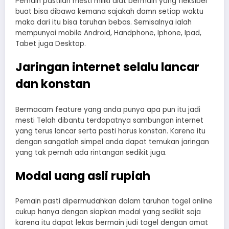
Pemain pastilah mesti miliki alat bermain yang fleksibel
buat bisa dibawa kemana sajakah damn setiap waktu
maka dari itu bisa taruhan bebas. Semisalnya ialah
mempunyai mobile Android, Handphone, Iphone, Ipad,
Tabet juga Desktop.
Jaringan internet selalu lancar
dan konstan
Bermacam feature yang anda punya apa pun itu jadi
mesti Telah dibantu terdapatnya sambungan internet
yang terus lancar serta pasti harus konstan. Karena itu
dengan sangatlah simpel anda dapat temukan jaringan
yang tak pernah ada rintangan sedikit juga.
Modal uang asli rupiah
Pemain pasti dipermudahkan dalam taruhan togel online
cukup hanya dengan siapkan modal yang sedikit saja
karena itu dapat lekas bermain judi togel dengan amat