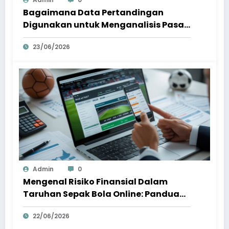
Bagaimana Data Pertandingan
Digunakan untuk Menganalisis Pasar
1X2 di Industri Perjudian
23/06/2026
Admin
0
Mengenal Risiko Finansial Dalam
Taruhan Sepak Bola Online: Panduan
Menyusun Strategi Cerdas
22/06/2026