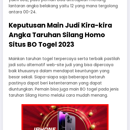
lantaran angka belakang yaitu 12 yang mana tergolong
antara 00-24.
Keputusan Main Judi Kira-kira
Angka Taruhan Silang Homo
Situs BO Togel 2023
Mainkan taruhan togel terpercaya serta terbaik pastilah
jadi satu alternatif web-site judi yang bisa dipercaya
baik khususnya dalam mendapat keuntungan yang
besar sekali. Siapa-siapa saja beberapa betaruh
pastinya dapat beri ketenteraman yang dapat
diuntungkan. Pemain bisa juga main BO togel pada jenis
taruhan Silang Homo melalui cara mudah menang.