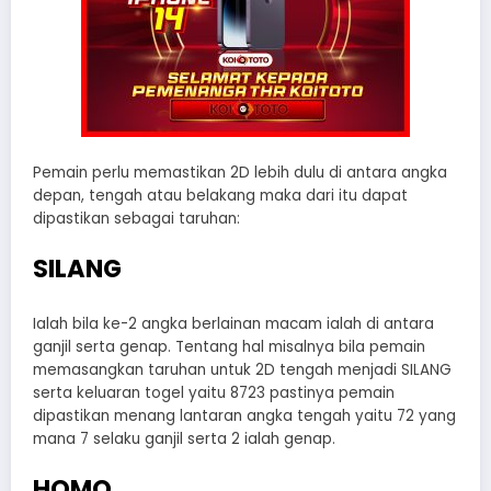
Pemain perlu memastikan 2D lebih dulu di antara angka
depan, tengah atau belakang maka dari itu dapat
dipastikan sebagai taruhan:
SILANG
Ialah bila ke-2 angka berlainan macam ialah di antara
ganjil serta genap. Tentang hal misalnya bila pemain
memasangkan taruhan untuk 2D tengah menjadi SILANG
serta keluaran togel yaitu 8723 pastinya pemain
dipastikan menang lantaran angka tengah yaitu 72 yang
mana 7 selaku ganjil serta 2 ialah genap.
HOMO