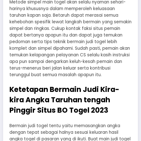
Metode simpel main togel akan selalu nyaman sehari-
harinya khususnya dalam memperoleh keluasaan
taruhan kapan saja. Betaruh dapat merasai semua
kehebohan spesifik lewat langkah bermain yang semakin
simpel dan ringkas. Cukup kontak faksi situs pemain
dapat bertanya apapun itu dan dapat juga temukan
pedoman serta tips teknik bermain judi togel lebih
komplet dan simpel dipahami. Sudah pasti, pemain akan
temukan kelapangan pelayanan CS selalu kasih instruksi
apa pun sampai dengarkan keluh-kesah pemain dan
terus-menerus beri jalan keluar serta kontribusi
terunggul buat semua masalah apapun itu.
Ketetapan Bermain Judi Kira-
kira Angka Taruhan tengah
Pinggir Situs BO Togel 2023
Bermain judi togel tentu yaitu memasangkan angka
dengan tepat sebagai halnya sesuai keluaran hasil
angka togel di pasaran yang di ikuti. Buat main judi togel