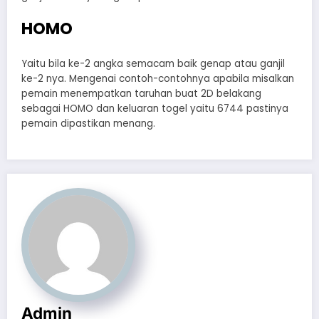
HOMO
Yaitu bila ke-2 angka semacam baik genap atau ganjil
ke-2 nya. Mengenai contoh-contohnya apabila misalkan
pemain menempatkan taruhan buat 2D belakang
sebagai HOMO dan keluaran togel yaitu 6744 pastinya
pemain dipastikan menang.
Admin