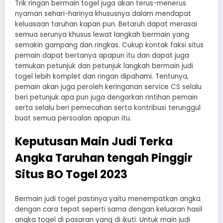
Trik ringan bermain togel juga akan terus-menerus
nyaman sehari-harinya khususnya dalam mendapat
keluasaan taruhan kapan pun. Betaruh dapat merasai
semua serunya khusus lewat langkah bermain yang
semakin gampang dan ringkas. Cukup kontak faksi situs
pemain dapat bertanya apapun itu dan dapat juga
temukan petunjuk dan petunjuk langkah bermain judi
togel lebih komplet dan ringan dipahami. Tentunya,
pemain akan juga peroleh keringanan service CS selalu
beri petunjuk apa pun juga dengarkan rintihan pemain
serta selalu beri pemecahan serta kontribusi terunggul
buat semua persoalan apapun itu.
Keputusan Main Judi Terka
Angka Taruhan tengah Pinggir
Situs BO Togel 2023
Bermain judi togel pastinya yaitu menempatkan angka
dengan cara tepat seperti sama dengan keluaran hasil
angka togel di pasaran yang di ikuti. Untuk main judi