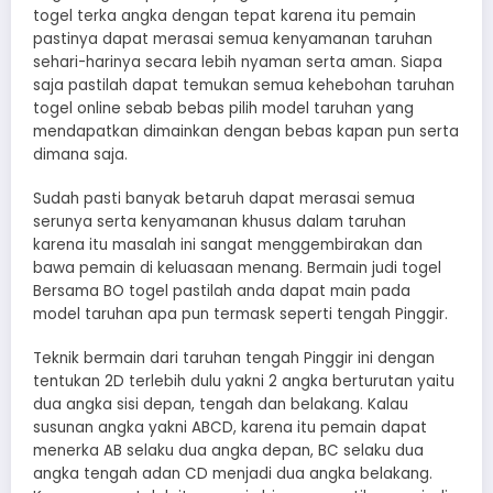
togel terka angka dengan tepat karena itu pemain
pastinya dapat merasai semua kenyamanan taruhan
sehari-harinya secara lebih nyaman serta aman. Siapa
saja pastilah dapat temukan semua kehebohan taruhan
togel online sebab bebas pilih model taruhan yang
mendapatkan dimainkan dengan bebas kapan pun serta
dimana saja.
Sudah pasti banyak betaruh dapat merasai semua
serunya serta kenyamanan khusus dalam taruhan
karena itu masalah ini sangat menggembirakan dan
bawa pemain di keluasaan menang. Bermain judi togel
Bersama BO togel pastilah anda dapat main pada
model taruhan apa pun termask seperti tengah Pinggir.
Teknik bermain dari taruhan tengah Pinggir ini dengan
tentukan 2D terlebih dulu yakni 2 angka berturutan yaitu
dua angka sisi depan, tengah dan belakang. Kalau
susunan angka yakni ABCD, karena itu pemain dapat
menerka AB selaku dua angka depan, BC selaku dua
angka tengah adan CD menjadi dua angka belakang.