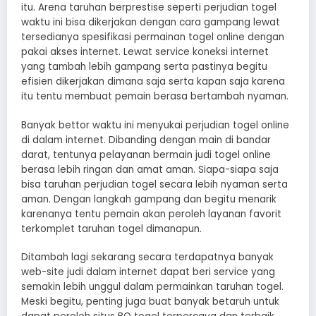
itu. Arena taruhan berprestise seperti perjudian togel
waktu ini bisa dikerjakan dengan cara gampang lewat
tersedianya spesifikasi permainan togel online dengan
pakai akses internet. Lewat service koneksi internet
yang tambah lebih gampang serta pastinya begitu
efisien dikerjakan dimana saja serta kapan saja karena
itu tentu membuat pemain berasa bertambah nyaman.
Banyak bettor waktu ini menyukai perjudian togel online
di dalam internet. Dibanding dengan main di bandar
darat, tentunya pelayanan bermain judi togel online
berasa lebih ringan dan amat aman. Siapa-siapa saja
bisa taruhan perjudian togel secara lebih nyaman serta
aman. Dengan langkah gampang dan begitu menarik
karenanya tentu pemain akan peroleh layanan favorit
terkomplet taruhan togel dimanapun.
Ditambah lagi sekarang secara terdapatnya banyak
web-site judi dalam internet dapat beri service yang
semakin lebih unggul dalam permainkan taruhan togel.
Meski begitu, penting juga buat banyak betaruh untuk