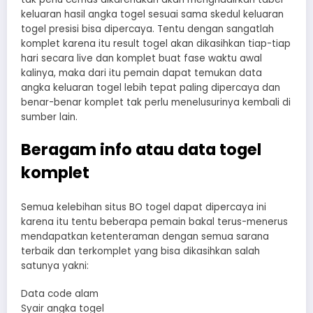
keluaran hasil angka togel sesuai sama skedul keluaran
togel presisi bisa dipercaya. Tentu dengan sangatlah
komplet karena itu result togel akan dikasihkan tiap-tiap
hari secara live dan komplet buat fase waktu awal
kalinya, maka dari itu pemain dapat temukan data
angka keluaran togel lebih tepat paling dipercaya dan
benar-benar komplet tak perlu menelusurinya kembali di
sumber lain.
Beragam info atau data togel
komplet
Semua kelebihan situs BO togel dapat dipercaya ini
karena itu tentu beberapa pemain bakal terus-menerus
mendapatkan ketenteraman dengan semua sarana
terbaik dan terkomplet yang bisa dikasihkan salah
satunya yakni:
Data code alam
Syair angka togel