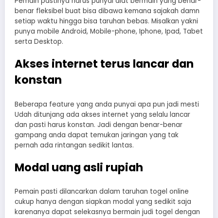
Pemain pastinya harus punyai alat bermain yang benar-
benar fleksibel buat bisa dibawa kemana sajakah damn
setiap waktu hingga bisa taruhan bebas. Misalkan yakni
punya mobile Android, Mobile-phone, Iphone, Ipad, Tabet
serta Desktop.
Akses internet terus lancar dan
konstan
Beberapa feature yang anda punyai apa pun jadi mesti
Udah ditunjang ada akses internet yang selalu lancar
dan pasti harus konstan. Jadi dengan benar-benar
gampang anda dapat temukan jaringan yang tak
pernah ada rintangan sedikit lantas.
Modal uang asli rupiah
Pemain pasti dilancarkan dalam taruhan togel online
cukup hanya dengan siapkan modal yang sedikit saja
karenanya dapat selekasnya bermain judi togel dengan