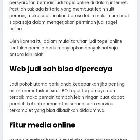
persyaratan bermain judi togel online di dalam internet.
Pastilah tak ada kriteria yang membuat lebih sulit
pemain, maka soal ini akan berasa lebih maksimum buat
siapa saja dalam mengerjakan perminan judi togel
online.
Oleh karena itu, dalam mulai taruhan judi togel online
tentulah pemula perlu menyiapkan banyak hal saja,
antara lain ialah:
Web judi sah bisa dipercaya
Jadi pokok utama perlu anda kedepankan jika penting
untuk memutuskan situs BO togel terpercaya dan
terbaik maka pemain tambah lebih ringan buat dapat
peroleh ketenteraman atas sarana serta service
terkomplet yang bisa dikasihkan didalamnya.
Fitur media online