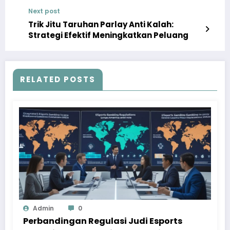
Next post
Trik Jitu Taruhan Parlay Anti Kalah:
Strategi Efektif Meningkatkan Peluang
RELATED POSTS
Admin
0
Perbandingan Regulasi Judi Esports