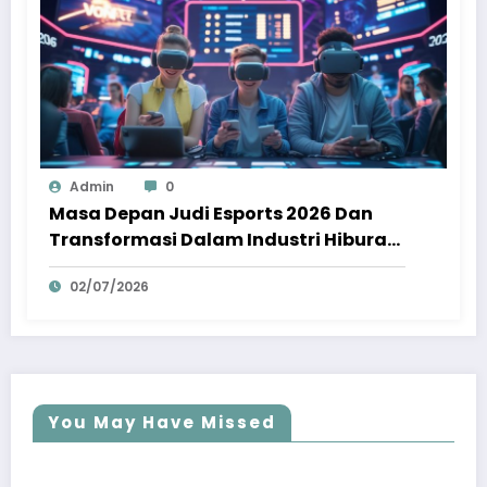
Admin
0
Masa Depan Judi Esports 2026 Dan
Transformasi Dalam Industri Hiburan
Digital
02/07/2026
You May Have Missed