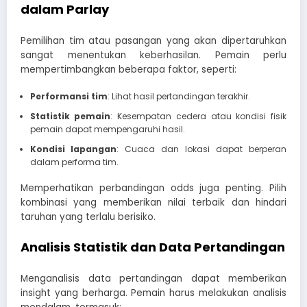
dalam Parlay
Pemilihan tim atau pasangan yang akan dipertaruhkan
sangat menentukan keberhasilan. Pemain perlu
mempertimbangkan beberapa faktor, seperti:
Performansi tim
: Lihat hasil pertandingan terakhir.
Statistik pemain
: Kesempatan cedera atau kondisi fisik
pemain dapat mempengaruhi hasil.
Kondisi lapangan
: Cuaca dan lokasi dapat berperan
dalam performa tim.
Memperhatikan perbandingan odds juga penting. Pilih
kombinasi yang memberikan nilai terbaik dan hindari
taruhan yang terlalu berisiko.
Analisis Statistik dan Data Pertandingan
Menganalisis data pertandingan dapat memberikan
insight yang berharga. Pemain harus melakukan analisis