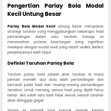
Pengertian Parlay Bola Modal
Kecil Untung Besar
Parlay Bola Modal Kecil
untung besar merupakan
strategi taruhan yang menggabungkan beberapa hasil
pertandingan dalam satu taruhan. Konsep ini
menawarkan potensi keuntungan yang signifikan
meskipun dengan modal awal yang relatif sedikit. Berikut
penjelasannya lebih lanjut.
Definisi Taruhan Parlay Bola
Taruhan parlay bola adalah jenis taruhan di mana
pemain memilih dua atau lebih pertandingan dan
bertaruh pada hasil dari masing-masing pertandingan
tersebut. Untuk menang, semua hasil yang dipilih harus
benar. Jika salah satu hasil tidak sesuai, seluruh taruhan
akan dianggap gagal.
Sistem ini menarik bagi banyak pemain karena