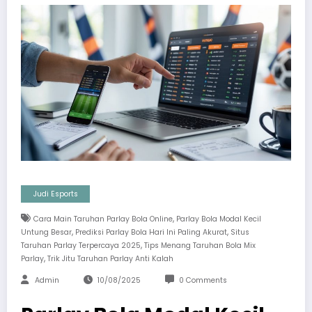
Judi Esports
,
Cara Main Taruhan Parlay Bola Online
Parlay Bola Modal Kecil
,
,
Untung Besar
Prediksi Parlay Bola Hari Ini Paling Akurat
Situs
,
Taruhan Parlay Terpercaya 2025
Tips Menang Taruhan Bola Mix
,
Parlay
Trik Jitu Taruhan Parlay Anti Kalah
Admin
10/08/2025
0 Comments