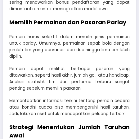
sering menawarkan bonus pendaftaran yang dapat
dimanfaatkan untuk meningkatkan modal awal.
Memilih Permainan dan Pasaran Parlay
Pemain harus selektif dalam memilih jenis permainan
untuk parlay. Umumnya, permainan sepak bola dengan
jumlah tim yang bervariasi dari dua hingga lima tim lebih
dipilih.
Pemain dapat melihat berbagai pasaran yang
ditawarkan, seperti hasil akhir, jumlah gol, atau handicap.
Analisis statistik tim dan performa terbaru sangat
penting sebelum memilih pasaran.
Memanfaatkan informasi terkini tentang pemain cedera
atau kondisi cuaca bisa mempengaruhi hasil taruhan.
Jadi, lakukan riset untuk mendapatkan peluang terbaik.
Strategi Menentukan Jumlah Taruhan
Awal