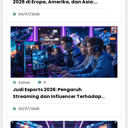
2026 di Eropa, Amerika, dan Asia:
Tinjauan Mendalam dan Implikasi
04/07/2026
Global
Admin
0
Judi Esports 2026: Pengaruh
Streaming dan Influencer Terhadap
Tren Global
03/07/2026