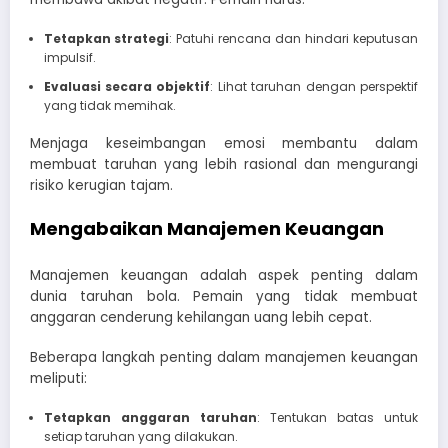
Tetapkan strategi
: Patuhi rencana dan hindari keputusan
impulsif.
Evaluasi secara objektif
: Lihat taruhan dengan perspektif
yang tidak memihak.
Menjaga keseimbangan emosi membantu dalam
membuat taruhan yang lebih rasional dan mengurangi
risiko kerugian tajam.
Mengabaikan Manajemen Keuangan
Manajemen keuangan adalah aspek penting dalam
dunia taruhan bola. Pemain yang tidak membuat
anggaran cenderung kehilangan uang lebih cepat.
Beberapa langkah penting dalam manajemen keuangan
meliputi:
Tetapkan anggaran taruhan
: Tentukan batas untuk
setiap taruhan yang dilakukan.