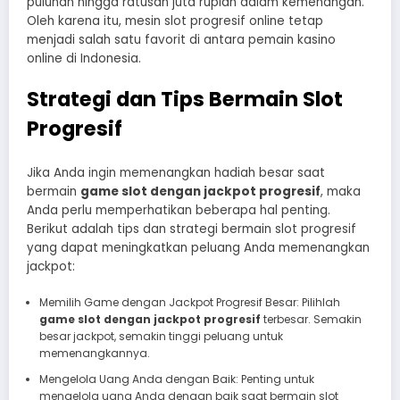
puluhan hingga ratusan juta rupiah dalam kemenangan.
Oleh karena itu, mesin slot progresif online tetap
menjadi salah satu favorit di antara pemain kasino
online di Indonesia.
Strategi dan Tips Bermain Slot
Progresif
Jika Anda ingin memenangkan hadiah besar saat
bermain
game slot dengan jackpot progresif
, maka
Anda perlu memperhatikan beberapa hal penting.
Berikut adalah tips dan strategi bermain slot progresif
yang dapat meningkatkan peluang Anda memenangkan
jackpot:
Memilih Game dengan Jackpot Progresif Besar: Pilihlah
game slot dengan jackpot progresif
terbesar. Semakin
besar jackpot, semakin tinggi peluang untuk
memenangkannya.
Mengelola Uang Anda dengan Baik: Penting untuk
mengelola uang Anda dengan baik saat bermain slot