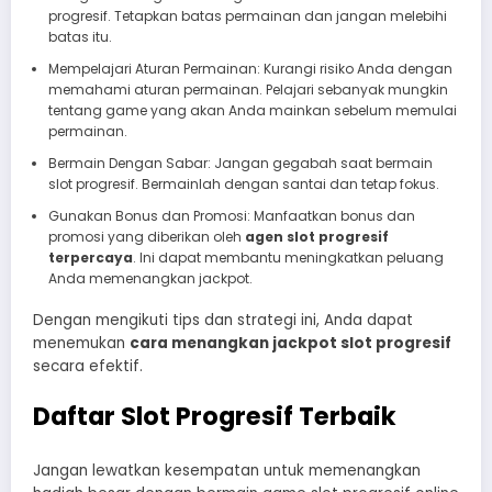
progresif. Tetapkan batas permainan dan jangan melebihi
batas itu.
Mempelajari Aturan Permainan: Kurangi risiko Anda dengan
memahami aturan permainan. Pelajari sebanyak mungkin
tentang game yang akan Anda mainkan sebelum memulai
permainan.
Bermain Dengan Sabar: Jangan gegabah saat bermain
slot progresif. Bermainlah dengan santai dan tetap fokus.
Gunakan Bonus dan Promosi: Manfaatkan bonus dan
promosi yang diberikan oleh
agen slot progresif
terpercaya
. Ini dapat membantu meningkatkan peluang
Anda memenangkan jackpot.
Dengan mengikuti tips dan strategi ini, Anda dapat
menemukan
cara menangkan jackpot slot progresif
secara efektif.
Daftar Slot Progresif Terbaik
Jangan lewatkan kesempatan untuk memenangkan