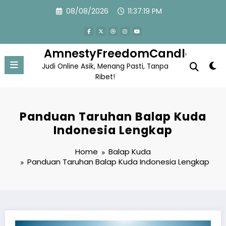
Skip
08/08/2026
11:37:19 PM
to
content
AmnestyFreedomCandles
Judi Online Asik, Menang Pasti, Tanpa
Ribet!
Panduan Taruhan Balap Kuda
Indonesia Lengkap
Home
Balap Kuda
Panduan Taruhan Balap Kuda Indonesia Lengkap