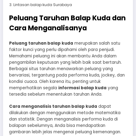
Lintasan balap kuda Surabaya
Peluang Taruhan Balap Kuda dan
Cara Menganalisanya
Peluang taruhan balap kuda
merupakan salah satu
faktor kunci yang perlu dipahami oleh para penjudi.
Memahami peluang ini akan membantu Anda dalam
pengambilan keputusan yang lebih baik saat bertaruh.
Berbagai situs taruhan menawarkan peluang yang
bervariasi, tergantung pada performa kuda, jockey, dan
kondisi cuaca. Oleh karena itu, penting untuk
memperhatikan segala
informasi balap kuda
yang
tersedia sebelum menentukan taruhan Anda.
Cara menganalisis taruhan balap kuda
dapat
dilakukan dengan menggunakan metode matematika
dan statistik. Dengan menganalisis performa kuda di
balapan sebelumnya, Anda bisa mendapatkan
gambaran lebih jelas mengenai peluang kemenangan.