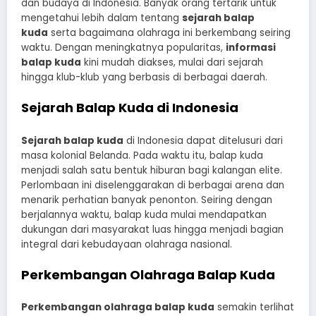
dan budaya di Indonesia. Banyak orang tertarik untuk
mengetahui lebih dalam tentang
sejarah balap
kuda
serta bagaimana olahraga ini berkembang seiring
waktu. Dengan meningkatnya popularitas,
informasi
balap kuda
kini mudah diakses, mulai dari sejarah
hingga klub-klub yang berbasis di berbagai daerah.
Sejarah Balap Kuda di Indonesia
Sejarah balap kuda
di Indonesia dapat ditelusuri dari
masa kolonial Belanda. Pada waktu itu, balap kuda
menjadi salah satu bentuk hiburan bagi kalangan elite.
Perlombaan ini diselenggarakan di berbagai arena dan
menarik perhatian banyak penonton. Seiring dengan
berjalannya waktu, balap kuda mulai mendapatkan
dukungan dari masyarakat luas hingga menjadi bagian
integral dari kebudayaan olahraga nasional.
Perkembangan Olahraga Balap Kuda
Perkembangan olahraga balap kuda
semakin terlihat