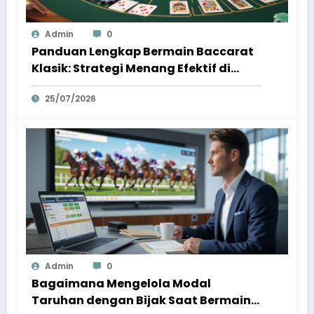
Admin
0
Panduan Lengkap Bermain Baccarat
Klasik: Strategi Menang Efektif di
Tahun 2026
25/07/2026
Admin
0
Bagaimana Mengelola Modal
Taruhan dengan Bijak Saat Bermain