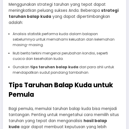
Menggunakan strategi taruhan yang tepat dapat
meningkatkan peluang sukses Anda. Beberapa
strategi
taruhan balap kuda
yang dapat dipertimbangkan
adalah:
Analisis statistik performa kuda dalam balapan
sebelumnya untuk memahami kekuatan dan kelemahan
masing-masing.
Ikuti berita terkini mengenai perubahan kondisi, seperti
cuaca dan kesehatan kuda.
Gunakan
tips taruhan balap kuda
dari para ahli untuk
mendapatkan sudut pandang tambahan.
Tips Taruhan Balap Kuda untuk
Pemula
Bagi pemula, memulai taruhan balap kuda bisa menjadi
tantangan. Penting untuk mengetahui cara memilih situs
taruhan yang tepat dan menganalisis
hasil balap
kuda
agar dapat membuat keputusan yang lebih