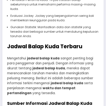
sebelumnya untuk memahami performa masing-masing
kuda.
Evaluasi Jockey: Jockey yang berpengalaman sering kali
memberikan keunggulan pada kuda.
Gunakan Statistik: Manfaatkan data dan statistik yang
tersedia dari berbagai sumber untuk mendukung keputusan
taruhan Anda.
Jadwal Balap Kuda Terbaru
Mengetahui
jadwal balap kuda
sangat penting bagi
para penggemar dan penjudi. Dengan informasi yang
akurat tentang
jadwal balap kuda
, mereka dapat
merencanakan taruhan mereka dan meningkatkan
peluang menang. Berikut ini adalah beberapa sumber
informasi terkini mengenai
jadwal balap kuda
serta
penjelasan mengenai
waktu dan tempat
pertandingan
yang tersedia.
Sumber Informasi Jadwal Balap Kuda