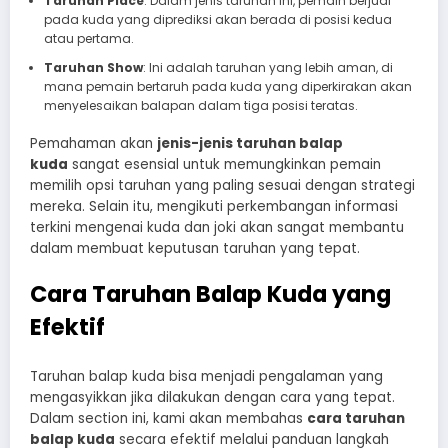
Taruhan Place
: Dalam jenis taruhan ini, pemain berjudi
pada kuda yang diprediksi akan berada di posisi kedua
atau pertama.
Taruhan Show
: Ini adalah taruhan yang lebih aman, di
mana pemain bertaruh pada kuda yang diperkirakan akan
menyelesaikan balapan dalam tiga posisi teratas.
Pemahaman akan
jenis-jenis taruhan balap
kuda
sangat esensial untuk memungkinkan pemain
memilih opsi taruhan yang paling sesuai dengan strategi
mereka. Selain itu, mengikuti perkembangan informasi
terkini mengenai kuda dan joki akan sangat membantu
dalam membuat keputusan taruhan yang tepat.
Cara Taruhan Balap Kuda yang
Efektif
Taruhan balap kuda bisa menjadi pengalaman yang
mengasyikkan jika dilakukan dengan cara yang tepat.
Dalam section ini, kami akan membahas
cara taruhan
balap kuda
secara efektif melalui panduan langkah