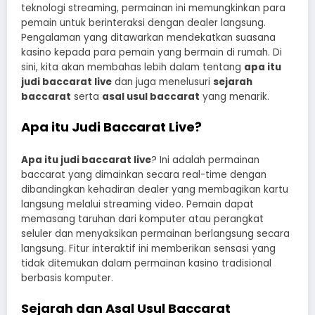
teknologi streaming, permainan ini memungkinkan para
pemain untuk berinteraksi dengan dealer langsung.
Pengalaman yang ditawarkan mendekatkan suasana
kasino kepada para pemain yang bermain di rumah. Di
sini, kita akan membahas lebih dalam tentang
apa itu
judi baccarat live
dan juga menelusuri
sejarah
baccarat
serta
asal usul baccarat
yang menarik.
Apa itu Judi Baccarat Live?
Apa itu judi baccarat live
? Ini adalah permainan
baccarat yang dimainkan secara real-time dengan
dibandingkan kehadiran dealer yang membagikan kartu
langsung melalui streaming video. Pemain dapat
memasang taruhan dari komputer atau perangkat
seluler dan menyaksikan permainan berlangsung secara
langsung. Fitur interaktif ini memberikan sensasi yang
tidak ditemukan dalam permainan kasino tradisional
berbasis komputer.
Sejarah dan Asal Usul Baccarat