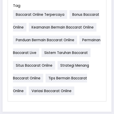
Tag
Baccarat Online Terpercaya
Bonus Baccarat
Online
Keamanan Bermain Baccarat Online
Panduan Bermain Baccarat Online
Permainan
Baccarat Live
Sistem Taruhan Baccarat
Situs Baccarat Online
Strategi Menang
Baccarat Online
Tips Bermain Baccarat
Online
Variasi Baccarat Online