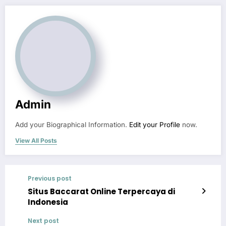
Admin
Add your Biographical Information.
Edit your Profile
now.
View All Posts
Previous post
Situs Baccarat Online Terpercaya di
Indonesia
Next post