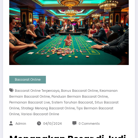
Baccarat Online
,
,
Baccarat Online Terpercaya
Bonus Baccarat Online
Keamanan
,
,
Bermain Baccarat Online
Panduan Bermain Baccarat Online
,
,
Permainan Baccarat Live
Sistem Taruhan Baccarat
Situs Baccarat
,
,
Online
Strategi Menang Baccarat Online
Tips Bermain Baccarat
,
Online
Variasi Baccarat Online
Admin
04/10/2024
0 Comments