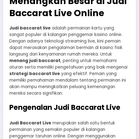
Menangkan Besar di Judi
Baccarat Live Online
Judi baccarat live
adalah permainan kartu yang
sangat populer di kalangan penggemar kasino online.
Dengan adanya teknologi streaming live, kini pemain
dapat merasakan pengalaman bermain di kasino fisik
langsung dari kenyamanan rumah mereka. Untuk
menang judi baccarat
, penting untuk memahami
aturan serta memiliki pengetahuan yang baik mengenai
strategi baccarat live
yang efektif. Pemain yang
memiliki pemahaman mendalam tentang permainan ini
akan mampu meningkatkan peluang kemenangan
mereka secara signifikan.
Pengenalan Judi Baccarat Live
Judi Baccarat Live
merupakan salah satu bentuk
permainan yang semakin populer di kalangan
penggemar taruhan online. Dengan menggunakan