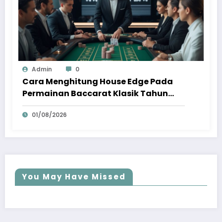
Admin
0
Cara Menghitung House Edge Pada
Permainan Baccarat Klasik Tahun
2026 Secara Efektif
01/08/2026
You May Have Missed