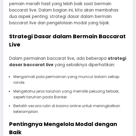
pemain meraih hasil yang lebih baik saat bermain
baccarat live. Dalam bagian ini, kita akan membahas
dua aspek penting: strategi dasar dalam bermain
baccarat live dan pengelolaan modal yang bijak.
Strategi Dasar dalam Bermain Baccarat
Live
Dalam permainan baccarat live, ada beberapa
strategi
dasar baccarat live
yang sebaiknya diperhatikan:
Mengamati pola permainan yang muncul dalam setiap
ronde.
Mengetahui jenis taruhan yang memiliki peluang terbaik,
seperti taruhan pada Banker.
Berlatih secara rutin di kasino online untuk meningkatkan
keterampilan.
Pentingnya Mengelola Modal dengan
Baik