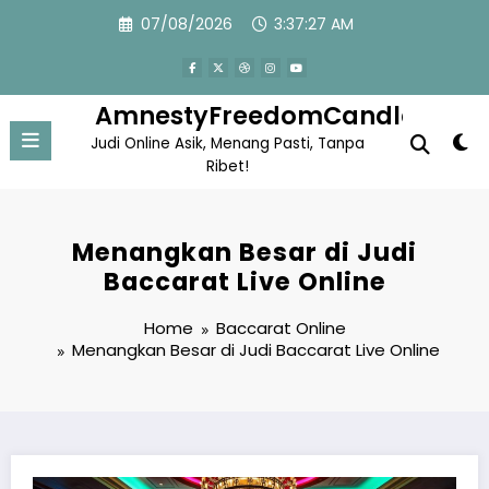
Skip
07/08/2026
3:37:27 AM
to
content
AmnestyFreedomCandles
Judi Online Asik, Menang Pasti, Tanpa
Ribet!
Menangkan Besar di Judi
Baccarat Live Online
Home
Baccarat Online
Menangkan Besar di Judi Baccarat Live Online