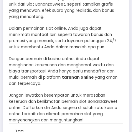
unik dari Slot BonanzaSweet, seperti tampilan grafis
yang menawan, efek suara yang realistis, dan bonus
yang menantang.
Dalam permainan slot online, Anda juga dapat
menikmati manfaat lain seperti tawaran bonus dan
promosi yang menarik, serta layanan pelanggan 24/7
untuk membantu Anda dalam masalah apa pun.
Dengan bermain di kasino online, Anda dapat
menghindari kerumunan dan menghemat waktu dan
biaya transportasi. Anda hanya perlu mendaftar dan
mulai bermain di platform
taruhan online
yang aman
dan terpercaya.
Jangan lewatkan kesempatan untuk merasakan
keseruan dan kenikmatan bermain slot BonanzaSweet
online. Daftarkan diri Anda segera di salah satu kasino
online terbaik dan nikmati permainan slot yang
menyenangkan dan menguntungkan!
Tag