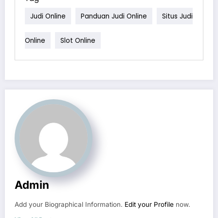
Judi Online
Panduan Judi Online
Situs Judi
Online
Slot Online
Admin
Add your Biographical Information.
Edit your Profile
now.