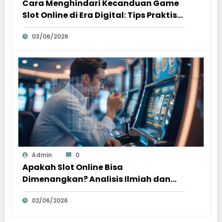
Cara Menghindari Kecanduan Game
Slot Online di Era Digital: Tips Praktis
dan Strategi Efektif
03/06/2026
Admin
0
Apakah Slot Online Bisa
Dimenangkan? Analisis Ilmiah dan
Realita Permainan
02/06/2026