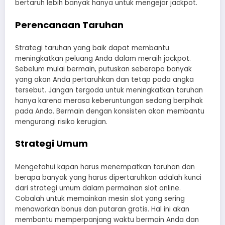
bertaruh lebih banyak hanya untuk mengejar jackpot.
Perencanaan Taruhan
Strategi taruhan yang baik dapat membantu
meningkatkan peluang Anda dalam meraih jackpot.
Sebelum mulai bermain, putuskan seberapa banyak
yang akan Anda pertaruhkan dan tetap pada angka
tersebut. Jangan tergoda untuk meningkatkan taruhan
hanya karena merasa keberuntungan sedang berpihak
pada Anda. Bermain dengan konsisten akan membantu
mengurangi risiko kerugian.
Strategi Umum
Mengetahui kapan harus menempatkan taruhan dan
berapa banyak yang harus dipertaruhkan adalah kunci
dari strategi umum dalam permainan slot online.
Cobalah untuk memainkan mesin slot yang sering
menawarkan bonus dan putaran gratis. Hal ini akan
membantu memperpanjang waktu bermain Anda dan