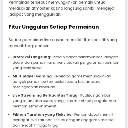
Permainan tersebut memungkinkan pemain untuk
merasakan atmosfer kasino langsung sambil mengejar
jackpot yang menggiurkan.
Fitur Unggulan Setiap Permainan
Setiap permainan live casino memiliki fitur spesifik yang
menarik bagi pemain:
Interaksi Langsung
: Pemain dapat berkomunikasi dengan
dealer dan pemain lain, menciptakan pengalaman bermain
yang lebih sosial.
Multiplayer Gaming
: Beberapa game memungkinkan
banyak pemain berkompetisi secara bersamaan,
meningkatkan keseruan.
Live Streaming Berkualitas Tinggi
: Kualitas gambar
yang tajam dan suara yang jelas membuat pengalaman
bermain semakin imersif.
Pilihan Taruhan yang Fleksibel
: Pemain dapat memilih
berbagai level taruhan sesuai dengan anggaran mereka,
dari rendah hingga tinggi.