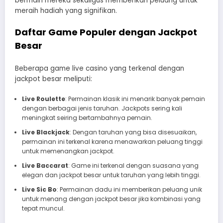
bermain mereka sekaligus memberikan peluang untuk
meraih hadiah yang signifikan.
Daftar Game Populer dengan Jackpot
Besar
Beberapa game live casino yang terkenal dengan
jackpot besar meliputi:
Live Roulette
: Permainan klasik ini menarik banyak pemain
dengan berbagai jenis taruhan. Jackpots sering kali
meningkat seiring bertambahnya pemain.
Live Blackjack
: Dengan taruhan yang bisa disesuaikan,
permainan ini terkenal karena menawarkan peluang tinggi
untuk memenangkan jackpot.
Live Baccarat
: Game ini terkenal dengan suasana yang
elegan dan jackpot besar untuk taruhan yang lebih tinggi.
Live Sic Bo
: Permainan dadu ini memberikan peluang unik
untuk menang dengan jackpot besar jika kombinasi yang
tepat muncul.