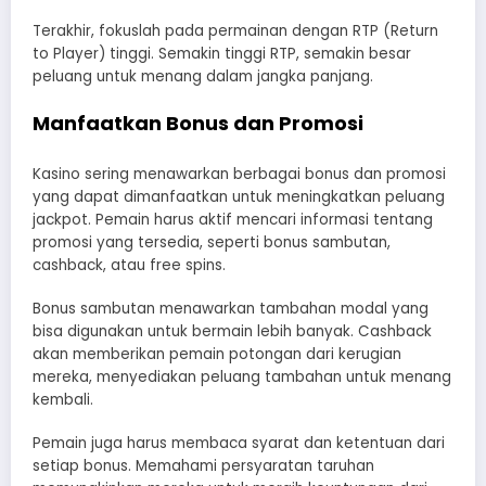
Terakhir, fokuslah pada permainan dengan RTP (Return
to Player) tinggi. Semakin tinggi RTP, semakin besar
peluang untuk menang dalam jangka panjang.
Manfaatkan Bonus dan Promosi
Kasino sering menawarkan berbagai bonus dan promosi
yang dapat dimanfaatkan untuk meningkatkan peluang
jackpot. Pemain harus aktif mencari informasi tentang
promosi yang tersedia, seperti bonus sambutan,
cashback, atau free spins.
Bonus sambutan menawarkan tambahan modal yang
bisa digunakan untuk bermain lebih banyak. Cashback
akan memberikan pemain potongan dari kerugian
mereka, menyediakan peluang tambahan untuk menang
kembali.
Pemain juga harus membaca syarat dan ketentuan dari
setiap bonus. Memahami persyaratan taruhan