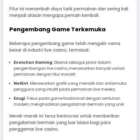
Fitur ini menambah daya tarik permainan dan sering kali
menjadi alasan mengapa pemain kembali.
Pengembang Game Terkemuka
Beberapa pengembang game telah mengukir nama
besar di industri live casino, termasuk:
Evolution Gaming
: Dikenal sebagai pionir dalam
pengembangan live casino, menawarkan banyak variasi
permainan dengan fitur inovatif.
NetEnt
: Menawarkan grafik yang menarik dan antarmuka
pengguna yang intuitif pada permainan live mereka.
Ezugi
: Fokus pada game tradisional dengan sentuhan
modern, menghadirkan pengalaman bermain yang unik.
Merek-merek ini terus berinovasi untuk memberikan
pengalaman bermain yang luar biasa bagi para
penggemar live casino.