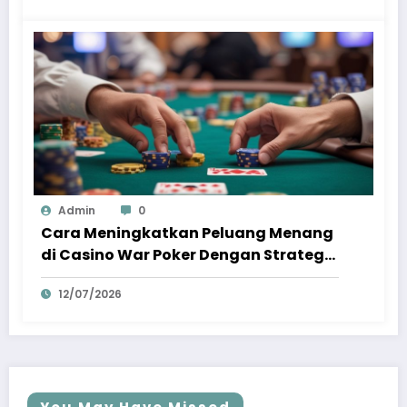
Admin
0
Cara Meningkatkan Peluang Menang
di Casino War Poker Dengan Strategi
Sederhana
12/07/2026